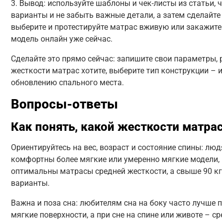
3. Вывод: используйте шаблоны и чек-листы из статьи, 
варианты и не забыть важные детали, а затем сделайт
выберите и протестируйте матрас вживую или закажит
модель онлайн уже сейчас.
Сделайте это прямо сейчас: запишите свои параметры, 
жесткости матрас хотите, выберите тип конструкции – и
обновлению спального места.
Вопросы-ответы
Как понять, какой жесткости матра
Ориентируйтесь на вес, возраст и состояние спины: люд
комфортны более мягкие или умеренно мягкие модели, 
оптимальны матрасы средней жесткости, а свыше 90 кг
варианты.
Важна и поза сна: любителям сна на боку часто лучше 
мягкие поверхности, а при сне на спине или животе – ср