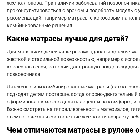
жесткая опора. При наличии заболеваний позвоночник
проконсультироваться с врачом и подобрать модель с 
рекомендаций, например матрасы с кокосовым наполн
комбинированные решения.
Какие матрасы лучше для детей?
Для маленьких детей чаще рекомендованы детские мат
жесткой и стабильной поверхностью, например с испо
кокосового слоя, который дает ровную поддержку дл
позвоночника.
Латексные или комбинированные матрасы (латекс + ко
подходят детям постарше, когда опорно-двигательный 
сформирован и можно делать акцент и на комфорте, и 
Важно смотреть на гипоаллергенность материалов, гиги
съемного чехла и соответствие жесткости возрасту реб
Чем отличаются матрасы в рулоне 