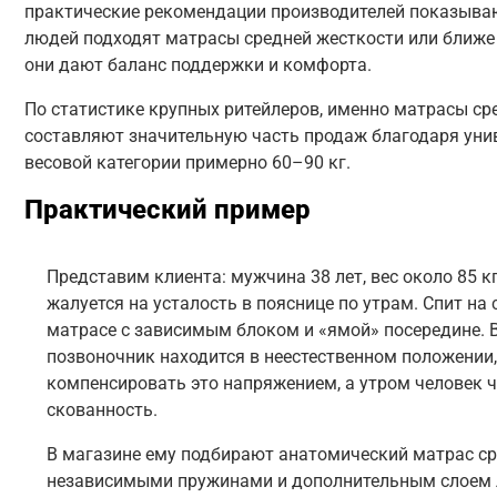
практические рекомендации производителей показываю
людей подходят матрасы средней жесткости или ближе
они дают баланс поддержки и комфорта.
По статистике крупных ритейлеров, именно матрасы ср
составляют значительную часть продаж благодаря уни
весовой категории примерно 60–90 кг.
Практический пример
Представим клиента: мужчина 38 лет, вес около 85 кг
жалуется на усталость в пояснице по утрам. Спит н
матрасе с зависимым блоком и «ямой» посередине. 
позвоночник находится в неестественном положени
компенсировать это напряжением, а утром человек ч
скованность.
В магазине ему подбирают анатомический матрас ср
независимыми пружинами и дополнительным слоем л