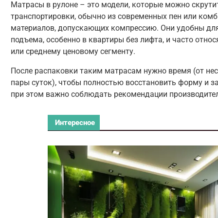
Матрасы в рулоне – это модели, которые можно скрути
транспортировки, обычно из современных пен или ком
материалов, допускающих компрессию. Они удобны для
подъема, особенно в квартиры без лифта, и часто отно
или среднему ценовому сегменту.
После распаковки таким матрасам нужно время (от нес
пары суток), чтобы полностью восстановить форму и з
при этом важно соблюдать рекомендации производител
Интересное