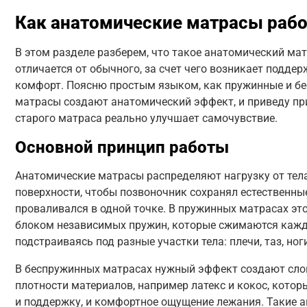
Как анатомические матрасы раб
В этом разделе разберем, что такое анатомический мат
отличается от обычного, за счет чего возникает подде
комфорт. Поясню простым языком, как пружинные и б
матрасы создают анатомический эффект, и приведу пр
старого матраса реально улучшает самочувствие.
Основной принцип работы
Анатомические матрасы распределяют нагрузку от тела
поверхности, чтобы позвоночник сохранял естественные
проваливался в одной точке. В пружинных матрасах эт
блоком независимых пружин, которые сжимаются кажд
подстраиваясь под разные участки тела: плечи, таз, ноги
В беспружинных матрасах нужный эффект создают сло
плотности материалов, например латекс и кокос, котор
и поддержку, и комфортное ощущение лежания. Такие 