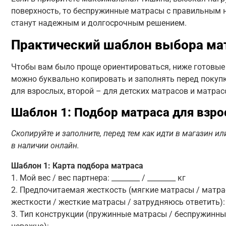
поверхность, то беспружинные матрасы с правильным 
станут надежным и долгосрочным решением.
Практический шаблон выбора ма
Чтобы вам было проще ориентироваться, ниже готовые
можно буквально копировать и заполнять перед покуп
для взрослых, второй – для детских матрасов и матрас
Шаблон 1: Подбор матраса для взро
Скопируйте и заполните, перед тем как идти в магазин и
в наличии онлайн.
Шаблон 1: Карта подбора матраса
1. Мой вес / вес партнера: ________ / ________ кг
2. Предпочитаемая жесткость (мягкие матрасы / матра
жесткости / жесткие матрасы / затрудняюсь ответить): _
3. Тип конструкции (пружинные матрасы / беспружинны