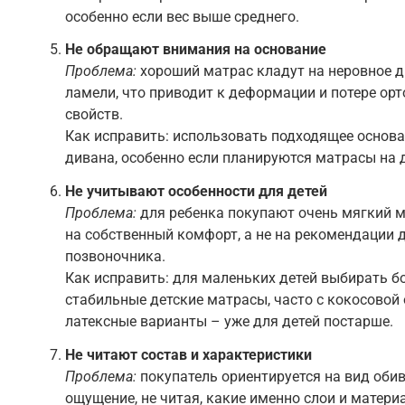
особенно если вес выше среднего.
Не обращают внимания на основание
Проблема:
хороший матрас кладут на неровное д
ламели, что приводит к деформации и потере ор
свойств.
Как исправить: использовать подходящее основа
дивана, особенно если планируются матрасы на 
Не учитывают особенности для детей
Проблема:
для ребенка покупают очень мягкий м
на собственный комфорт, а не на рекомендации 
позвоночника.
Как исправить: для маленьких детей выбирать б
стабильные детские матрасы, часто с кокосовой 
латексные варианты – уже для детей постарше.
Не читают состав и характеристики
Проблема:
покупатель ориентируется на вид обив
ощущение, не читая, какие именно слои и материа