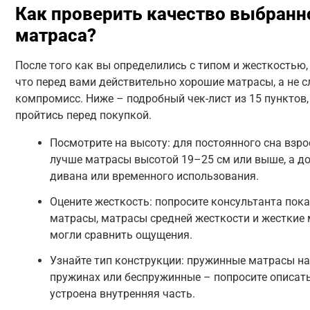
Как проверить качество выбранн
матраса?
После того как вы определились с типом и жесткостью,
что перед вами действительно хорошие матрасы, а не 
компромисс. Ниже – подробный чек-лист из 15 пунктов
пройтись перед покупкой.
Посмотрите на высоту: для постоянного сна взр
лучше матрасы высотой 19–25 см или выше, а до
дивана или временного использования.
Оцените жесткость: попросите консультанта пок
матрасы, матрасы средней жесткости и жесткие 
могли сравнить ощущения.
Узнайте тип конструкции: пружинные матрасы н
пружинах или беспружинные – попросите описать
устроена внутренняя часть.