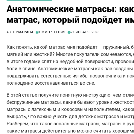
Анатомические матрасы: ка
матрас, который подойдет и
АВТОР
МАРИНА
1 МИН ЧТЕНИЯ
21 ЯНВАРЯ, 2026
Как понять, какой матрас мне подойдет – пружинный, 
мягкий или жесткий? Многие покупатели сомневаются, 
в итоге годами спят на неудобной поверхности, провоци
боли в спине. Анатомические матрасы как раз созданы 
поддерживать естественные изгибы позвоночника и пом
полноценно восстанавливаться во сне.
В этой статье получите понятную инструкцию: чем отл
беспружинные матрасы, какие бывают уровни жесткост
матрасы с латексным и кокосовым наполнителем, како
выбрать, что важно учесть для детских матрасов и мат
Разберем, что такое зональные матрасы, матрасы в рул
какие матрасы действительно можно считать хорошим