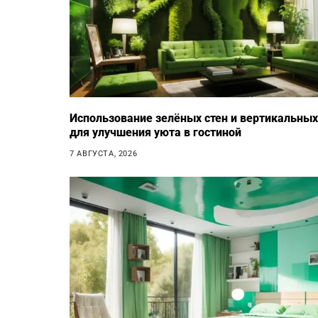
Использование зелёных стен и вертикальных
для улучшения уюта в гостиной
7 АВГУСТА, 2026