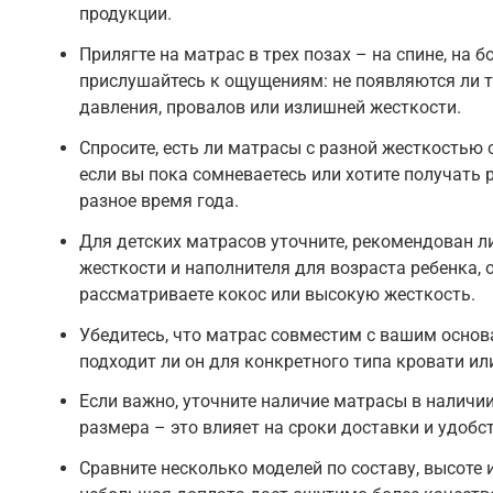
продукции.
Прилягте на матрас в трех позах – на спине, на б
прислушайтесь к ощущениям: не появляются ли 
давления, провалов или излишней жесткости.
Спросите, есть ли матрасы с разной жесткостью с
если вы пока сомневаетесь или хотите получать 
разное время года.
Для детских матрасов уточните, рекомендован ли
жесткости и наполнителя для возраста ребенка, 
рассматриваете кокос или высокую жесткость.
Убедитесь, что матрас совместим с вашим основа
подходит ли он для конкретного типа кровати и
Если важно, уточните наличие матрасы в наличи
размера – это влияет на сроки доставки и удобс
Сравните несколько моделей по составу, высоте 