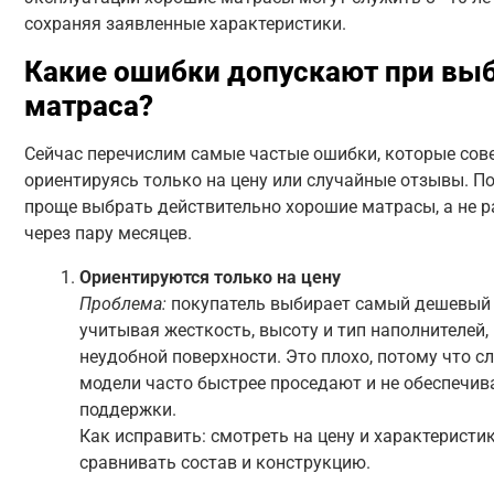
сохраняя заявленные характеристики.
Какие ошибки допускают при вы
матраса?
Сейчас перечислим самые частые ошибки, которые сов
ориентируясь только на цену или случайные отзывы. П
проще выбрать действительно хорошие матрасы, а не 
через пару месяцев.
Ориентируются только на цену
Проблема:
покупатель выбирает самый дешевый 
учитывая жесткость, высоту и тип наполнителей, 
неудобной поверхности. Это плохо, потому что
модели часто быстрее проседают и не обеспечи
поддержки.
Как исправить: смотреть на цену и характеристик
сравнивать состав и конструкцию.