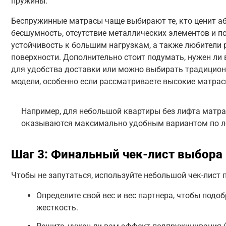
пружины.
Беспружинные матрасы чаще выбирают те, кто ценит 
бесшумность, отсутствие металлических элементов и 
устойчивость к большим нагрузкам, а также любители 
поверхности. Дополнительно стоит подумать, нужен ли 
для удобства доставки или можно выбирать традицион
модели, особенно если рассматриваете высокие матрасы
Например, для небольшой квартиры без лифта матра
оказываются максимально удобным вариантом по л
Шаг 3: Финальный чек-лист выбора
Чтобы не запутаться, используйте небольшой чек-лист 
Определите свой вес и вес партнера, чтобы под
жесткость.