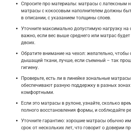
Спросите про материалы: матрасы с латексным 
матрасы с кокосовым наполнителем должны быт
в описании, с указанием толщины слоев.
Уточните максимально допустимую нагрузку на 
важно, если вес выше среднего или матрас будет
двоих.
Обратите внимание на чехол: желательно, чтобы 
дышащей ткани, лучше, если съемный – так про
гигиену.
Проверьте, есть ли в линейке зональные матрасы
обеспечивают разную поддержку в разных зонах 
комфортными.
Если это матрасы в рулоне, узнайте, сколько вр
полного восстановления формы, и соблюдайте р
Уточните гарантию: хорошие матрасы обычно и
срок от нескольких лет, что говорит о доверии п