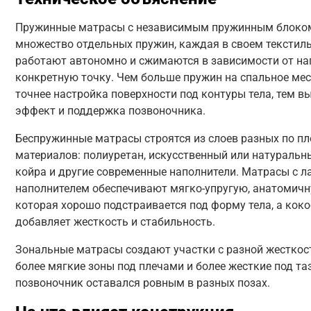
Пружинные матрасы с независимым пружинным блоко
множество отдельных пружин, каждая в своем текстиль
работают автономно и сжимаются в зависимости от на
конкретную точку. Чем больше пружин на спальное мес
точнее настройка поверхности под контуры тела, тем 
эффект и поддержка позвоночника.
Беспружинные матрасы строятся из слоев разных по пл
материалов: полиуретан, искусственный или натуральны
койра и другие современные наполнители. Матрасы с 
наполнителем обеспечивают мягко-упругую, анатомичн
которая хорошо подстраивается под форму тела, а кок
добавляет жесткость и стабильность.
Зональные матрасы создают участки с разной жесткос
более мягкие зоны под плечами и более жесткие под та
позвоночник оставался ровным в разных позах.