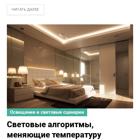
ЧИТАТЬ ДАЛЕЕ
Освещение и световые сценарии
Световые алгоритмы,
меняющие температуру