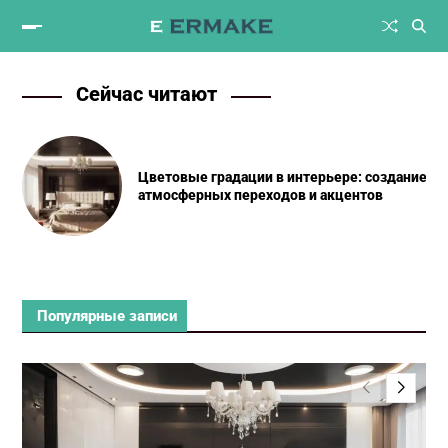
Сейчас читают
Цветовые градации в интерьере: создание
атмосферных переходов и акцентов
Популярные записи