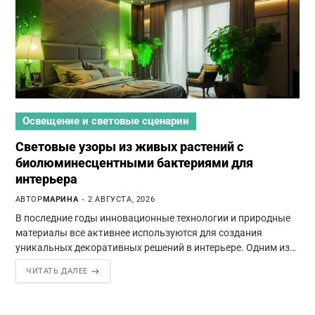
Освещение и световые сценарии
Световые узоры из живых растений с
биолюминесцентными бактериями для
интерьера
АВТОР
МАРИНА
2 АВГУСТА, 2026
В последние годы инновационные технологии и природные
материалы все активнее используются для создания
уникальных декоративных решений в интерьере. Одним из…
ЧИТАТЬ ДАЛЕЕ