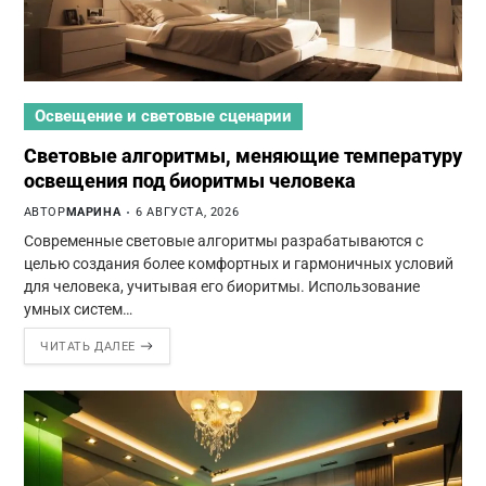
Освещение и световые сценарии
Световые алгоритмы, меняющие температуру
освещения под биоритмы человека
АВТОР
МАРИНА
6 АВГУСТА, 2026
Современные световые алгоритмы разрабатываются с
целью создания более комфортных и гармоничных условий
для человека, учитывая его биоритмы. Использование
умных систем…
ЧИТАТЬ ДАЛЕЕ