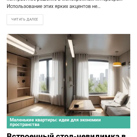
Использование этих ярких акцентов не…
ЧИТАТЬ ДАЛЕЕ
Маленькие квартиры: идеи для экономии
пространства
Встроенный стол-невидимка в