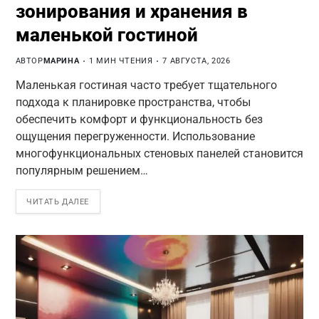
зонирования и хранения в
маленькой гостиной
АВТОР
МАРИНА
1 МИН ЧТЕНИЯ
7 АВГУСТА, 2026
Маленькая гостиная часто требует тщательного
подхода к планировке пространства, чтобы
обеспечить комфорт и функциональность без
ощущения перегруженности. Использование
многофункциональных стеновых панелей становится
популярным решением…
ЧИТАТЬ ДАЛЕЕ