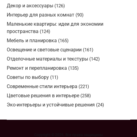
Декор и аксессуары
(126)
Интерьер для разных комнат
(90)
Маленькие квартиры: идеи для экономии
пространства
(124)
Мебель и планировка
(165)
Освещение и световые сценарии
(161)
Отделочные материалы и текстуры
(142)
Ремонт и перепланировка
(135)
Советы по выбору
(11)
Современные стили интерьера
(221)
Цветовые решения в интерьере
(258)
Эко-интерьеры и устойчивые решения
(24)
Copyright © 2026. Все права защищены