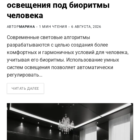
освещения под биоритмы
человека
АВТОР
МАРИНА
1 МИН ЧТЕНИЯ
6 АВГУСТА, 2026
Современные световые алгоритмы
разрабатываются с целью создания более
комфортных и гармоничных условий для человека,
учитывая его биоритмы. Использование умных
систем освещения позволяет автоматически
регулировать…
ЧИТАТЬ ДАЛЕЕ