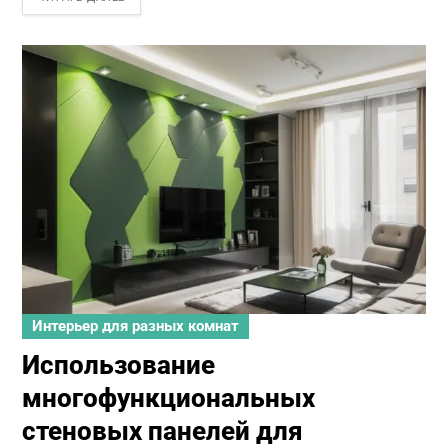
Интерьер для разных комнат
Использование
многофункциональных
стеновых панелей для