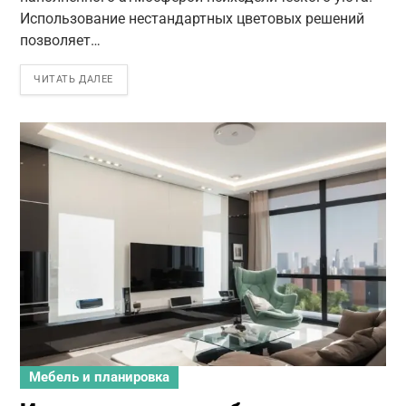
Использование нестандартных цветовых решений
позволяет…
ЧИТАТЬ ДАЛЕЕ
Мебель и планировка