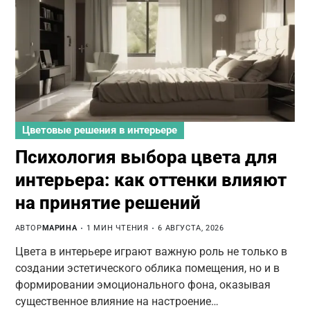
Цветовые решения в интерьере
Психология выбора цвета для
интерьера: как оттенки влияют
на принятие решений
АВТОР
МАРИНА
1 МИН ЧТЕНИЯ
6 АВГУСТА, 2026
Цвета в интерьере играют важную роль не только в
создании эстетического облика помещения, но и в
формировании эмоционального фона, оказывая
существенное влияние на настроение…