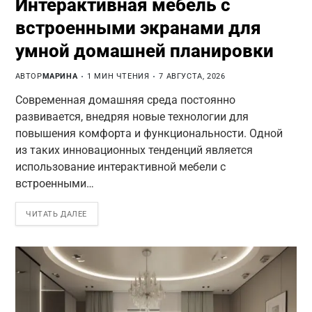
Интерактивная мебель с
встроенными экранами для
умной домашней планировки
АВТОР
МАРИНА
1 МИН ЧТЕНИЯ
7 АВГУСТА, 2026
Современная домашняя среда постоянно
развивается, внедряя новые технологии для
повышения комфорта и функциональности. Одной
из таких инновационных тенденций является
использование интерактивной мебели с
встроенными…
ЧИТАТЬ ДАЛЕЕ