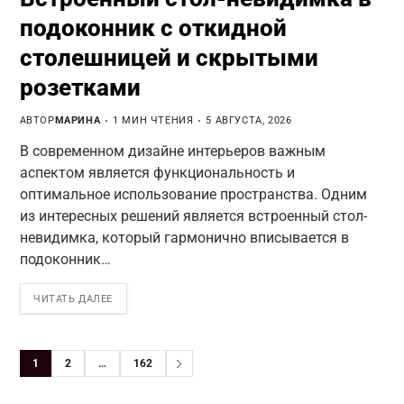
подоконник с откидной
столешницей и скрытыми
розетками
АВТОР
МАРИНА
1 МИН ЧТЕНИЯ
5 АВГУСТА, 2026
В современном дизайне интерьеров важным
аспектом является функциональность и
оптимальное использование пространства. Одним
из интересных решений является встроенный стол-
невидимка, который гармонично вписывается в
подоконник…
ЧИТАТЬ ДАЛЕЕ
1
2
…
162