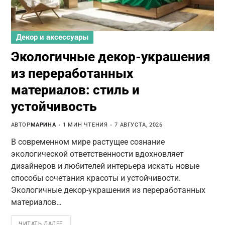
Декор и аксессуары
Экологичные декор-украшения
из переработанных
материалов: стиль и
устойчивость
АВТОР
МАРИНА
1 МИН ЧТЕНИЯ
7 АВГУСТА, 2026
В современном мире растущее сознание
экологической ответственности вдохновляет
дизайнеров и любителей интерьера искать новые
способы сочетания красоты и устойчивости.
Экологичные декор-украшения из переработанных
материалов…
ЧИТАТЬ ДАЛЕЕ