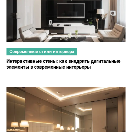
Современные стили интерьера
Интерактивные стены: как внедрить дигитальные
элементы в современные интерьеры