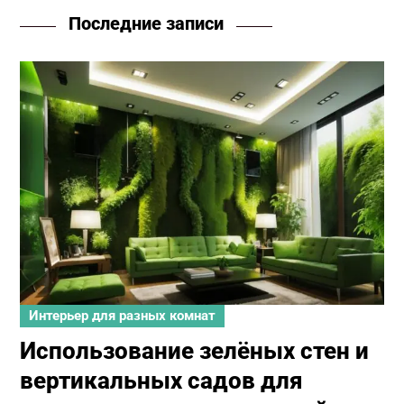
Последние записи
Интерьер для разных комнат
Использование зелёных стен и
вертикальных садов для