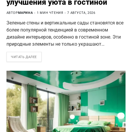
улучшения уюта в гостиной
АВТОР
МАРИНА
1 МИН ЧТЕНИЯ
7 АВГУСТА, 2026
Зеленые стены и вертикальные сады становятся все
более популярной тенденцией в современном
дизайне интерьеров, особенно в гостиной зоне. Эти
природные элементы не только украшают…
ЧИТАТЬ ДАЛЕЕ