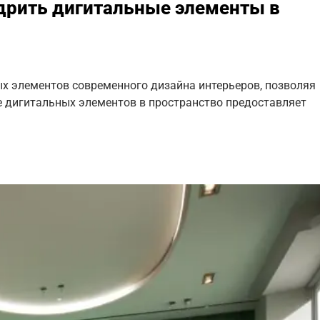
дрить дигитальные элементы в
х элементов современного дизайна интерьеров, позволяя
е дигитальных элементов в пространство предоставляет