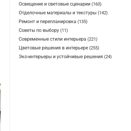
Освещение и световые сценарии
(160)
Отделочные материалы и текстуры
(142)
Ремонт и перепланировка
(135)
Советы по выбору
(11)
Современные стили интерьера
(221)
Цветовые решения в интерьере
(255)
Эко-интерьеры и устойчивые решения
(24)