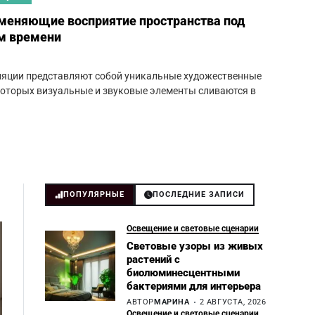
 меняющие восприятие пространства под
ом времени
ляции представляют собой уникальные художественные
которых визуальные и звуковые элементы сливаются в
ПОПУЛЯРНЫЕ
ПОСЛЕДНИЕ ЗАПИСИ
Освещение и световые сценарии
Световые узоры из живых
растений с
биолюминесцентными
бактериями для интерьера
АВТОР
МАРИНА
2 АВГУСТА, 2026
Освещение и световые сценарии