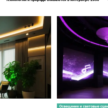
Освещение и световые сце