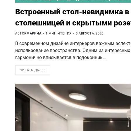
Встроенный стол-невидимка в 
столешницей и скрытыми роз
АВТОР
МАРИНА
1 МИН ЧТЕНИЯ
5 АВГУСТА, 2026
В современном дизайне интерьеров важным аспект
использование пространства. Одним из интересных
гармонично вписывается в подоконник…
ЧИТАТЬ ДАЛЕЕ