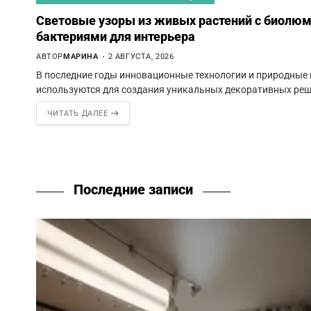
Световые узоры из живых растений с биол
бактериями для интерьера
АВТОР
МАРИНА
2 АВГУСТА, 2026
В последние годы инновационные технологии и природные 
используются для создания уникальных декоративных реш
ЧИТАТЬ ДАЛЕЕ
Последние записи