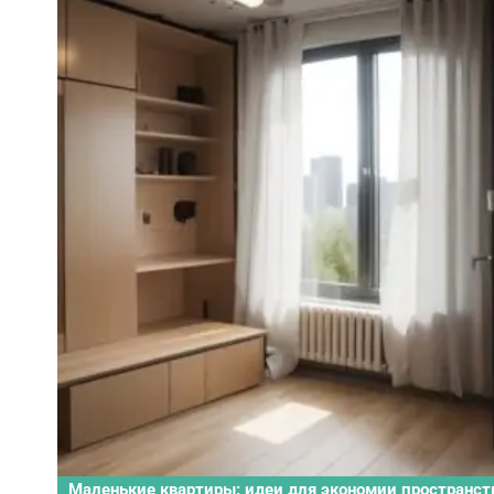
Маленькие квартиры: идеи для экономии пространст