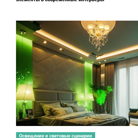
Освещение и световые сценарии