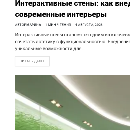
Интерактивные стены: как вне
современные интерьеры
АВТОР
МАРИНА
1 МИН ЧТЕНИЯ
4 АВГУСТА, 2026
Интерактивные стены становятся одним из ключевы
сочетать эстетику с функциональностью. Внедрени
уникальные возможности для…
ЧИТАТЬ ДАЛЕЕ