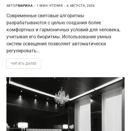
АВТОР
МАРИНА
1 МИН ЧТЕНИЯ
6 АВГУСТА, 2026
Современные световые алгоритмы
разрабатываются с целью создания более
комфортных и гармоничных условий для человека,
учитывая его биоритмы. Использование умных
систем освещения позволяет автоматически
регулировать…
ЧИТАТЬ ДАЛЕЕ