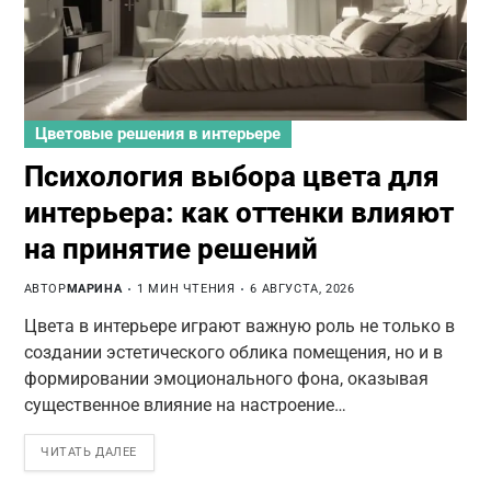
Цветовые решения в интерьере
Психология выбора цвета для
интерьера: как оттенки влияют
на принятие решений
АВТОР
МАРИНА
1 МИН ЧТЕНИЯ
6 АВГУСТА, 2026
Цвета в интерьере играют важную роль не только в
создании эстетического облика помещения, но и в
формировании эмоционального фона, оказывая
существенное влияние на настроение…
ЧИТАТЬ ДАЛЕЕ