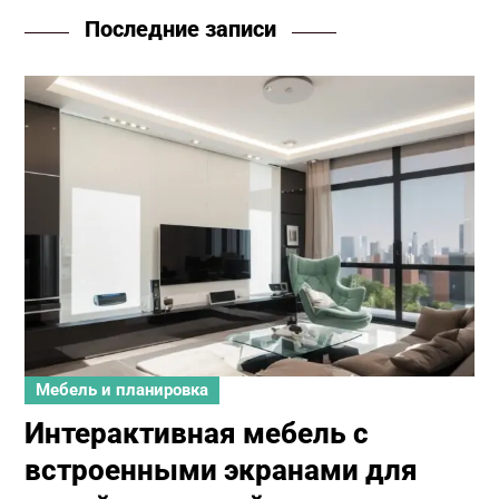
Последние записи
Мебель и планировка
Интерактивная мебель с
встроенными экранами для