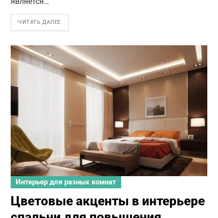
является…
ЧИТАТЬ ДАЛЕЕ
Интерьер для разных комнат
Цветовые акценты в интерьере
спальни для повышения