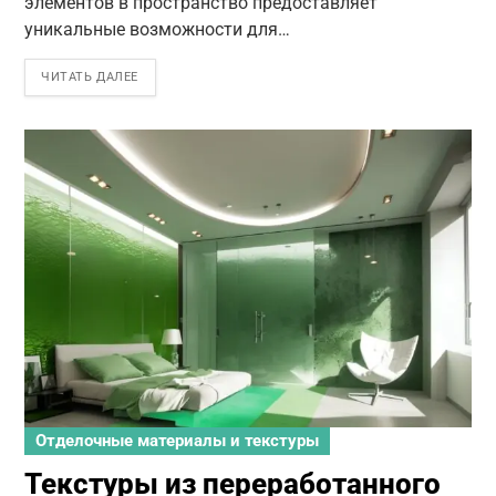
элементов в пространство предоставляет
уникальные возможности для…
ЧИТАТЬ ДАЛЕЕ
Отделочные материалы и текстуры
Текстуры из переработанного