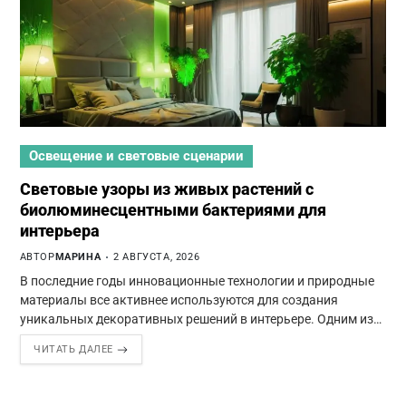
Освещение и световые сценарии
Световые узоры из живых растений с
биолюминесцентными бактериями для
интерьера
АВТОР
МАРИНА
2 АВГУСТА, 2026
В последние годы инновационные технологии и природные
материалы все активнее используются для создания
уникальных декоративных решений в интерьере. Одним из…
ЧИТАТЬ ДАЛЕЕ