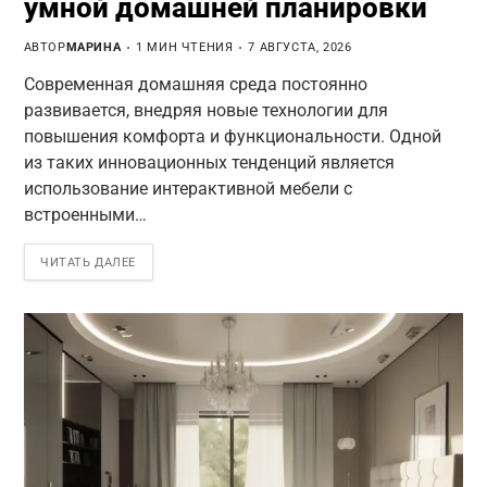
умной домашней планировки
АВТОР
МАРИНА
1 МИН ЧТЕНИЯ
7 АВГУСТА, 2026
Современная домашняя среда постоянно
развивается, внедряя новые технологии для
повышения комфорта и функциональности. Одной
из таких инновационных тенденций является
использование интерактивной мебели с
встроенными…
ЧИТАТЬ ДАЛЕЕ