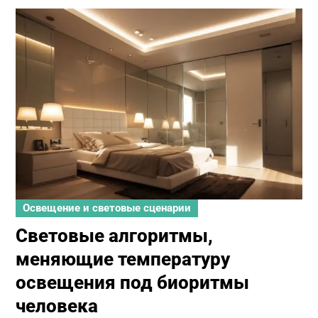
Освещение и световые сценарии
Световые алгоритмы,
меняющие температуру
освещения под биоритмы
человека