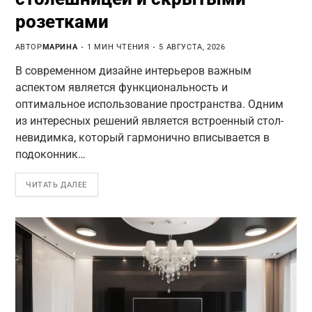
розетками
АВТОР
МАРИНА
1 МИН ЧТЕНИЯ
5 АВГУСТА, 2026
В современном дизайне интерьеров важным
аспектом является функциональность и
оптимальное использование пространства. Одним
из интересных решений является встроенный стол-
невидимка, который гармонично вписывается в
подоконник…
ЧИТАТЬ ДАЛЕЕ