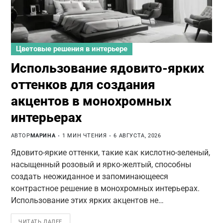
Цветовые решения в интерьере
Использование ядовито-ярких
оттенков для создания
акцентов в монохромных
интерьерах
АВТОР
МАРИНА
1 МИН ЧТЕНИЯ
6 АВГУСТА, 2026
Ядовито-яркие оттенки, такие как кислотно-зеленый,
насыщенный розовый и ярко-желтый, способны
создать неожиданное и запоминающееся
контрастное решение в монохромных интерьерах.
Использование этих ярких акцентов не…
ЧИТАТЬ ДАЛЕЕ