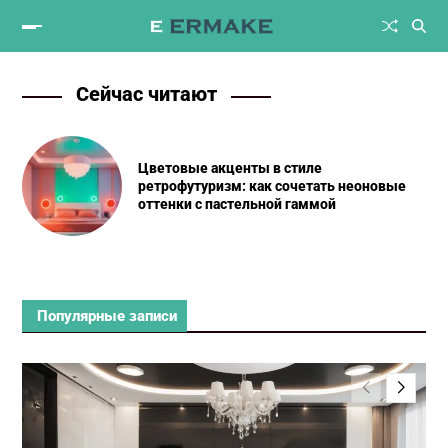
Сейчас читают
Цветовые акценты в стиле
ретрофутуризм: как сочетать неоновые
оттенки с пастельной гаммой
Популярные записи