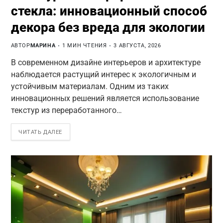
стекла: инновационный способ
декора без вреда для экологии
АВТОР
МАРИНА
1 МИН ЧТЕНИЯ
3 АВГУСТА, 2026
В современном дизайне интерьеров и архитектуре
наблюдается растущий интерес к экологичным и
устойчивым материалам. Одним из таких
инновационных решений является использование
текстур из переработанного…
ЧИТАТЬ ДАЛЕЕ