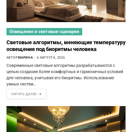
Освещение и световые сценарии
Световые алгоритмы, меняющие температуру
освещения под биоритмы человека
АВТОР
МАРИНА
6 АВГУСТА, 2026
Современные световые алгоритмы разрабатываются с
целью создания более комфортных и гармоничных условий
для человека, учитывая его биоритмы. Использование
умных систем…
ЧИТАТЬ ДАЛЕЕ