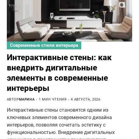
Современные стили интерьера
Интерактивные стены: как
внедрить дигитальные
элементы в современные
интерьеры
АВТОР
МАРИНА
1 МИН ЧТЕНИЯ
4 АВГУСТА, 2026
Интерактивные стены становятся одним из
ключевых элементов современного дизайна
интерьеров, позволяя сочетать эстетику с
функциональностью. Внедрение дигитальных