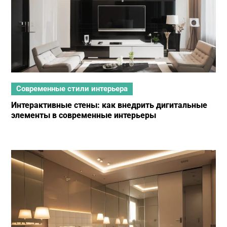
Современные стили интерьера
Интерактивные стены: как внедрить дигитальные
элементы в современные интерьеры