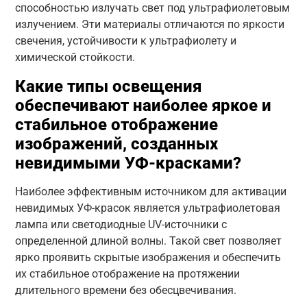
способностью излучать свет под ультрафиолетовым
излучением. Эти материалы отличаются по яркости
свечения, устойчивости к ультрафиолету и
химической стойкости.
Какие типы освещения
обеспечивают наиболее яркое и
стабильное отображение
изображений, созданных
невидимыми УФ-красками?
Наиболее эффективным источником для активации
невидимых УФ-красок является ультрафиолетовая
лампа или светодиодные UV-источники с
определенной длиной волны. Такой свет позволяет
ярко проявить скрытые изображения и обеспечить
их стабильное отображение на протяжении
длительного времени без обесцвечивания.