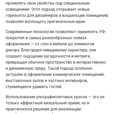
проявлять свои свойства под специальным
освещением. Этот подход открывает новые
горизонты для дизайнеров и владельцев помещений,
позволяя воплощать оригинальные идеи.
Современные технологии позволяют применять УФ-
покрытия в самых разнообразных схемах
оформления — от стен и мебели до элементов
декора. Благодаря невидимому характеру, они
создают ощущение загадочности и интриги,
превращая обычное пространство в интерактивную
и динамичную среду. Такой подход особенно
актуален в оформлении коммерческих помещений,
выставочных залов и частных интерьеров,
стремящихся удивить гостей.
Использование ультрафиолетовых красок — это не
только эффектный визуальный прием, но и
практическое решение для реализации