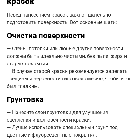
красок
Перед нанесением красок важно тщательно
подготовить поверхность. Вот основные шаги:
Очистка поверхности
— Стены, потолки или любые другие поверхности
должны быть идеально чистыми, без пыли, жира и
старых покрытий.
— В случае старой краски рекомендуется заделать
трещины и неровности гипсовой смесью, чтобы итог
был гладким.
Грунтовка
— Нанесите слой грунтовки для улучшения
сцепления и долговечности краски.
— Лучше использовать специальный грунт под
цветные и флуоресцентные покрытия.