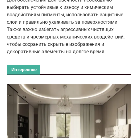
выбирать устойчивые к износу и химическим
воздействиям пигменты, использовать защитные
слои и правильно ухаживать за поверхностями.
Также важно избегать агрессивных чистящих
средств и чрезмерных механических воздействий,
чтобы сохранить скрытые изображения и
декоративные элементы на долгое время.
Интересное