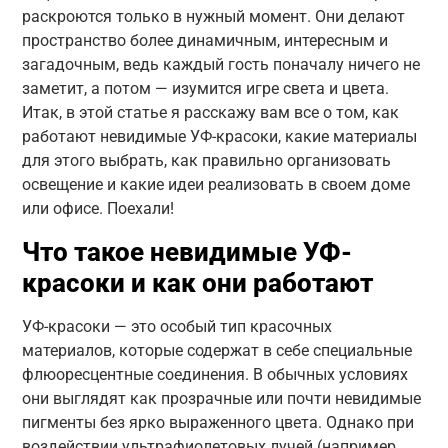
раскроются только в нужный момент. Они делают
пространство более динамичным, интересным и
загадочным, ведь каждый гость поначалу ничего не
заметит, а потом — изумится игре света и цвета.
Итак, в этой статье я расскажу вам все о том, как
работают невидимые УФ-красоки, какие материалы
для этого выбрать, как правильно организовать
освещение и какие идеи реализовать в своем доме
или офисе. Поехали!
Что такое невидимые УФ-
красоки и как они работают
УФ-красоки — это особый тип красочных
материалов, которые содержат в себе специальные
флюоресцентные соединения. В обычных условиях
они выглядят как прозрачные или почти невидимые
пигменты без ярко выраженного цвета. Однако при
воздействии ультрафиолетовых лучей (например,