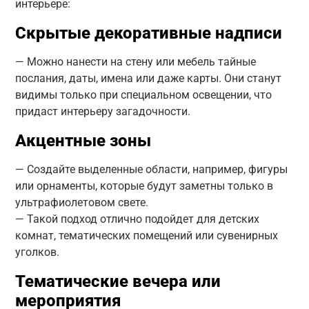
интерьере:
Скрытые декоративные надписи
— Можно нанести на стену или мебель тайные
послания, даты, имена или даже карты. Они станут
видимы только при специальном освещении, что
придаст интерьеру загадочности.
Акцентные зоны
— Создайте выделенные области, например, фигуры
или орнаменты, которые будут заметны только в
ультрафиолетовом свете.
— Такой подход отлично подойдет для детских
комнат, тематических помещений или сувенирных
уголков.
Тематические вечера или
мероприятия