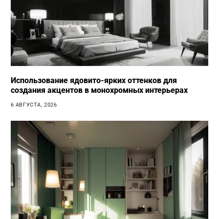
Использование ядовито-ярких оттенков для
создания акцентов в монохромных интерьерах
6 АВГУСТА, 2026