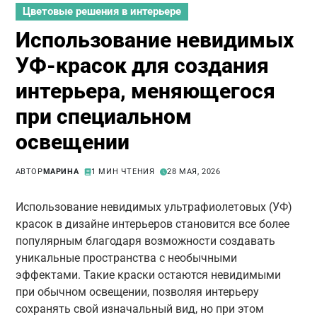
Цветовые решения в интерьере
Использование невидимых
УФ-красок для создания
интерьера, меняющегося
при специальном
освещении
АВТОР
МАРИНА
1 МИН ЧТЕНИЯ
28 МАЯ, 2026
Использование невидимых ультрафиолетовых (УФ)
красок в дизайне интерьеров становится все более
популярным благодаря возможности создавать
уникальные пространства с необычными
эффектами. Такие краски остаются невидимыми
при обычном освещении, позволяя интерьеру
сохранять свой изначальный вид, но при этом