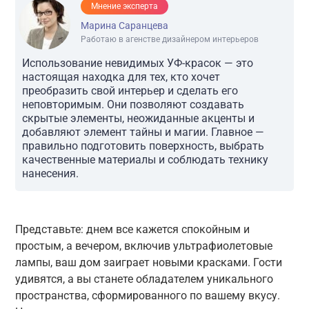
Мнение эксперта
Марина Саранцева
Работаю в агенстве дизайнером интерьеров
Использование невидимых УФ-красок — это
настоящая находка для тех, кто хочет
преобразить свой интерьер и сделать его
неповторимым. Они позволяют создавать
скрытые элементы, неожиданные акценты и
добавляют элемент тайны и магии. Главное —
правильно подготовить поверхность, выбрать
качественные материалы и соблюдать технику
нанесения.
Представьте: днем все кажется спокойным и
простым, а вечером, включив ультрафиолетовые
лампы, ваш дом заиграет новыми красками. Гости
удивятся, а вы станете обладателем уникального
пространства, сформированного по вашему вкусу.