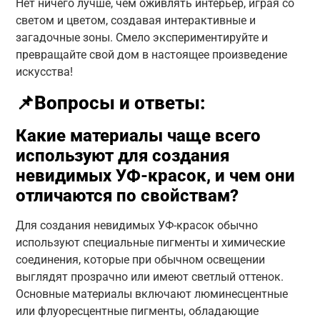
Нет ничего лучше, чем оживлять интерьер, играя со
светом и цветом, создавая интерактивные и
загадочные зоны. Смело экспериментируйте и
превращайте свой дом в настоящее произведение
искусства!
📌Вопросы и ответы:
Какие материалы чаще всего
используют для создания
невидимых УФ-красок, и чем они
отличаются по свойствам?
Для создания невидимых УФ-красок обычно
используют специальные пигменты и химические
соединения, которые при обычном освещении
выглядят прозрачно или имеют светлый оттенок.
Основные материалы включают люминесцентные
или флуоресцентные пигменты, обладающие