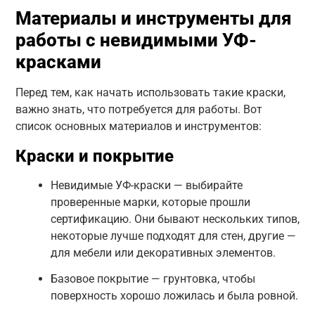
Материалы и инструменты для
работы с невидимыми УФ-
красками
Перед тем, как начать использовать такие краски,
важно знать, что потребуется для работы. Вот
список основных материалов и инструментов:
Краски и покрытие
Невидимые УФ-краски — выбирайте
проверенные марки, которые прошли
сертификацию. Они бывают нескольких типов,
некоторые лучше подходят для стен, другие —
для мебели или декоративных элементов.
Базовое покрытие — грунтовка, чтобы
поверхность хорошо ложилась и была ровной.