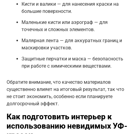
Кисти и валики — для нанесения краски на
большие поверхности.
Маленькие кисти или аэрограф — для
точечных и сложных элементов.
Малярная лента — для аккуратных границ и
маскировки участков.
Защитные перчатки и маска — безопасность
при работе с химическими веществами.
Обратите внимание, что качество материалов
существенно влияет на итоговый результат, так что
не стоит экономить, особенно если планируете
долгосрочный эффект.
Как подготовить интерьер к
использованию невидимых УФ-