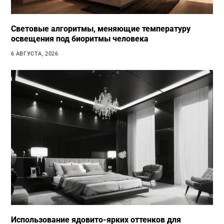
Световые алгоритмы, меняющие температуру
освещения под биоритмы человека
6 АВГУСТА, 2026
Использование ядовито-ярких оттенков для