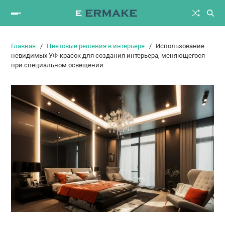
Главная
Цветовые решения в интерьере
Использование
невидимых УФ-красок для создания интерьера, меняющегося
при специальном освещении