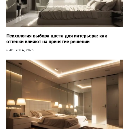
Психология выбора цвета для интерьера: как
оттенки влияют на принятие решений
6 АВГУСТА, 2026