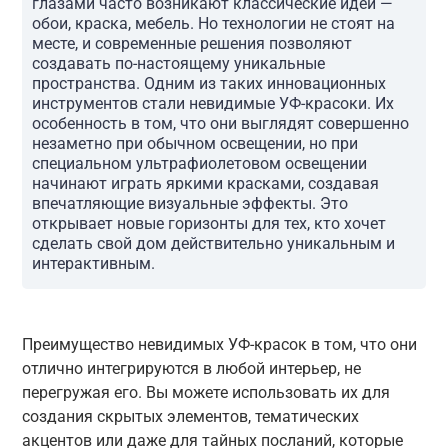
глазами часто возникают классические идеи —
обои, краска, мебель. Но технологии не стоят на
месте, и современные решения позволяют
создавать по-настоящему уникальные
пространства. Одним из таких инновационных
инструментов стали невидимые УФ-красоки. Их
особенность в том, что они выглядят совершенно
незаметно при обычном освещении, но при
специальном ультрафиолетовом освещении
начинают играть яркими красками, создавая
впечатляющие визуальные эффекты. Это
открывает новые горизонты для тех, кто хочет
сделать свой дом действительно уникальным и
интерактивным.
Преимущество невидимых УФ-красок в том, что они
отлично интегрируются в любой интерьер, не
перегружая его. Вы можете использовать их для
создания скрытых элементов, тематических
акцентов или даже для тайных посланий, которые