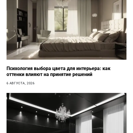
Психология выбора цвета для интерьера: как
оттенки влияют на принятие решений
6 АВГУСТА, 2026