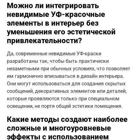
Можно ли интегрировать
невидимые УФ-красочные
элементы в интерьер без
уменьшения его эстетической
привлекательности?
Да, современные невидимые УФ-краски
разработаны так, чтобы быть практически
незаметными при обычных условиях, что позволяет
им гармонично вписываться в дизайн интерьера.
Они могут использоваться для создания скрытых
сообщений, декоративных элементов или деталей,
которые проявляются только при специальном
освещении, не портя общей эстетики помещения.
Какие методы создают наиболее
сложные и многоуровневые
эффекты с использованием