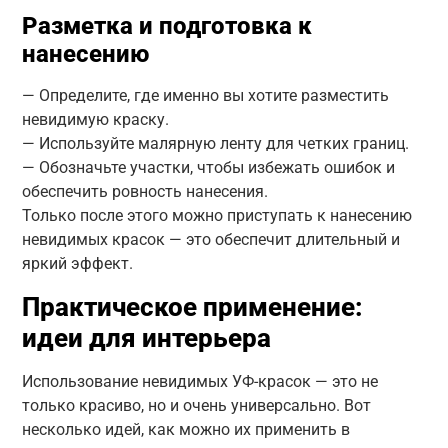
Разметка и подготовка к
нанесению
— Определите, где именно вы хотите разместить
невидимую краску.
— Используйте малярную ленту для четких границ.
— Обозначьте участки, чтобы избежать ошибок и
обеспечить ровность нанесения.
Только после этого можно приступать к нанесению
невидимых красок — это обеспечит длительный и
яркий эффект.
Практическое применение:
идеи для интерьера
Использование невидимых УФ-красок — это не
только красиво, но и очень универсально. Вот
несколько идей, как можно их применить в