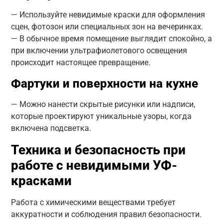
— Используйте невидимые краски для оформления
сцен, фотозон или специальных зон на вечеринках.
— В обычное время помещение выглядит спокойно, а
при включении ультрафиолетового освещения
происходит настоящее превращение.
Фартуки и поверхности на кухне
— Можно нанести скрытые рисунки или надписи,
которые проектируют уникальные узоры, когда
включена подсветка.
Техника и безопасность при
работе с невидимыми УФ-
красками
Работа с химическими веществами требует
аккуратности и соблюдения правил безопасности.