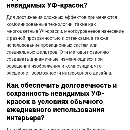
невидимых УФ-красок?
Для достижения сложных эффектов применяются
комбинированные технологии, такие как
многоцветные УФ-краски, многоуровневое нанесение
с разной прозрачностью и оттенками, а также
использование проекционных систем или
специальных фильтров. Эти методы позволяют
создавать динамичные, изменяющиеся при
освещении изображения и композиции, что
расширяет возможности интерьерного дизайна.
Как обеспечить долговечность и
сохранность невидимых УФ-
красок в условиях обычного
ежедневного использования
интерьера?
Для обеспечения долговечности необходимо