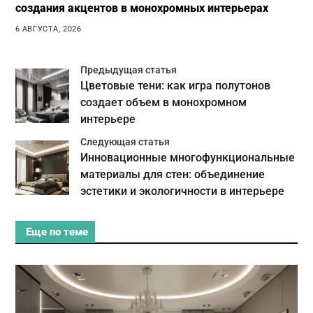
создания акцентов в монохромных интерьерах
6 АВГУСТА, 2026
Предыдущая статья
Цветовые тени: как игра полутонов
создает объем в монохромном
интерьере
Следующая статья
Инновационные многофункциональные
материалы для стен: объединение
эстетики и экологичности в интерьере
Еще по теме