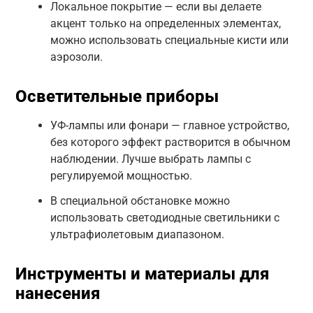
Локальное покрытие — если вы делаете
акцент только на определенных элементах,
можно использовать специальные кисти или
аэрозоли.
Осветительные приборы
УФ-лампы или фонари — главное устройство,
без которого эффект растворится в обычном
наблюдении. Лучше выбрать лампы с
регулируемой мощностью.
В специальной обстановке можно
использовать светодиодные светильники с
ультрафиолетовым диапазоном.
Инструменты и материалы для
нанесения