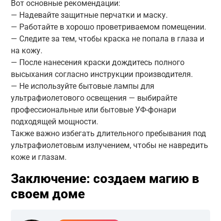
Вот основные рекомендации:
— Надевайте защитные перчатки и маску.
— Работайте в хорошо проветриваемом помещении.
— Следите за тем, чтобы краска не попала в глаза и
на кожу.
— После нанесения краски дождитесь полного
высыхания согласно инструкции производителя.
— Не используйте бытовые лампы для
ультрафиолетового освещения — выбирайте
профессиональные или бытовые УФ-фонари
подходящей мощности.
Также важно избегать длительного пребывания под
ультрафиолетовым излучением, чтобы не навредить
коже и глазам.
Заключение: создаем магию в
своем доме