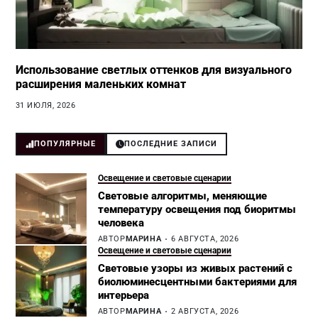
Использование светлых оттенков для визуального
расширения маленьких комнат
31 ИЮЛЯ, 2026
ПОПУЛЯРНЫЕ
ПОСЛЕДНИЕ ЗАПИСИ
Освещение и световые сценарии
Световые алгоритмы, меняющие
температуру освещения под биоритмы
человека
АВТОР
МАРИНА
6 АВГУСТА, 2026
Освещение и световые сценарии
Световые узоры из живых растений с
биолюминесцентными бактериями для
интерьера
АВТОР
МАРИНА
2 АВГУСТА, 2026