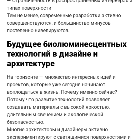
— Ограниченность в распространенных интерьерах и
типах поверхности
Тем не менее, современные разработки активно
совершенствуются, и большинство минусов
постепенно нивелируются.
Будущее биолюминесцентных
технологий в дизайне и
архитектуре
На горизонте — множество интересных идей и
проектов, которые уже сегодня начинают
воплощаться в жизнь. Почему именно сейчас?
Потому что развитие технологий позволяет
создавать материалы с высокой яркостью,
длительным свечением и экологической
безопасностью.
Многие архитекторы и дизайнеры активно
экспериментируют с светящимися поверхностями и