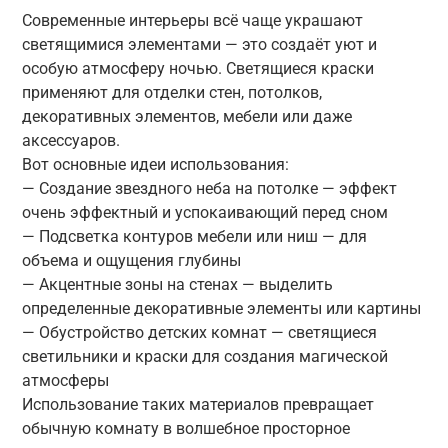
Современные интерьеры всё чаще украшают
светящимися элементами — это создаёт уют и
особую атмосферу ночью. Светящиеся краски
применяют для отделки стен, потолков,
декоративных элементов, мебели или даже
аксессуаров.
Вот основные идеи использования:
— Создание звездного неба на потолке — эффект
очень эффектный и успокаивающий перед сном
— Подсветка контуров мебели или ниш — для
объема и ощущения глубины
— Акцентные зоны на стенах — выделить
определенные декоративные элементы или картины
— Обустройство детских комнат — светящиеся
светильники и краски для создания магической
атмосферы
Использование таких материалов превращает
обычную комнату в волшебное просторное