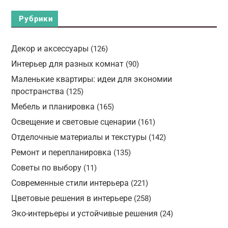
Рубрики
Декор и аксессуары
(126)
Интерьер для разных комнат
(90)
Маленькие квартиры: идеи для экономии
пространства
(125)
Мебель и планировка
(165)
Освещение и световые сценарии
(161)
Отделочные материалы и текстуры
(142)
Ремонт и перепланировка
(135)
Советы по выбору
(11)
Современные стили интерьера
(221)
Цветовые решения в интерьере
(258)
Эко-интерьеры и устойчивые решения
(24)