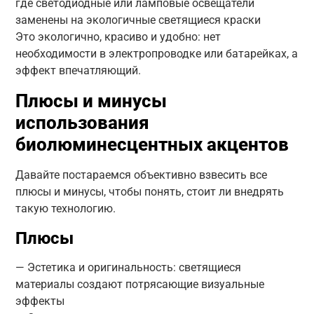
где светодиодные или ламповые освещатели
заменены на экологичные светящиеся краски
Это экологично, красиво и удобно: нет
необходимости в электропроводке или батарейках, а
эффект впечатляющий.
Плюсы и минусы
использования
биолюминесцентных акцентов
Давайте постараемся объективно взвесить все
плюсы и минусы, чтобы понять, стоит ли внедрять
такую технологию.
Плюсы
— Эстетика и оригинальность: светящиеся
материалы создают потрясающие визуальные
эффекты