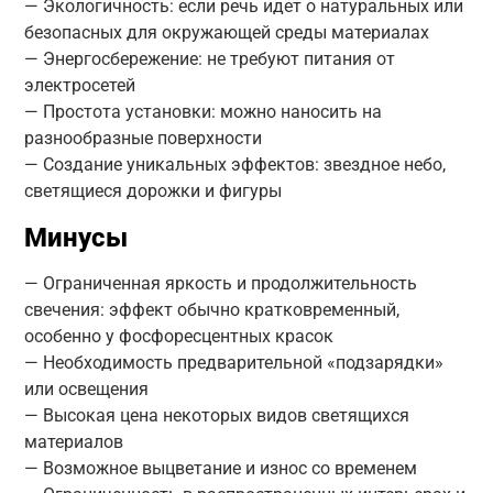
— Экологичность: если речь идет о натуральных или
безопасных для окружающей среды материалах
— Энергосбережение: не требуют питания от
электросетей
— Простота установки: можно наносить на
разнообразные поверхности
— Создание уникальных эффектов: звездное небо,
светящиеся дорожки и фигуры
Минусы
— Ограниченная яркость и продолжительность
свечения: эффект обычно кратковременный,
особенно у фосфоресцентных красок
— Необходимость предварительной «подзарядки»
или освещения
— Высокая цена некоторых видов светящихся
материалов
— Возможное выцветание и износ со временем