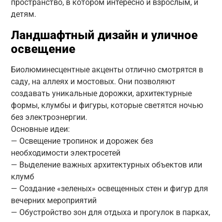
пространство, в котором интересно и взрослым, и
детям.
Ландшафтный дизайн и уличное
освещение
Биолюминесцентные акценты отлично смотрятся в
саду, на аллеях и мостовых. Они позволяют
создавать уникальные дорожки, архитектурные
формы, клумбы и фигуры, которые светятся ночью
без электроэнергии.
Основные идеи:
— Освещение тропинок и дорожек без
необходимости электросетей
— Выделение важных архитектурных объектов или
клумб
— Создание «зеленых» освещенных стен и фигур для
вечерних мероприятий
— Обустройство зон для отдыха и прогулок в парках,