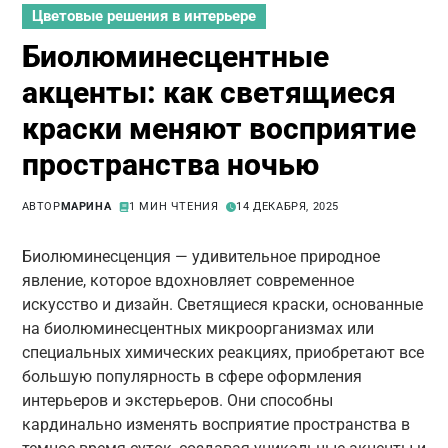
Цветовые решения в интерьере
Биолюминесцентные
акценты: как светящиеся
краски меняют восприятие
пространства ночью
АВТОР
МАРИНА
1 МИН ЧТЕНИЯ
14 ДЕКАБРЯ, 2025
Биолюминесценция — удивительное природное
явление, которое вдохновляет современное
искусство и дизайн. Светящиеся краски, основанные
на биолюминесцентных микроорганизмах или
специальных химических реакциях, приобретают все
большую популярность в сфере оформления
интерьеров и экстерьеров. Они способны
кардинально изменять восприятие пространства в