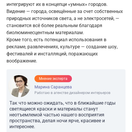
интегрируют их в концепци «умных» городов.
Видение — города, освещённые за счет собственных
природных источников света, а не электросетей, —
становится всё более реальным благодаря
биолюминесцентным материалам.
Кроме того, есть потенциал использования в
рекламе, развлечениях, культуре — создание шоу,
фестивалей и инсталляций, поражающих
воображение.
Мнение эксперта
Марина Саранцева
Работаю в агенстве дизайнером интерьеров
Так что можно ожидать, что в ближайшие годы
светящиеся краски и материалы станут
неотъемлемой частью нашего восприятия
пространства, делая ночи ярче, красивее и
интереснее.