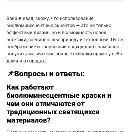
Заканчивая, скажу, что использование
биолюминесцентных акцентов — это не только
эффектный дизайн, но и возможность новой
эстетики, соединяющей природу и технологии. Пусть
воображение и творческий подход дают нам шанс
получить магические ночные пейзажи прямо у себя
дома и в городах.
📌Вопросы и ответы:
Как работают
биолюминесцентные краски и
чем они отличаются от
традиционных светящихся
материалов?