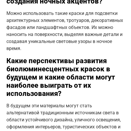
создания ночных акцентов?
Можно использовать такие краски для подсветки
архитектурных элементов, тротуаров, декоративных
фасадов или ландшафтных объектов. Их можно
наносить на поверхности, выделяя важные детали и
создавая уникальные световые узоры в ночное
время.
Какие перспективы развития
биолюминесцентных красок в
будущем и какие области могут
наиболее выиграть от их
использования?
В будущем эти материалы могут стать
альтернативой традиционным источникам света в
области устойчивого дизайна, уличного освещения,
оформления интерьеров, туристических объектов и