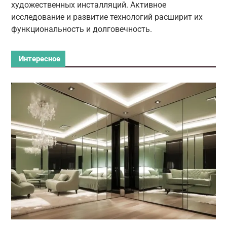
художественных инсталляций. Активное
исследование и развитие технологий расширит их
функциональность и долговечность.
Интересное