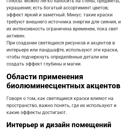
Плюсы: можно легко наносить на стены, предметы,
украшения; есть богатый ассортимент цветов;
эффект яркий и заметный. Минус: такие краски
требуют внешнего источника энергии для сияния, и
их интенсивность ограничена временем, пока свет
активен.
При создании светящихся рисунков и акцентов в
интерьере или ландшафте, используют эти краски,
чтобы подчеркнуть определённые детали или
создать эффект глубины и магии.
Области применения
биолюминесцентных акцентов
Говоря о том, как светящиеся краски влияют на
пространство, важно понять, где их используют и
какие эффекты достигают.
Интерьер и дизайн помещений