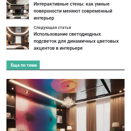
Интерактивные стены: как умные
поверхности меняют современный
интерьер
Следующая статья
Использование светодиодных
подсветок для динамичных цветовых
акцентов в интерьере
Еще по теме