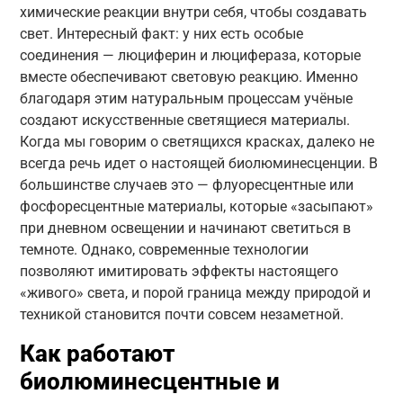
химические реакции внутри себя, чтобы создавать
свет. Интересный факт: у них есть особые
соединения — люциферин и люцифераза, которые
вместе обеспечивают световую реакцию. Именно
благодаря этим натуральным процессам учёные
создают искусственные светящиеся материалы.
Когда мы говорим о светящихся красках, далеко не
всегда речь идет о настоящей биолюминесценции. В
большинстве случаев это — флуоресцентные или
фосфоресцентные материалы, которые «засыпают»
при дневном освещении и начинают светиться в
темноте. Однако, современные технологии
позволяют имитировать эффекты настоящего
«живого» света, и порой граница между природой и
техникой становится почти совсем незаметной.
Как работают
биолюминесцентные и