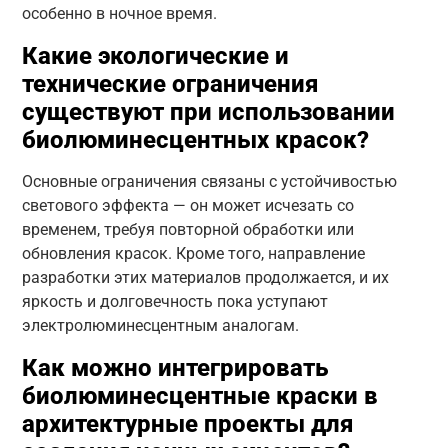
особенно в ночное время.
Какие экологические и
технические ограничения
существуют при использовании
биолюминесцентных красок?
Основные ограничения связаны с устойчивостью
светового эффекта — он может исчезать со
временем, требуя повторной обработки или
обновления красок. Кроме того, направление
разработки этих материалов продолжается, и их
яркость и долговечность пока уступают
электролюминесцентным аналогам.
Как можно интегрировать
биолюминесцентные краски в
архитектурные проекты для