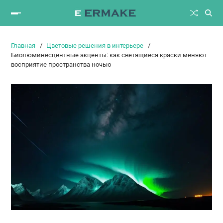
Главная
Цветовые решения в интерьере
Биолюминесцентные акценты: как светящиеся краски меняют
восприятие пространства ночью