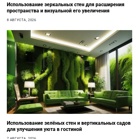
Использование зеркальных стен для расширения
пространства и визуальной его увеличения
8 АВГУСТА, 2026
Использование зелёных стен и вертикальных садов
для улучшения уюта в гостиной
7 АВГУСТА, 2026