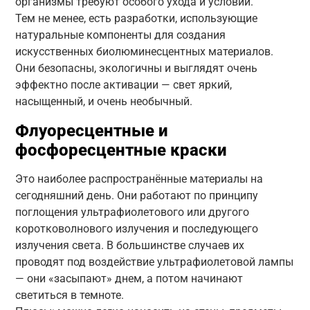
организмы требуют особого ухода и условий.
Тем не менее, есть разработки, использующие
натуральные компоненты для создания
искусственных биолюминесцентных материалов.
Они безопасны, экологичны и выглядят очень
эффектно после активации — свет яркий,
насыщенный, и очень необычный.
Флуоресцентные и
фосфоресцентные краски
Это наиболее распространённые материалы на
сегодняшний день. Они работают по принципу
поглощения ультрафиолетового или другого
коротковолнового излучения и последующего
излучения света. В большинстве случаев их
проводят под воздействие ультрафиолетовой лампы
— они «засыпают» днем, а потом начинают
светиться в темноте.