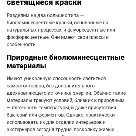
светящиеся краски
Разделим на два больших типа —
биолюминесцентные краски, основанные на
натуральных процессах, и флуоресцентные или
фосфоресцентные. Они имеют свои плюсы и
особенности.
Природные биолюминесцентные
материалы
Имеют уникальную способность светиться
самостоятельно, без дополнительного
вдохновляющего источника энергии. Обычно такие
материалы требуют условий, близких к природным
— влажности, температуры, и даже присутствия
бактерий или ферментов. Однако, практически
использовать их для отделки интерьеров и
экстерьеров сегодня трудно, поскольку живые