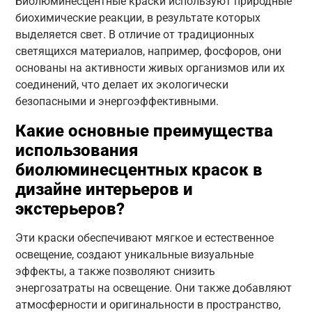
Биолюминесцентные краски используют природные
биохимические реакции, в результате которых
выделяется свет. В отличие от традиционных
светящихся материалов, например, фосфоров, они
основаны на активности живых организмов или их
соединений, что делает их экологически
безопасными и энергоэффективными.
Какие основные преимущества
использования
биолюминесцентных красок в
дизайне интерьеров и
экстерьеров?
Эти краски обеспечивают мягкое и естественное
освещение, создают уникальные визуальные
эффекты, а также позволяют снизить
энергозатраты на освещение. Они также добавляют
атмосферности и оригинальности в пространство,