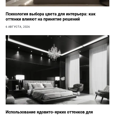
Психология выбора цвета для интерьера: как
оттенки влияют на принятие решений
6 АВГУСТА, 2026
Использование ядовито-ярких оттенков для