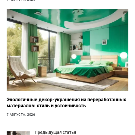
Экологичные декор-украшения из переработанных
материалов: стиль и устойчивость
7 АВГУСТА, 2026
Предыдущая статья