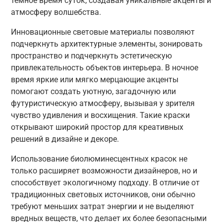
темное время суток, создавая уникальные акценты и
атмосферу волшебства.
Инновационные световые материалы позволяют
подчеркнуть архитектурные элементы, зонировать
пространство и подчеркнуть эстетическую
привлекательность объектов интерьера. В ночное
время яркие или мягко мерцающие акценты
помогают создать уютную, загадочную или
футуристическую атмосферу, вызывая у зрителя
чувство удивления и восхищения. Такие краски
открывают широкий простор для креативных
решений в дизайне и декоре.
Использование биолюминесцентных красок не
только расширяет возможности дизайнеров, но и
способствует экологичному подходу. В отличие от
традиционных световых источников, они обычно
требуют меньших затрат энергии и не выделяют
вредных веществ, что делает их более безопасными