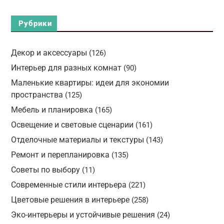
Рубрики
Декор и аксессуары
(126)
Интерьер для разных комнат
(90)
Маленькие квартиры: идеи для экономии
пространства
(125)
Мебель и планировка
(165)
Освещение и световые сценарии
(161)
Отделочные материалы и текстуры
(143)
Ремонт и перепланировка
(135)
Советы по выбору
(11)
Современные стили интерьера
(221)
Цветовые решения в интерьере
(258)
Эко-интерьеры и устойчивые решения
(24)