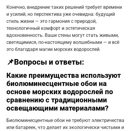
Конечно, внедрение таких решений требует времени
и усилий, но перспектива уже очевидна: будущий
стиль жизни — это гармония с природой,
технологичный комфорт и эстетическая
вдохновенность. Ваши стены могут стать живыми,
светящимися, по-настоящему волшебными — и всё
это благодаря магии морских водорослей.
📌Вопросы и ответы:
Какие преимущества используют
биолюминесцентные обои на
основе морских водорослей по
сравнению с традиционными
освещающими материалами?
Биолюминесцентные обои не требуют электричества
или батареек, что делает их экологически чистыми и