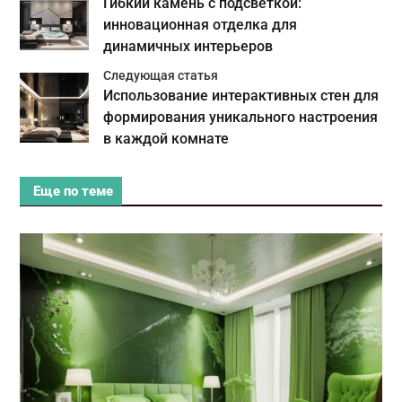
Гибкий камень с подсветкой:
инновационная отделка для
динамичных интерьеров
Следующая статья
Использование интерактивных стен для
формирования уникального настроения
в каждой комнате
Еще по теме