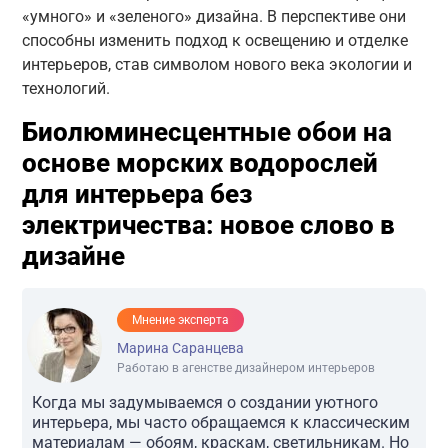
«умного» и «зеленого» дизайна. В перспективе они
способны изменить подход к освещению и отделке
интерьеров, став символом нового века экологии и
технологий.
Биолюминесцентные обои на
основе морских водорослей
для интерьера без
электричества: новое слово в
дизайне
Мнение эксперта
Марина Саранцева
Работаю в агенстве дизайнером интерьеров
Когда мы задумываемся о создании уютного
интерьера, мы часто обращаемся к классическим
материалам — обоям, краскам, светильникам. Но