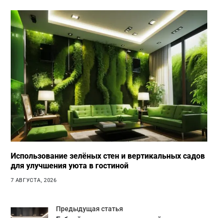
Использование зелёных стен и вертикальных садов
для улучшения уюта в гостиной
7 АВГУСТА, 2026
Предыдущая статья