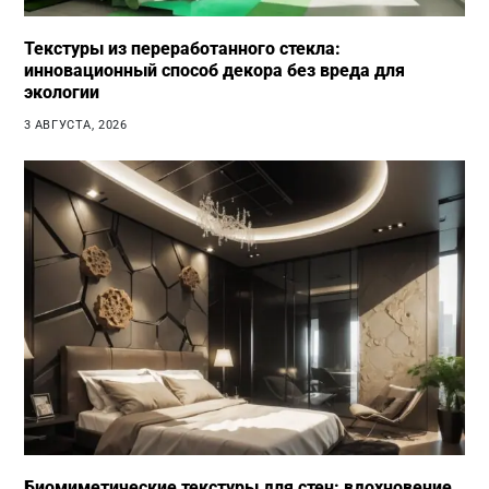
Текстуры из переработанного стекла:
инновационный способ декора без вреда для
экологии
3 АВГУСТА, 2026
Биомиметические текстуры для стен: вдохновение