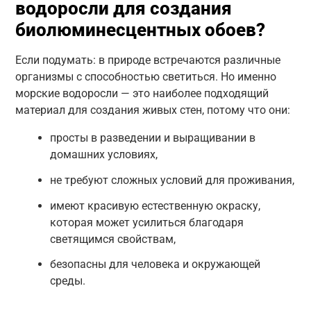
водоросли для создания
биолюминесцентных обоев?
Если подумать: в природе встречаются различные
организмы с способностью светиться. Но именно
морские водоросли — это наиболее подходящий
материал для создания живых стен, потому что они:
просты в разведении и выращивании в
домашних условиях,
не требуют сложных условий для проживания,
имеют красивую естественную окраску,
которая может усилиться благодаря
светящимся свойствам,
безопасны для человека и окружающей
среды.