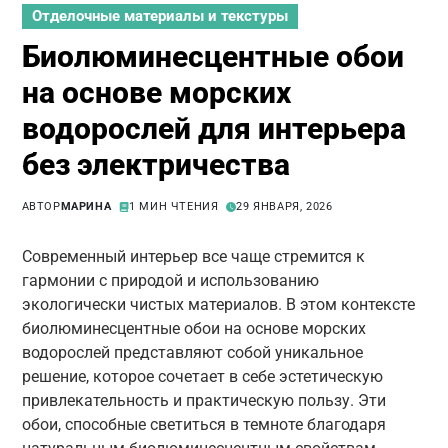
Отделочные материалы и текстуры
Биолюминесцентные обои
на основе морских
водорослей для интерьера
без электричества
АВТОР
МАРИНА
1 МИН ЧТЕНИЯ
29 ЯНВАРЯ, 2026
Современный интерьер все чаще стремится к
гармонии с природой и использованию
экологически чистых материалов. В этом контексте
биолюминесцентные обои на основе морских
водорослей представляют собой уникальное
решение, которое сочетает в себе эстетическую
привлекательность и практическую пользу. Эти
обои, способные светиться в темноте благодаря