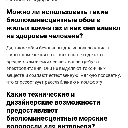
Можно ли использовать такие
биолюминесцентные обои в
жилых комнатах и как они влияют
на здоровье человека?
Да, такие обои безопасны для использования в
жилых помещениях, так как они не содержат
вредных химических веществ и не требуют
электропитания. Они не выделяют токсичных
веществ и создают естественную, мягкую подсветку,
что способствует расслаблению и комфорту.
Какие технические и
дизайнерские возможности
предоставляют
биолюминесцентные морские
водоросли для интерьера?