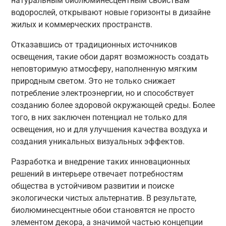
натуральным биолюминесцентным свойствам
водорослей, открывают новые горизонты в дизайне
жилых и коммерческих пространств.
Отказавшись от традиционных источников
освещения, такие обои дарят возможность создать
неповторимую атмосферу, наполненную мягким
природным светом. Это не только снижает
потребление электроэнергии, но и способствует
созданию более здоровой окружающей среды. Более
того, в них заключен потенциал не только для
освещения, но и для улучшения качества воздуха и
создания уникальных визуальных эффектов.
Разработка и внедрение таких инновационных
решений в интерьере отвечает потребностям
общества в устойчивом развитии и поиске
экологически чистых альтернатив. В результате,
биолюминесцентные обои становятся не просто
элементом декора, а значимой частью концепции