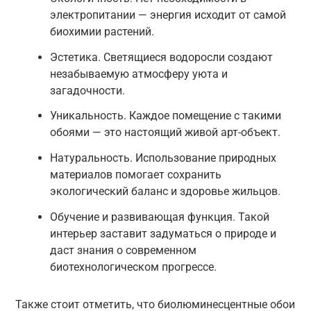
электропитании — энергия исходит от самой
биохимии растений.
Эстетика. Светящиеся водоросли создают
незабываемую атмосферу уюта и
загадочности.
Уникальность. Каждое помещение с такими
обоями — это настоящий живой арт-объект.
Натуральность. Использование природных
материалов помогает сохранить
экологический баланс и здоровье жильцов.
Обучение и развивающая функция. Такой
интерьер заставит задуматься о природе и
даст знания о современном
биотехнологическом прогрессе.
Также стоит отметить, что биолюминесцентные обои