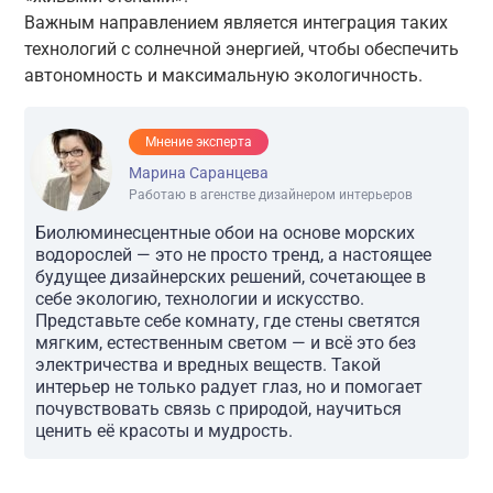
Важным направлением является интеграция таких
технологий с солнечной энергией, чтобы обеспечить
автономность и максимальную экологичность.
Мнение эксперта
Марина Саранцева
Работаю в агенстве дизайнером интерьеров
Биолюминесцентные обои на основе морских
водорослей — это не просто тренд, а настоящее
будущее дизайнерских решений, сочетающее в
себе экологию, технологии и искусство.
Представьте себе комнату, где стены светятся
мягким, естественным светом — и всё это без
электричества и вредных веществ. Такой
интерьер не только радует глаз, но и помогает
почувствовать связь с природой, научиться
ценить её красоты и мудрость.