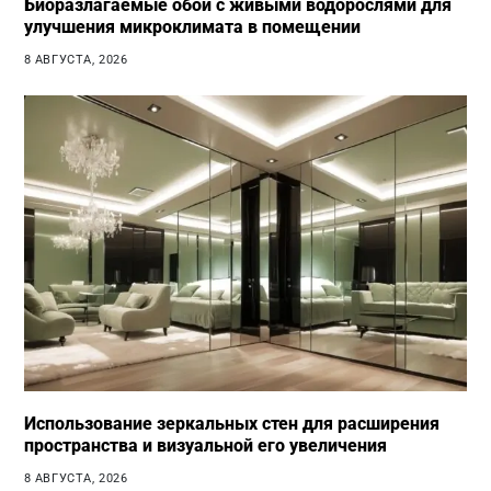
Биоразлагаемые обои с живыми водорослями для
улучшения микроклимата в помещении
8 АВГУСТА, 2026
Использование зеркальных стен для расширения
пространства и визуальной его увеличения
8 АВГУСТА, 2026