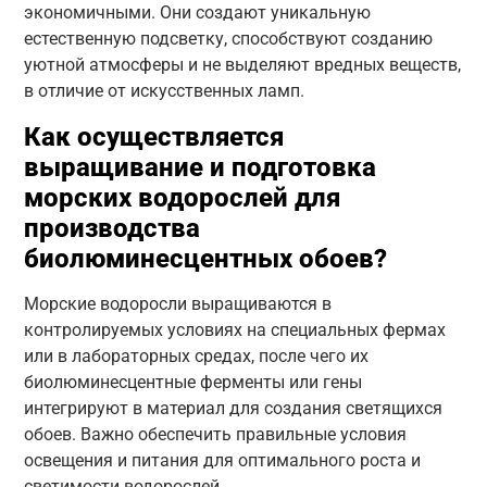
экономичными. Они создают уникальную
естественную подсветку, способствуют созданию
уютной атмосферы и не выделяют вредных веществ,
в отличие от искусственных ламп.
Как осуществляется
выращивание и подготовка
морских водорослей для
производства
биолюминесцентных обоев?
Морские водоросли выращиваются в
контролируемых условиях на специальных фермах
или в лабораторных средах, после чего их
биолюминесцентные ферменты или гены
интегрируют в материал для создания светящихся
обоев. Важно обеспечить правильные условия
освещения и питания для оптимального роста и
светимости водорослей.