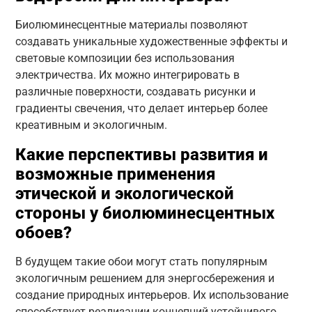
Биолюминесцентные материалы позволяют
создавать уникальные художественные эффекты и
световые композиции без использования
электричества. Их можно интегрировать в
различные поверхности, создавать рисунки и
градиенты свечения, что делает интерьер более
креативным и экологичным.
Какие перспективы развития и
возможные применения
этической и экологической
стороны у биолюминесцентных
обоев?
В будущем такие обои могут стать популярным
экологичным решением для энергосбережения и
создание природных интерьеров. Их использование
способствует реализации концепций устойчивого