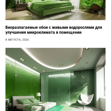
Биоразлагаемые обои с живыми водорослями для
улучшения микроклимата в помещении
8 АВГУСТА, 2026