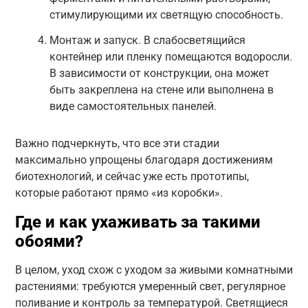
стимулирующими их светящую способность.
Монтаж и запуск. В слабосветящийся
контейнер или пленку помещаются водоросли.
В зависимости от конструкции, она может
быть закреплена на стене или выполнена в
виде самостоятельных панелей.
Важно подчеркнуть, что все эти стадии
максимально упрощены благодаря достижениям
биотехнологий, и сейчас уже есть прототипы,
которые работают прямо «из коробки».
Где и как ухаживать за такими
обоями?
В целом, уход схож с уходом за живыми комнатными
растениями: требуются умеренный свет, регулярное
поливание и контроль за температурой. Светящиеся