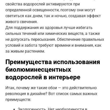
свойства водорослей активируются при
определенной освещенности, поэтому они могут
светиться как днем, так и ночью, создавая эффект
живого свечения.
Для поддержания их здоровья лучше избегать
сильных течений или химических веществ, а также
не допускать пересыхания. Обеспечение правильных
условий и забота требуют времени и внимания, как
за живым растением.
Преимущества использования
биолюминесцентных
водорослей в интерьере
Итак, почему же такие обои — это действительно
революция в дизайне? Вот список самых важных
преимуществ:
Экологичность. Нет необходимости в