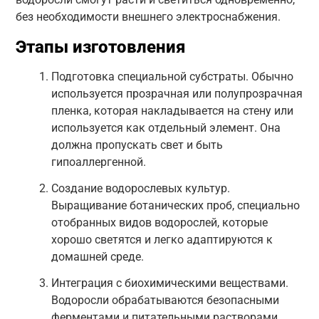
без необходимости внешнего электроснабжения.
Этапы изготовления
Подготовка специальной субстраты. Обычно
используется прозрачная или полупрозрачная
пленка, которая накладывается на стену или
используется как отдельный элемент. Она
должна пропускать свет и быть
гипоаллергенной.
Создание водорослевых культур.
Выращивание ботанических проб, специально
отобранных видов водорослей, которые
хорошо светятся и легко адаптируются к
домашней среде.
Интеграция с биохимическими веществами.
Водоросли обрабатываются безопасными
ферментами и питательными растворами,