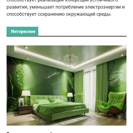
развития, уменьшает потребление электроэнергии и
способствует сохранению окружающей среды.
Интересное