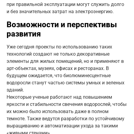
при правильной эксплуатации могут служить долго
и без значительных затрат на электроэнергию.
Возможности и перспективы
развития
Уже сегодня проекты по использованию таких
технологий создают не только декоративные
элементы для жилых помещений, но и применяют в
арт-объектах, музеях, офисах и ресторанах. В
будущем ожидается, что биолюминесцентные
водоросли станут частью системы умных и зеленых
зданий.
Некоторые ученые работают над повышением
яркости и стабильности свечения водорослей, чтобы
их можно было использовать даже в полном
темноте. Также ведутся разработки по устойчивому
выращиванию и автоматизации ухода за такими
«живыми стенами».