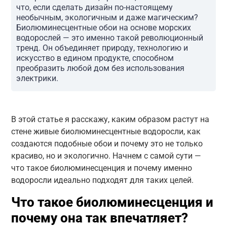
что, если сделать дизайн по-настоящему
необычным, экологичным и даже магическим?
Биолюминесцентные обои на основе морских
водорослей — это именно такой революционный
тренд. Он объединяет природу, технологию и
искусство в едином продукте, способном
преобразить любой дом без использования
электрики.
В этой статье я расскажу, каким образом растут на
стене живые биолюминесцентные водоросли, как
создаются подобные обои и почему это не только
красиво, но и экологично. Начнем с самой сути —
что такое биолюминесценция и почему именно
водоросли идеально подходят для таких целей.
Что такое биолюминесценция и
почему она так впечатляет?