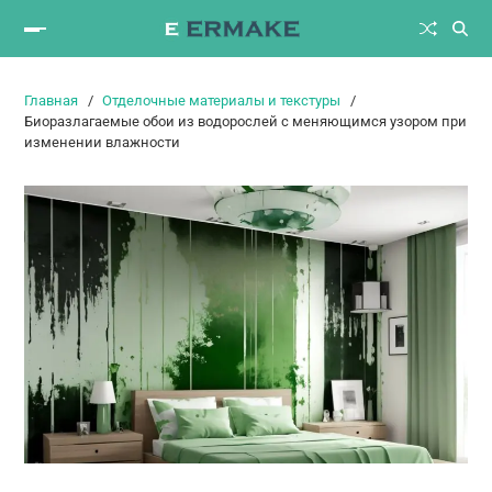
Главная
Отделочные материалы и текстуры
Биоразлагаемые обои из водорослей с меняющимся узором при
изменении влажности