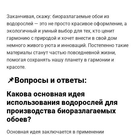
Заканчивая, скажу: биоразлагаемые обои из
водорослей — это не просто красивое оформление, а
экологичный и умный выбор для тех, кто ценит
гармонию с природой и хочет внести в свой дом
немного живого уюта и инноваций. Постепенно такие
материалы станут частью повседневной жизни,
помогая сохранять нашу планету в гармонии и
красоте.
📌Вопросы и ответы:
Какова основная идея
использования водорослей для
производства биоразлагаемых
обоев?
Основная идея заключается в применении