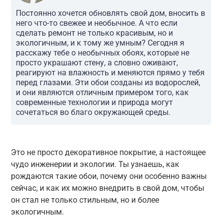
Постоянно хочется обновлять свой дом, вносить в
него что-то свежее и необычное. А что если
сделать ремонт не только красивым, но и
экологичным, и к тому же умным? Сегодня я
расскажу тебе о необычных обоях, которые не
просто украшают стену, а словно оживают,
реагируют на влажность и меняются прямо у тебя
перед глазами. Эти обои созданы из водорослей,
и они являются отличным примером того, как
современные технологии и природа могут
сочетаться во благо окружающей среды.
Это не просто декоративное покрытие, а настоящее
чудо инженерии и экологии. Ты узнаешь, как
рождаются такие обои, почему они особенно важны
сейчас, и как их можно внедрить в свой дом, чтобы
он стал не только стильным, но и более
экологичным.