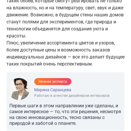
таких обоев, которые смогут реагировать не только
на влажность, но и на температуру, свет, звук и даже
движение. Возможно, в будущем стены наших домов
станут полями для экспериментов, где природа и
технологии объединятся для создания уюта и
красоты.
Плюс, увеличение ассортимента цветов и узоров,
более доступные цены и возможность заказов
индивидуальных дизайнов — все это делает будущее
таких покрытий очень перспективным.
Мнение эксперта
Марина Саранцева
Работаю в агенстве дизайнером интерьеров
Первые шаги в этом направлении уже сделаны, и
самое интересное — то, что эти решения, несмотря
на свою инновационность, тесно связаны с
природой и заботой о планете.