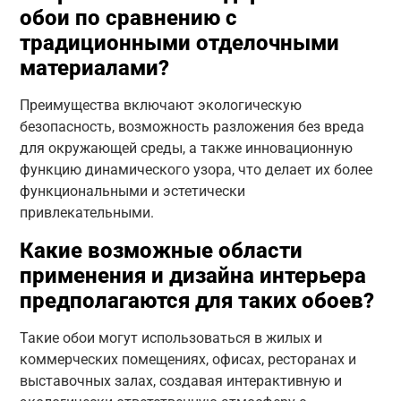
обои по сравнению с
традиционными отделочными
материалами?
Преимущества включают экологическую
безопасность, возможность разложения без вреда
для окружающей среды, а также инновационную
функцию динамического узора, что делает их более
функциональными и эстетически
привлекательными.
Какие возможные области
применения и дизайна интерьера
предполагаются для таких обоев?
Такие обои могут использоваться в жилых и
коммерческих помещениях, офисах, ресторанах и
выставочных залах, создавая интерактивную и