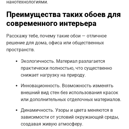
нанотехнологиями.
Преимущества таких обоев для
современного интерьера
Расскажу тебе, почему такие обои — отличное
решение для дома, офиса или общественных
пространств.
Экологичность. Материал разлагается
практически полностью, что существенно
снижает нагрузку на природу.
Инновационность. Возможность изменять
внешний вид стен без использования красок
или дополнительных отделочных материалов.
Динамичность. Узоры и цвета меняются в
зависимости от условий окружающей среды,
создавая живую атмосферу.