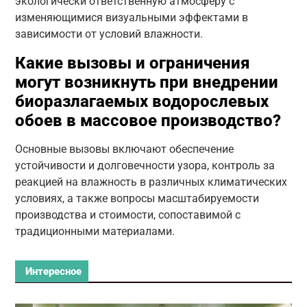
экологически ответственную атмосферу с
изменяющимися визуальными эффектами в
зависимости от условий влажности.
Какие вызовы и ограничения
могут возникнуть при внедрении
биоразлагаемых водорослевых
обоев в массовое производство?
Основные вызовы включают обеспечение
устойчивости и долговечности узора, контроль за
реакцией на влажность в различных климатических
условиях, а также вопросы масштабируемости
производства и стоимости, сопоставимой с
традиционными материалами.
Интересное