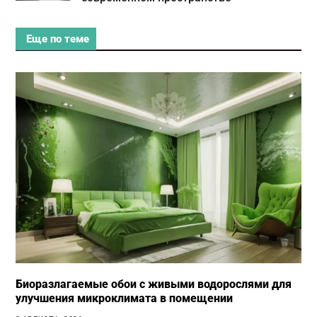
Еще по теме
Биоразлагаемые обои с живыми водорослями для
улучшения микроклимата в помещении