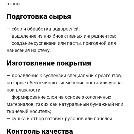
этапы:
Подготовка сырья
— сбор и обработка водорослей;
— выделение из них биоактивных ингредиентов;
— создание суспензии или пасты, пригодной для
нанесения на стену.
Изготовление покрытия
— добавление к суспензии специальных реагентов,
которые обеспечивают изменение цвета или узора
при влажности;
— формирование слоя на основе экологичных
материалов, таких как натуральный бумажный или
тканевый носитель;
— сушка и отбор готовых рулонов или панелей.
Контроль качества