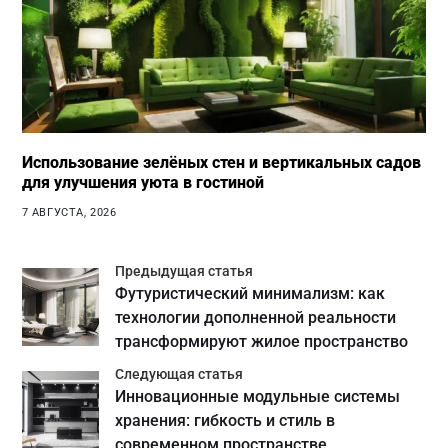
Использование зелёных стен и вертикальных садов
для улучшения уюта в гостиной
7 АВГУСТА, 2026
Предыдущая статья
Футуристический минимализм: как
технологии дополненной реальности
трансформируют жилое пространство
Следующая статья
Инновационные модульные системы
хранения: гибкость и стиль в
современном пространстве