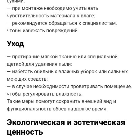
сухими;
— при монтаже необходимо учитывать
чувствительность материала к влаге;
— рекомендуется обращаться к специалистам,
чтобы избежать повреждений.
Уход
— протирание мягкой тканью или специальной
щеткой для удаления пыли;
— избегать обильных влажных уборок или сильных
моющих средств;
— в случае необходимости проветривать помещение,
чтобы регулировать влажность.
Такие меры помогут сохранить внешний вид и
функциональность обоев на долгое время.
Экологическая и эстетическая
ценность