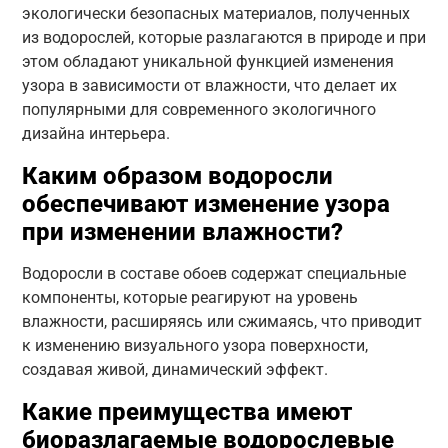
экологически безопасных материалов, полученных
из водорослей, которые разлагаются в природе и при
этом обладают уникальной функцией изменения
узора в зависимости от влажности, что делает их
популярными для современного экологичного
дизайна интерьера.
Каким образом водоросли
обеспечивают изменение узора
при изменении влажности?
Водоросли в составе обоев содержат специальные
компоненты, которые реагируют на уровень
влажности, расширяясь или сжимаясь, что приводит
к изменению визуального узора поверхности,
создавая живой, динамический эффект.
Какие преимущества имеют
биоразлагаемые водорослевые