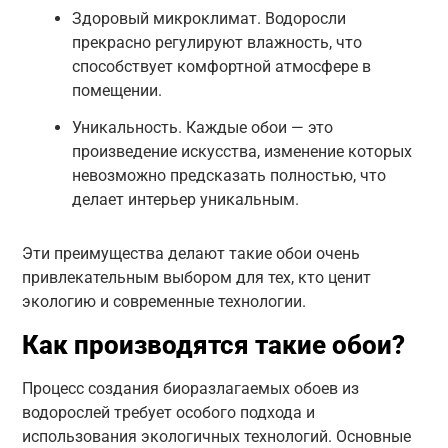
Здоровый микроклимат. Водоросли
прекрасно регулируют влажность, что
способствует комфортной атмосфере в
помещении.
Уникальность. Каждые обои — это
произведение искусства, изменение которых
невозможно предсказать полностью, что
делает интерьер уникальным.
Эти преимущества делают такие обои очень
привлекательным выбором для тех, кто ценит
экологию и современные технологии.
Как производятся такие обои?
Процесс создания биоразлагаемых обоев из
водорослей требует особого подхода и
использования экологичных технологий. Основные