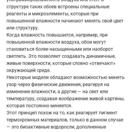
структуре таких обоев встроены специальные
реагенты и микроэлементы, которые при
повышенной влажности начинают менять свой цвет
или структуру.
Когда влажность повышается, например, при
повышенной влажности воздуха, обои могут
становиться более насыщенными или наоборот
светлеть. Это позволяет создавать динамичные,
живые поверхности, которые словно «отвечают»
окружающей среде.
Некоторые модели обладают возможностью менять
узор через физические движения, реагируя на
изменение влажности, а другие — на свет или
температуру, создавая воображение живой картины,
которая постоянно меняется.
Этот принцип похож на то, как реагирует пигмент
термохромных материалов, только в данном случае
— это биоактивные водоросли, дополненные