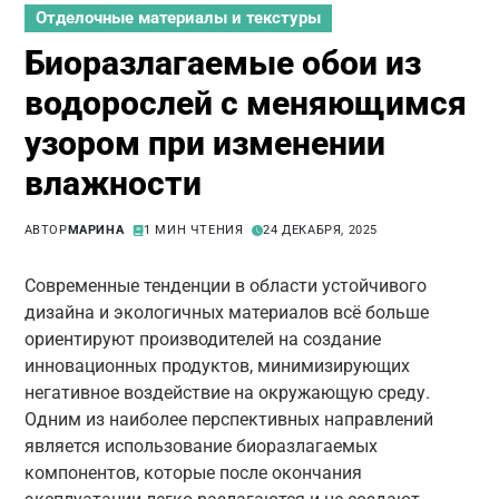
Отделочные материалы и текстуры
Биоразлагаемые обои из
водорослей с меняющимся
узором при изменении
влажности
АВТОР
МАРИНА
1 МИН ЧТЕНИЯ
24 ДЕКАБРЯ, 2025
Современные тенденции в области устойчивого
дизайна и экологичных материалов всё больше
ориентируют производителей на создание
инновационных продуктов, минимизирующих
негативное воздействие на окружающую среду.
Одним из наиболее перспективных направлений
является использование биоразлагаемых
компонентов, которые после окончания