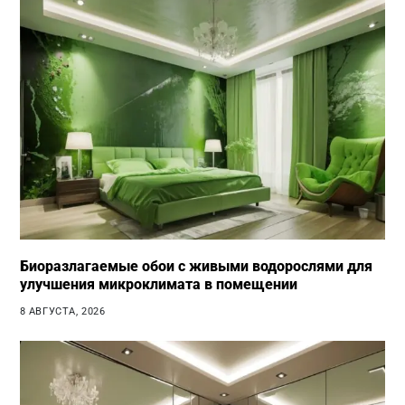
Биоразлагаемые обои с живыми водорослями для
улучшения микроклимата в помещении
8 АВГУСТА, 2026