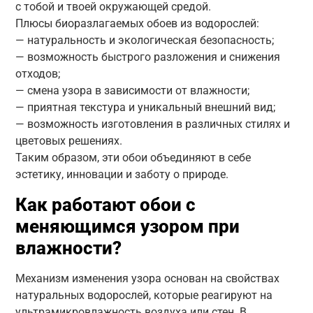
с тобой и твоей окружающей средой.
Плюсы биоразлагаемых обоев из водорослей:
— натуральность и экологическая безопасность;
— возможность быстрого разложения и снижения
отходов;
— смена узора в зависимости от влажности;
— приятная текстура и уникальный внешний вид;
— возможность изготовления в различных стилях и
цветовых решениях.
Таким образом, эти обои объединяют в себе
эстетику, инновации и заботу о природе.
Как работают обои с
меняющимся узором при
влажности?
Механизм изменения узора основан на свойствах
натуральных водорослей, которые реагируют на
ультрамикровлажность воздуха или стен. В