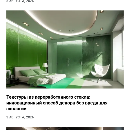
8 АВГУСТА, 2026
Текстуры из переработанного стекла:
инновационный способ декора без вреда для
экологии
3 АВГУСТА, 2026