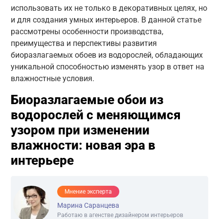
использовать их не только в декоративных целях, но
и для создания умных интерьеров. В данной статье
рассмотрены особенности производства,
преимущества и перспективы развития
биоразлагаемых обоев из водорослей, обладающих
уникальной способностью изменять узор в ответ на
влажностные условия.
Биоразлагаемые обои из
водорослей с меняющимся
узором при изменении
влажности: новая эра в
интерьере
Мнение эксперта
Марина Саранцева
Работаю в агенстве дизайнером интерьеров