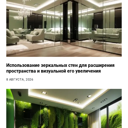
Использование зеркальных стен для расширения
пространства и визуальной его увеличения
8 АВГУСТА, 2026