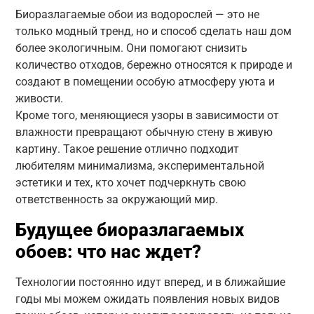
Биоразлагаемые обои из водорослей — это не
только модный тренд, но и способ сделать наш дом
более экологичным. Они помогают снизить
количество отходов, бережно относятся к природе и
создают в помещении особую атмосферу уюта и
живости.
Кроме того, меняющиеся узоры в зависимости от
влажности превращают обычную стену в живую
картину. Такое решение отлично подходит
любителям минимализма, экспериментальной
эстетики и тех, кто хочет подчеркнуть свою
ответственность за окружающий мир.
Будущее биоразлагаемых
обоев: что нас ждет?
Технологии постоянно идут вперед, и в ближайшие
годы мы можем ожидать появления новых видов