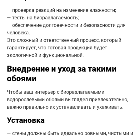
— проверка реакций на изменение влажности;
— тесты на биоразлагаемость;
— обеспечение долговечности и безопасности для
человека.
Это сложный и ответственный процесс, который
гарантирует, что готовая продукция будет
экологичной и функциональной.
Внедрение и уход за такими
обоями
Чтобы ваш интерьер с биоразлагаемыми
водорослевыми обоями выглядел привлекательно,
важно правильно их устанавливать и ухаживать.
Установка
— стены должны быть идеально ровными, чистыми и