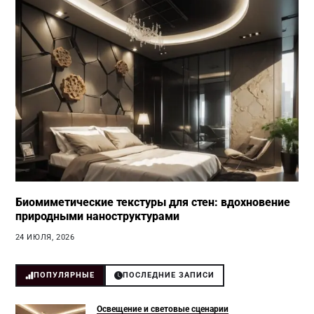
Биомиметические текстуры для стен: вдохновение
природными наноструктурами
24 ИЮЛЯ, 2026
ПОПУЛЯРНЫЕ
ПОСЛЕДНИЕ ЗАПИСИ
Освещение и световые сценарии