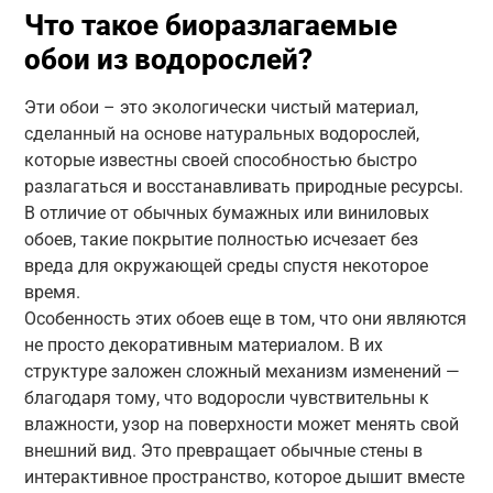
Что такое биоразлагаемые
обои из водорослей?
Эти обои – это экологически чистый материал,
сделанный на основе натуральных водорослей,
которые известны своей способностью быстро
разлагаться и восстанавливать природные ресурсы.
В отличие от обычных бумажных или виниловых
обоев, такие покрытие полностью исчезает без
вреда для окружающей среды спустя некоторое
время.
Особенность этих обоев еще в том, что они являются
не просто декоративным материалом. В их
структуре заложен сложный механизм изменений —
благодаря тому, что водоросли чувствительны к
влажности, узор на поверхности может менять свой
внешний вид. Это превращает обычные стены в
интерактивное пространство, которое дышит вместе