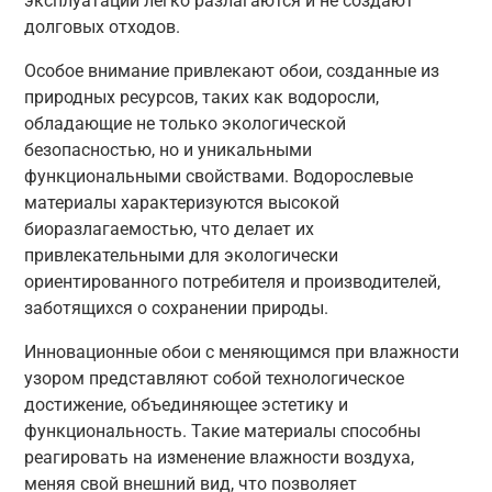
эксплуатации легко разлагаются и не создают
долговых отходов.
Особое внимание привлекают обои, созданные из
природных ресурсов, таких как водоросли,
обладающие не только экологической
безопасностью, но и уникальными
функциональными свойствами. Водорослевые
материалы характеризуются высокой
биоразлагаемостью, что делает их
привлекательными для экологически
ориентированного потребителя и производителей,
заботящихся о сохранении природы.
Инновационные обои с меняющимся при влажности
узором представляют собой технологическое
достижение, объединяющее эстетику и
функциональность. Такие материалы способны
реагировать на изменение влажности воздуха,
меняя свой внешний вид, что позволяет