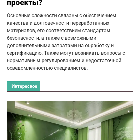
проекты?
Основные сложности связаны с обеспечением
качества и долговечности переработанных
материалов, его соответствием стандартам
безопасности, а также с возможными
дополнительными затратами на обработку и
сертификацию. Также могут возникать вопросы с
нормативным регулированием и недостаточной
осведомленностью специалистов.
Интересное