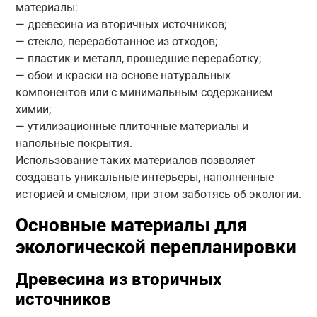
материалы:
— древесина из вторичных источников;
— стекло, переработанное из отходов;
— пластик и металл, прошедшие переработку;
— обои и краски на основе натуральных
компонентов или с минимальным содержанием
химии;
— утилизационные плиточные материалы и
напольные покрытия.
Использование таких материалов позволяет
создавать уникальные интерьеры, наполненные
историей и смыслом, при этом заботясь об экологии.
Основные материалы для
экологической перепланировки
Древесина из вторичных
источников