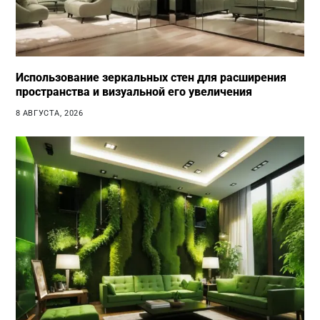
Использование зеркальных стен для расширения
пространства и визуальной его увеличения
8 АВГУСТА, 2026