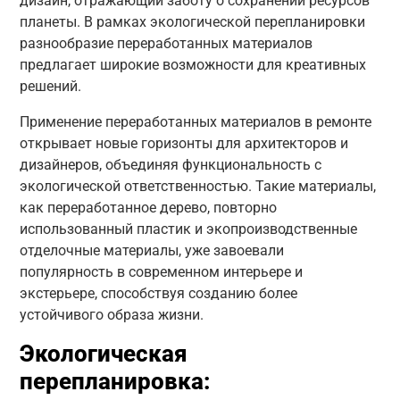
дизайн, отражающий заботу о сохранении ресурсов
планеты. В рамках экологической перепланировки
разнообразие переработанных материалов
предлагает широкие возможности для креативных
решений.
Применение переработанных материалов в ремонте
открывает новые горизонты для архитекторов и
дизайнеров, объединяя функциональность с
экологической ответственностью. Такие материалы,
как переработанное дерево, повторно
использованный пластик и экопроизводственные
отделочные материалы, уже завоевали
популярность в современном интерьере и
экстерьере, способствуя созданию более
устойчивого образа жизни.
Экологическая
перепланировка: