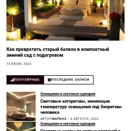
Как превратить старый балкон в компактный
зимний сад с подогревом
13 ИЮЛЯ, 2026
ПОПУЛЯРНЫЕ
ПОСЛЕДНИЕ ЗАПИСИ
Освещение и световые сценарии
Световые алгоритмы, меняющие
температуру освещения под биоритмы
человека
АВТОР
МАРИНА
6 АВГУСТА, 2026
Освещение и световые сценарии