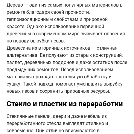
Дерево — один из самых популярных материалов в
ремонте благодаря своей прочности,
теплоизоляционным свойствам и природной
красоте. Однако использование первичной
древесины в современном мире вызывает опасения
по поводу вырубки лесов.
Древесина из вторичных источников — отличная
альтернатива. Ее получают из старых конструкций,
паллет, деревянных поддонов и даже остатков после
предыдущих ремонтов. Перед использованием
материалы проходят тщательную обработку и
сушку. Такой подход помогает уменьшить вырубку
новых лесов и сохранить природные ресурсы.
Стекло и пластик из переработки
Стеклянные панели, двери и даже мебель из
переработанного стекла выглядят стильно и
современно. Они отлично вписываются в