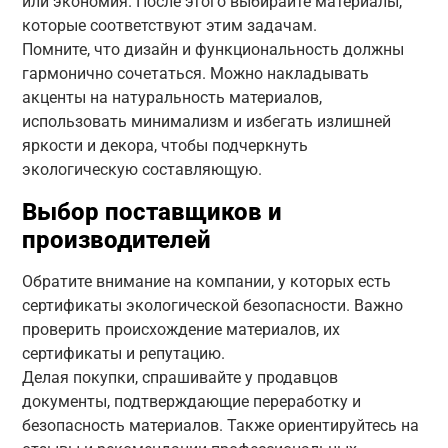
или экономия. После этого выбирайте материалы,
которые соответствуют этим задачам.
Помните, что дизайн и функциональность должны
гармонично сочетаться. Можно накладывать
акценты на натуральность материалов,
использовать минимализм и избегать излишней
яркости и декора, чтобы подчеркнуть
экологическую составляющую.
Выбор поставщиков и
производителей
Обратите внимание на компании, у которых есть
сертификаты экологической безопасности. Важно
проверить происхождение материалов, их
сертификаты и репутацию.
Делая покупки, спрашивайте у продавцов
документы, подтверждающие переработку и
безопасность материалов. Также ориентируйтесь на