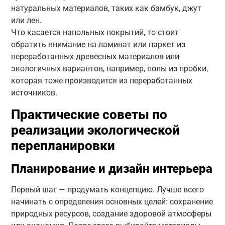
натуральных материалов, таких как бамбук, джут
или лен.
Что касается напольных покрытий, то стоит
обратить внимание на ламинат или паркет из
переработанных древесных материалов или
экологичных вариантов, например, полы из пробки,
которая тоже производится из переработанных
источников.
Практические советы по
реализации экологической
перепланировки
Планирование и дизайн интерьера
Первый шаг — продумать концепцию. Лучше всего
начинать с определения основных целей: сохранение
природных ресурсов, создание здоровой атмосферы