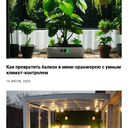
Как превратить балкон в мини-оранжерею с умным
климат-контролем
16 ИЮЛЯ, 2026