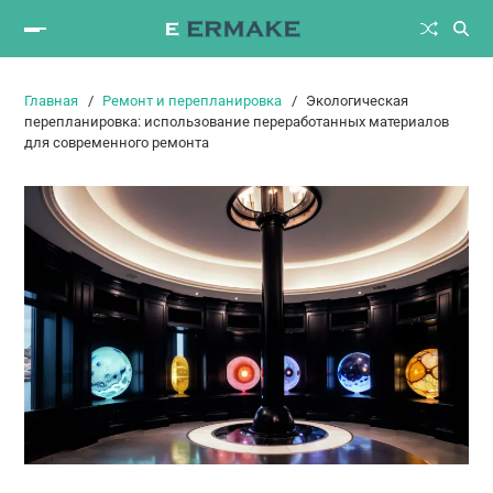
Главная
Ремонт и перепланировка
Экологическая
перепланировка: использование переработанных материалов
для современного ремонта