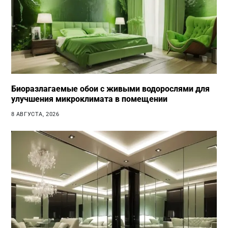
Биоразлагаемые обои с живыми водорослями для
улучшения микроклимата в помещении
8 АВГУСТА, 2026