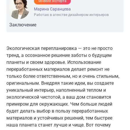
Мнение эксперта
Марина Саранцева
Работаю в агенстве дизайнером интерьеров
Заключение
Экологическая перепланировка — это не просто
тренд, а осознанное решение заботы о будущем
планеты и своем здоровье. Использование
переработанных материалов делает ремонт не
только более ответственным, но и очень стильным,
оригинальным. Внедряя такие идеи, вы создаете
уникальный интерьер, наполненный теплом и
экологической чистотой, а ваш дом становится
примером для окружающих. Чем больше людей
будет делать выбор в пользу переработанных
материалов и устойчивых решений, тем быстрее
наша планета станет лучше и чище. Вот почему