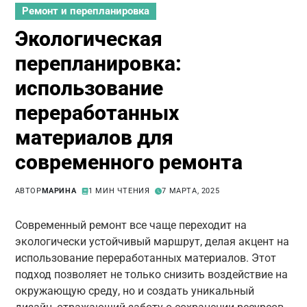
Ремонт и перепланировка
Экологическая
перепланировка:
использование
переработанных
материалов для
современного ремонта
АВТОР
МАРИНА
1 МИН ЧТЕНИЯ
7 МАРТА, 2025
Современный ремонт все чаще переходит на
экологически устойчивый маршрут, делая акцент на
использование переработанных материалов. Этот
подход позволяет не только снизить воздействие на
окружающую среду, но и создать уникальный