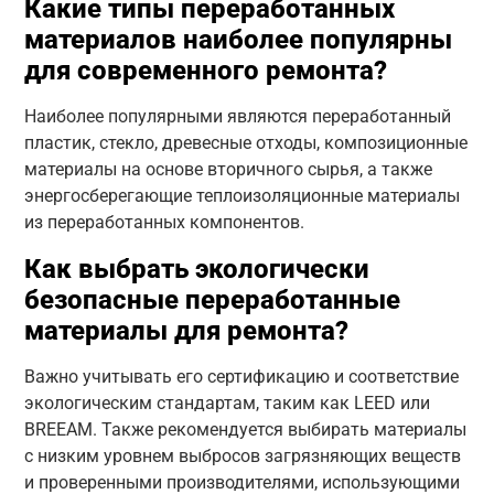
Какие типы переработанных
материалов наиболее популярны
для современного ремонта?
Наиболее популярными являются переработанный
пластик, стекло, древесные отходы, композиционные
материалы на основе вторичного сырья, а также
энергосберегающие теплоизоляционные материалы
из переработанных компонентов.
Как выбрать экологически
безопасные переработанные
материалы для ремонта?
Важно учитывать его сертификацию и соответствие
экологическим стандартам, таким как LEED или
BREEAM. Также рекомендуется выбирать материалы
с низким уровнем выбросов загрязняющих веществ
и проверенными производителями, использующими