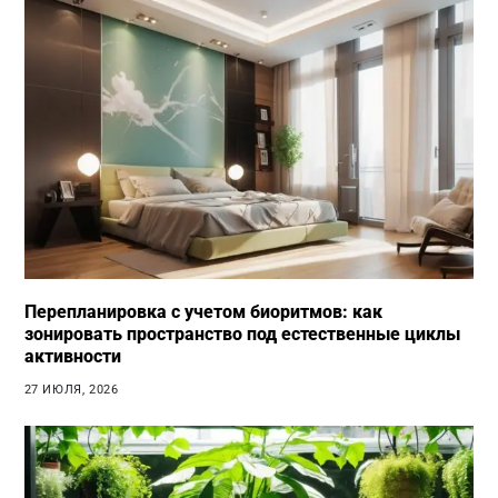
Перепланировка с учетом биоритмов: как
зонировать пространство под естественные циклы
активности
27 ИЮЛЯ, 2026