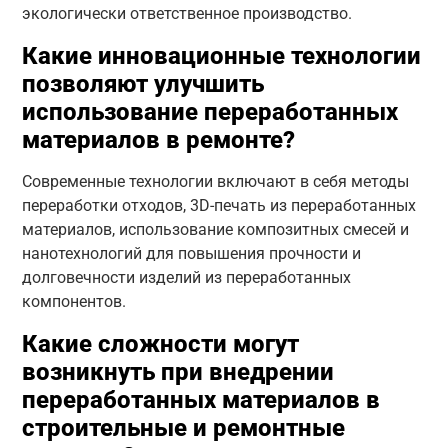
экологически ответственное производство.
Какие инновационные технологии
позволяют улучшить
использование переработанных
материалов в ремонте?
Современные технологии включают в себя методы
переработки отходов, 3D-печать из переработанных
материалов, использование композитных смесей и
нанотехнологий для повышения прочности и
долговечности изделий из переработанных
компонентов.
Какие сложности могут
возникнуть при внедрении
переработанных материалов в
строительные и ремонтные