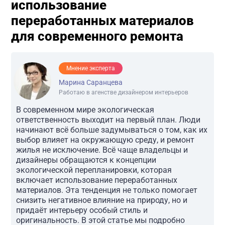
использование
переработанных материалов
для современного ремонта
Мнение эксперта
Марина Саранцева
Работаю в агенстве дизайнером интерьеров
В современном мире экологическая
ответственность выходит на первый план. Люди
начинают всё больше задумываться о том, как их
выбор влияет на окружающую среду, и ремонт
жилья не исключение. Всё чаще владельцы и
дизайнеры обращаются к концепции
экологической перепланировки, которая
включает использование переработанных
материалов. Эта тенденция не только помогает
снизить негативное влияние на природу, но и
придаёт интерьеру особый стиль и
оригинальность. В этой статье мы подробно