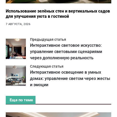
Использование зелёных стен и вертикальных садов
для улучшения уюта в гостиной
7 АВГУСТА, 2026
Предыдущая статья
Интерактивное световое искусство:
управление световыми сценариями
через дополненную реальность
Следующая статья
Интерактивное освещение в умных
домах: управление светом через жесты
и эмоции
Еще по теме