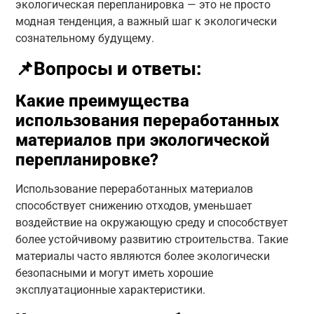
экологическая перепланировка — это не просто
модная тенденция, а важный шаг к экологически
сознательному будущему.
📌Вопросы и ответы:
Какие преимущества
использования переработанных
материалов при экологической
перепланировке?
Использование переработанных материалов
способствует снижению отходов, уменьшает
воздействие на окружающую среду и способствует
более устойчивому развитию строительства. Такие
материалы часто являются более экологически
безопасными и могут иметь хорошие
эксплуатационные характеристики.