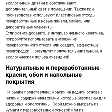
экологичный дизайн и обеспечивают
дополнительный свет в помещении. Также при
производстве используют пластиковые отходы,
переработанные в новые панели, мебель или
декоративные элементы.
Если хотите добавить в интерьер немного креатива,
попробуйте использовать витражи из
переработанного стекла или создать эффектные
перегородки — результат получится уникальным, а
экологическая польза очевидной.
Натуральные и переработанные
краски, обои и напольные
покрытия
На рынке представлены краски на водной основе с
низким содержанием химии, которые безопасны для
здоровья и экологичны. Обои можно выбрать из
бумаги с переработанной основой или из