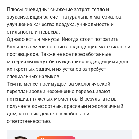
Плюсы очевидны: снижение затрат, тепло и
звукоизоляция за счет натуральных материалов,
улучшение качества воздуха, уникальность и
стильность интерьера.
Однако есть и минусы. Иногда стоит потратить
больше времени на поиск подходящих материалов и
поставщиков. Также не все переработанные
материалы могут быть идеально подходящими для
конкретных задач, и их установка требует
специальных навыков.
Тем не менее, преимущества экологической
перепланировки несомненно перевешивают
потенциал тяжелых моментов. В результате вы
получаете комфортный, красивый и экологичный
дом, который делаете с любовью и
ответственностью.