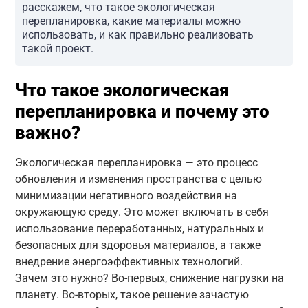
расскажем, что такое экологическая
перепланировка, какие материалы можно
использовать, и как правильно реализовать
такой проект.
Что такое экологическая
перепланировка и почему это
важно?
Экологическая перепланировка — это процесс
обновления и изменения пространства с целью
минимизации негативного воздействия на
окружающую среду. Это может включать в себя
использование переработанных, натуральных и
безопасных для здоровья материалов, а также
внедрение энергоэффективных технологий.
Зачем это нужно? Во-первых, снижение нагрузки на
планету. Во-вторых, такое решение зачастую