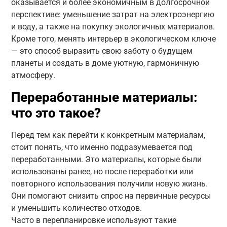
оказывается и более экономичным в долгосрочной
перспективе: уменьшение затрат на электроэнергию
и воду, а также на покупку экологичных материалов.
Кроме того, менять интерьер в экологическом ключе
— это способ выразить свою заботу о будущем
планеты и создать в доме уютную, гармоничную
атмосферу.
Переработанные материалы:
что это такое?
Перед тем как перейти к конкретным материалам,
стоит понять, что именно подразумевается под
переработанными. Это материалы, которые были
использованы ранее, но после переработки или
повторного использования получили новую жизнь.
Они помогают снизить спрос на первичные ресурсы
и уменьшить количество отходов.
Часто в перепланировке используют такие