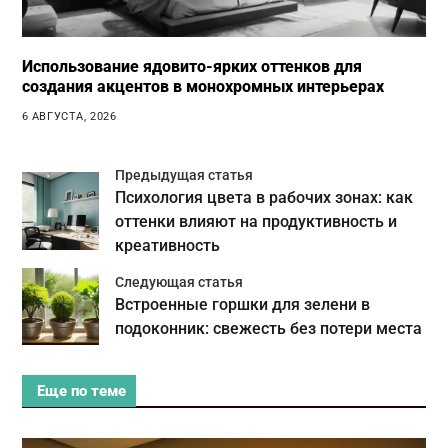
Использование ядовито-ярких оттенков для
создания акцентов в монохромных интерьерах
6 АВГУСТА, 2026
Предыдущая статья
Психология цвета в рабочих зонах: как
оттенки влияют на продуктивность и
креативность
Следующая статья
Встроенные горшки для зелени в
подоконник: свежесть без потери места
Еще по теме