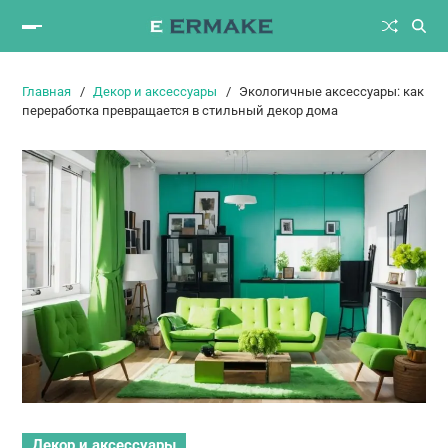
Главная
Декор и аксессуары
Экологичные аксессуары: как
переработка превращается в стильный декор дома
Декор и аксессуары