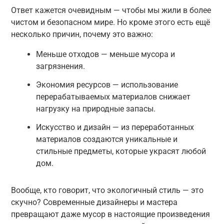
Ответ кажется очевидным — чтобы мы жили в более
чистом и безопасном мире. Но кроме этого есть ещё
несколько причин, почему это важно:
Меньше отходов — меньше мусора и
загрязнения.
Экономия ресурсов — использование
перерабатываемых материалов снижает
нагрузку на природные запасы.
Искусство и дизайн — из переработанных
материалов создаются уникальные и
стильные предметы, которые украсят любой
дом.
Вообще, кто говорит, что экологичный стиль — это
скучно? Современные дизайнеры и мастера
превращают даже мусор в настоящие произведения