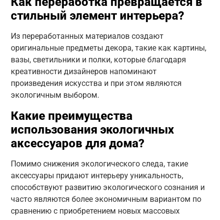
Как переработка превращается в
стильный элемент интерьера?
Из переработанных материалов создают
оригинальные предметы декора, такие как картины,
вазы, светильники и полки, которые благодаря
креативности дизайнеров напоминают
произведения искусства и при этом являются
экологичным выбором.
Какие преимущества
использования экологичных
аксессуаров для дома?
Помимо снижения экологического следа, такие
аксессуары придают интерьеру уникальность,
способствуют развитию экологического сознания и
часто являются более экономичным вариантом по
сравнению с приобретением новых массовых