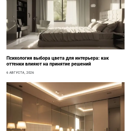
Психология выбора цвета для интерьера: как
оттенки влияют на принятие решений
6 АВГУСТА, 2026