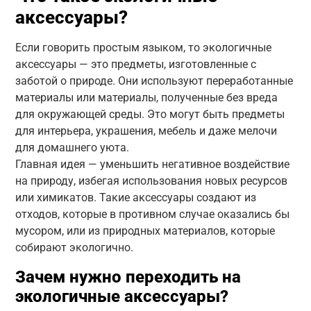
аксессуары?
Если говорить простым языком, то экологичные
аксессуары — это предметы, изготовленные с
заботой о природе. Они используют переработанные
материалы или материалы, полученные без вреда
для окружающей среды. Это могут быть предметы
для интерьера, украшения, мебель и даже мелочи
для домашнего уюта.
Главная идея — уменьшить негативное воздействие
на природу, избегая использования новых ресурсов
или химикатов. Такие аксессуары создают из
отходов, которые в противном случае оказались бы
мусором, или из природных материалов, которые
собирают экологично.
Зачем нужно переходить на
экологичные аксессуары?