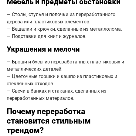
Мебель и предметы обстановки
— Столы, стулья и полочки из переработанного
дерева или пластиковых элементов.
— Вешалки и крючки, сделанные из металлолома.
— Подставки для книг и журналов.
Украшения и мелочи
— Броши и бусы из переработанных пластиковых и
металлических деталей.
— Цветочные горшки и кашпо из пластиковых и
стеклянных отходов.
— Свечи в банках и стаканах, сделанных из
переработанных материалов.
Почему переработка
становится стильным
трендом?