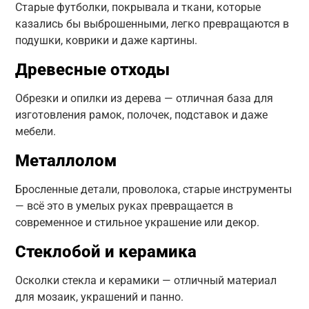
Старые футболки, покрывала и ткани, которые
казались бы выброшенными, легко превращаются в
подушки, коврики и даже картины.
Древесные отходы
Обрезки и опилки из дерева — отличная база для
изготовления рамок, полочек, подставок и даже
мебели.
Металлолом
Бросленные детали, проволока, старые инструменты
— всё это в умелых руках превращается в
современное и стильное украшение или декор.
Стеклобой и керамика
Осколки стекла и керамики — отличный материал
для мозаик, украшений и панно.