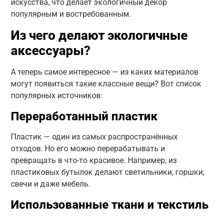
искусства, что делает экологичный декор
популярным и востребованным.
Из чего делают экологичные
аксессуары?
А теперь самое интересное — из каких материалов
могут появиться такие классные вещи? Вот список
популярных источников:
Переработанный пластик
Пластик — один из самых распространённых
отходов. Но его можно перерабатывать и
превращать в что-то красивое. Например, из
пластиковых бутылок делают светильники, горшки,
свечи и даже мебель.
Использованные ткани и текстиль