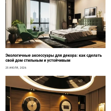
Экологичные аксессуары для декора: как сделать
свой дом стильным и устойчивым
25 ИЮЛЯ, 2026