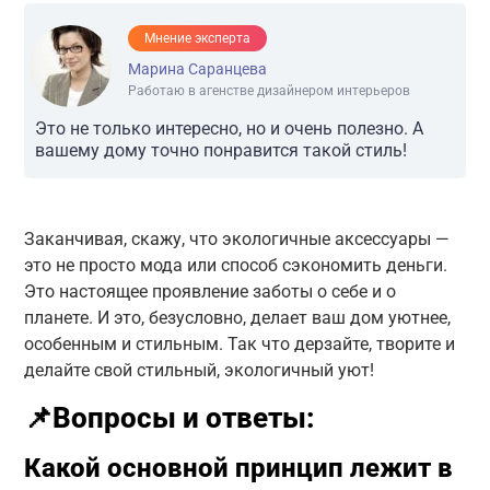
Мнение эксперта
Марина Саранцева
Работаю в агенстве дизайнером интерьеров
Это не только интересно, но и очень полезно. А
вашему дому точно понравится такой стиль!
Заканчивая, скажу, что экологичные аксессуары —
это не просто мода или способ сэкономить деньги.
Это настоящее проявление заботы о себе и о
планете. И это, безусловно, делает ваш дом уютнее,
особенным и стильным. Так что дерзайте, творите и
делайте свой стильный, экологичный уют!
📌Вопросы и ответы:
Какой основной принцип лежит в