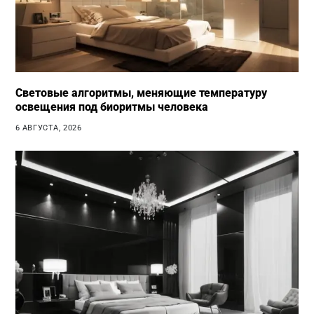
Световые алгоритмы, меняющие температуру
освещения под биоритмы человека
6 АВГУСТА, 2026