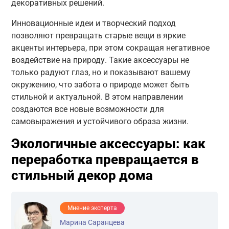
декоративных решений.
Инновационные идеи и творческий подход
позволяют превращать старые вещи в яркие
акценты интерьера, при этом сокращая негативное
воздействие на природу. Такие аксессуары не
только радуют глаз, но и показывают вашему
окружению, что забота о природе может быть
стильной и актуальной. В этом направлении
создаются все новые возможности для
самовыражения и устойчивого образа жизни.
Экологичные аксессуары: как
переработка превращается в
стильный декор дома
Мнение эксперта
Марина Саранцева