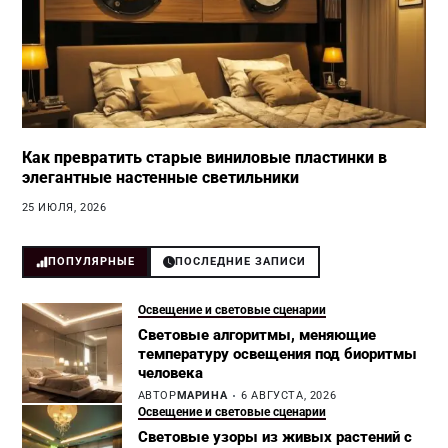
Как превратить старые виниловые пластинки в
элегантные настенные светильники
25 ИЮЛЯ, 2026
ПОПУЛЯРНЫЕ
ПОСЛЕДНИЕ ЗАПИСИ
Освещение и световые сценарии
Световые алгоритмы, меняющие
температуру освещения под биоритмы
человека
АВТОР
МАРИНА
6 АВГУСТА, 2026
Освещение и световые сценарии
Световые узоры из живых растений с