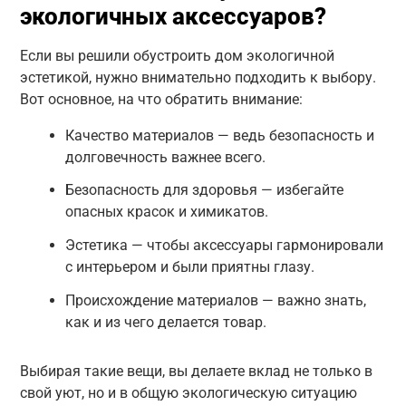
экологичных аксессуаров?
Если вы решили обустроить дом экологичной
эстетикой, нужно внимательно подходить к выбору.
Вот основное, на что обратить внимание:
Качество материалов — ведь безопасность и
долговечность важнее всего.
Безопасность для здоровья — избегайте
опасных красок и химикатов.
Эстетика — чтобы аксессуары гармонировали
с интерьером и были приятны глазу.
Происхождение материалов — важно знать,
как и из чего делается товар.
Выбирая такие вещи, вы делаете вклад не только в
свой уют, но и в общую экологическую ситуацию