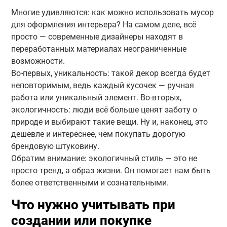
Многие удивляются: как можно использовать мусор
для оформления интерьера? На самом деле, всё
просто — современные дизайнеры находят в
переработанных материалах неограниченные
возможности.
Во-первых, уникальность: такой декор всегда будет
неповторимым, ведь каждый кусочек — ручная
работа или уникальный элемент. Во-вторых,
экологичность: люди всё больше ценят заботу о
природе и выбирают такие вещи. Ну и, наконец, это
дешевле и интереснее, чем покупать дорогую
брендовую штуковину.
Обратим внимание: экологичный стиль — это не
просто тренд, а образ жизни. Он помогает нам быть
более ответственными и сознательными.
Что нужно учитывать при
создании или покупке