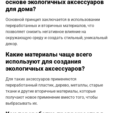
основе экологичных аксессуаров
для дома?
Основной принцип заключается в использовании
переработанных и вторичных материалов, что
позволяет снизить негативное влияние на
окружающую среду и создать стильный, уникальный
декор.
Какие материалы чаще всего
используют для создания
экологичных аксессуаров?
Для таких аксессуаров применяются
переработанный пластик, дерево, металлы, старые
ткани и другие вторичные материалы, которые
получают новое применение вместо того, чтобы
выбрасывать их.