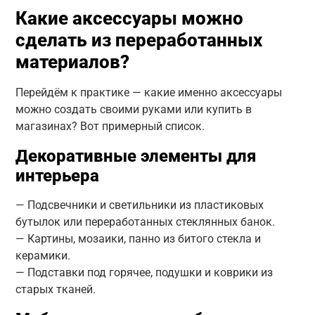
Какие аксессуары можно
сделать из переработанных
материалов?
Перейдём к практике — какие именно аксессуары
можно создать своими руками или купить в
магазинах? Вот примерный список.
Декоративные элементы для
интерьера
— Подсвечники и светильники из пластиковых
бутылок или переработанных стеклянных банок.
— Картины, мозаики, панно из битого стекла и
керамики.
— Подставки под горячее, подушки и коврики из
старых тканей.