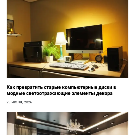
Как превратить старые компьютерные диски в
модные светоотражающие элементы декора
25 ИЮЛЯ, 2026