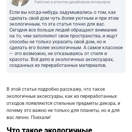
Работаю в агенстве дизайнером интерьеров
Если вы когда-нибудь задумывались о том, как
сделать свой дом чуть более уютным и при этом
экологичным, то эта статья точно для вас.
Сегодня все больше людей обращают внимание
на то, чем заполняют свои пространства, и ищут
способы не только украсить свой дом, но и
сделать его более экологичным. А самое классное
— это возможно, не отказываясь от стиля и
красоты. Всё дело в экологичных аксессуарах,
созданных из переработанных материалов.
В этой статье подробно расскажу, что такое
экологичные аксессуары, как из переработанных
отходов появляются стильные предметы декора, и
почему это важно не только для планеты, но и для
вас лично. Поехали!
Что такое экологичные