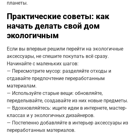
планеты.
Практические советы: как
начать делать свой дом
экологичным
Если вы впервые решили перейти на экологичные
аксессуары, не спешите покупать всё сразу.
Начинайте с маленьких шагов:
— Пересмотрите мусор: разделяйте отходы и
отдавайте предпочтение переработанным
материалам.
— Используйте старые вещи: обновляйте,
переделывайте, создавайте из них новые предметы.
— Вдохновляйтесь: ищите идеи в интернете, мастер-
классах и у экологичных дизайнеров.
— Постепенно добавляйте в интерьер аксессуары из
переработанных материалов.