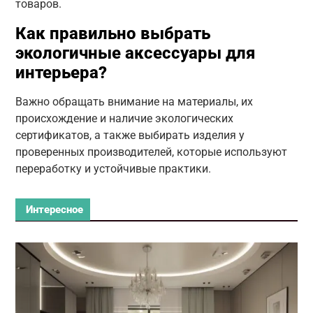
товаров.
Как правильно выбрать
экологичные аксессуары для
интерьера?
Важно обращать внимание на материалы, их
происхождение и наличие экологических
сертификатов, а также выбирать изделия у
проверенных производителей, которые используют
переработку и устойчивые практики.
Интересное