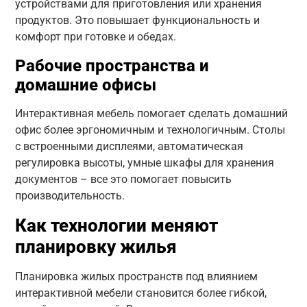
устройствами для приготовления или хранения
продуктов. Это повышает функциональность и
комфорт при готовке и обедах.
Рабочие пространства и
домашние офисы
Интерактивная мебель помогает сделать домашний
офис более эргономичным и технологичным. Столы
с встроенными дисплеями, автоматическая
регулировка высоты, умные шкафы для хранения
документов – все это помогает повысить
производительность.
Как технологии меняют
планировку жилья
Планировка жилых пространств под влиянием
интерактивной мебели становится более гибкой,