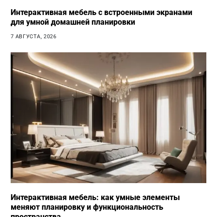
Интерактивная мебель с встроенными экранами
для умной домашней планировки
7 АВГУСТА, 2026
Интерактивная мебель: как умные элементы
меняют планировку и функциональность
пространства