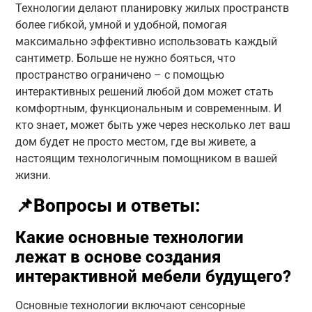
Технологии делают планировку жилых пространств
более гибкой, умной и удобной, помогая
максимально эффективно использовать каждый
сантиметр. Больше не нужно бояться, что
пространство ограничено – с помощью
интерактивных решений любой дом может стать
комфортным, функциональным и современным. И
кто знает, может быть уже через несколько лет ваш
дом будет не просто местом, где вы живете, а
настоящим технологичным помощником в вашей
жизни.
📌Вопросы и ответы:
Какие основные технологии
лежат в основе создания
интерактивной мебели будущего?
Основные технологии включают сенсорные