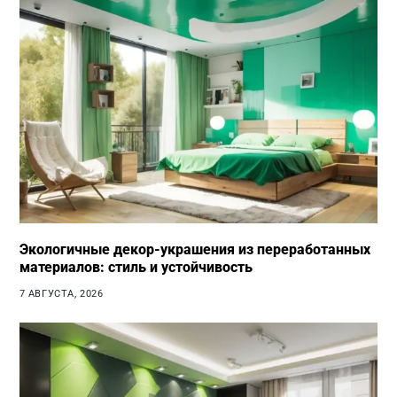
Экологичные декор-украшения из переработанных
материалов: стиль и устойчивость
7 АВГУСТА, 2026