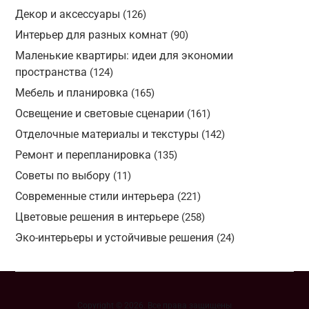
Декор и аксессуары
(126)
Интерьер для разных комнат
(90)
Маленькие квартиры: идеи для экономии
пространства
(124)
Мебель и планировка
(165)
Освещение и световые сценарии
(161)
Отделочные материалы и текстуры
(142)
Ремонт и перепланировка
(135)
Советы по выбору
(11)
Современные стили интерьера
(221)
Цветовые решения в интерьере
(258)
Эко-интерьеры и устойчивые решения
(24)
Copyright © 2026. Все права защищены