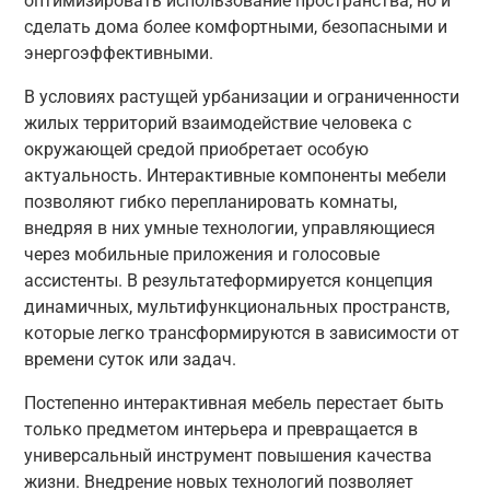
оптимизировать использование пространства, но и
сделать дома более комфортными, безопасными и
энергоэффективными.
В условиях растущей урбанизации и ограниченности
жилых территорий взаимодействие человека с
окружающей средой приобретает особую
актуальность. Интерактивные компоненты мебели
позволяют гибко перепланировать комнаты,
внедряя в них умные технологии, управляющиеся
через мобильные приложения и голосовые
ассистенты. В результатеформируется концепция
динамичных, мультифункциональных пространств,
которые легко трансформируются в зависимости от
времени суток или задач.
Постепенно интерактивная мебель перестает быть
только предметом интерьера и превращается в
универсальный инструмент повышения качества
жизни. Внедрение новых технологий позволяет