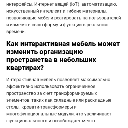
интерфейсы, Интернет вещей (IoT), автоматизацию,
искусственный интеллект и гибкие материалы,
позволяющие мебели реагировать на пользователей
и изменять свою форму и функции в реальном
времени.
Как интерактивная мебель может
изменить организацию
пространства в небольших
квартирах?
Интерактивная мебель позволяет максимально
эффективно использовать ограниченное
пространство за счет трансформируемых
элементов, таких как складные или раскладные
столы, кровати-трансформеры и
многофункциональные модули, что увеличивает
функциональность и освобождает место.