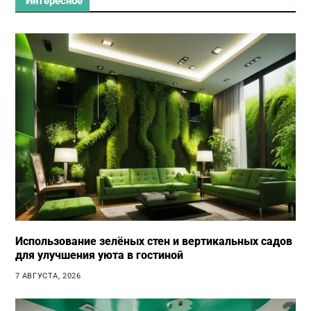
Интересное
Использование зелёных стен и вертикальных садов
для улучшения уюта в гостиной
7 АВГУСТА, 2026