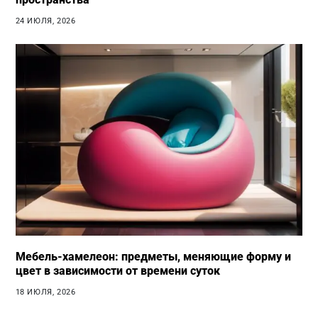
24 ИЮЛЯ, 2026
Мебель-хамелеон: предметы, меняющие форму и
цвет в зависимости от времени суток
18 ИЮЛЯ, 2026