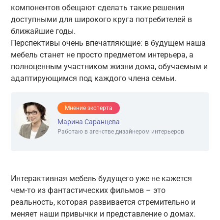
компонентов обещают сделать такие решения
доступными для широкого круга потребителей в
ближайшие годы.
Перспективы очень впечатляющие: в будущем наша
мебель станет не просто предметом интерьера, а
полноценным участником жизни дома, обучаемым и
адаптирующимся под каждого члена семьи.
Мнение эксперта
Марина Саранцева
Работаю в агенстве дизайнером интерьеров
Интерактивная мебель будущего уже не кажется
чем-то из фантастических фильмов – это
реальность, которая развивается стремительно и
меняет наши привычки и представление о домах.