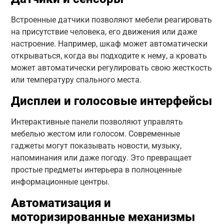
Встроенные датчики позволяют мебели реагировать
на присутствие человека, его движения или даже
настроение. Например, шкаф может автоматически
открываться, когда вы подходите к нему, а кровать
может автоматически регулировать свою жесткость
или температуру спального места.
Дисплеи и голосовые интерфейсы
Интерактивные панели позволяют управлять
мебелью жестом или голосом. Современные
гаджеты могут показывать новости, музыку,
напоминания или даже погоду. Это превращает
простые предметы интерьера в полноценные
информационные центры.
Автоматизация и
моторизированные механизмы