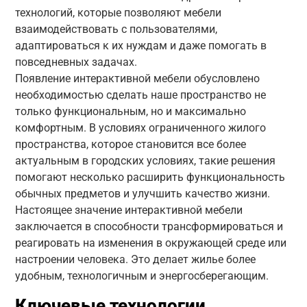
технологий, которые позволяют мебели
взаимодействовать с пользователями,
адаптироваться к их нуждам и даже помогать в
повседневных задачах.
Появление интерактивной мебели обусловлено
необходимостью сделать наше пространство не
только функциональным, но и максимально
комфортным. В условиях ограниченного жилого
пространства, которое становится все более
актуальным в городских условиях, такие решения
помогают несколько расширить функциональность
обычных предметов и улучшить качество жизни.
Настоящее значение интерактивной мебели
заключается в способности трансформироваться и
реагировать на изменения в окружающей среде или
настроении человека. Это делает жилье более
удобным, технологичным и энергосберегающим.
Ключевые технологии,