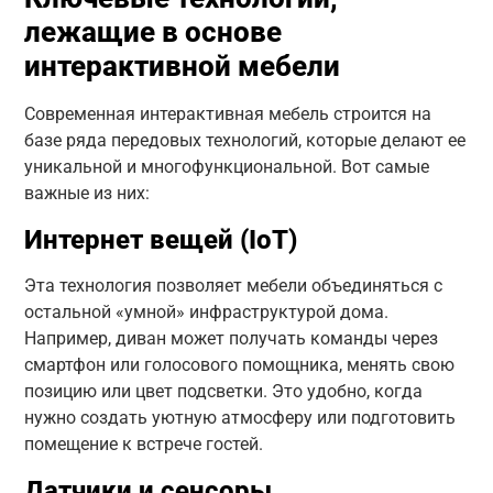
лежащие в основе
интерактивной мебели
Современная интерактивная мебель строится на
базе ряда передовых технологий, которые делают ее
уникальной и многофункциональной. Вот самые
важные из них:
Интернет вещей (IoT)
Эта технология позволяет мебели объединяться с
остальной «умной» инфраструктурой дома.
Например, диван может получать команды через
смартфон или голосового помощника, менять свою
позицию или цвет подсветки. Это удобно, когда
нужно создать уютную атмосферу или подготовить
помещение к встрече гостей.
Датчики и сенсоры