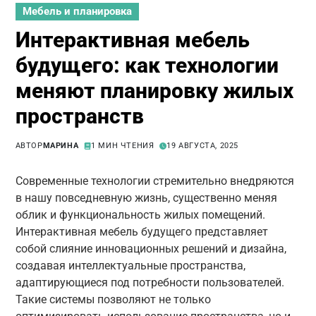
Мебель и планировка
Интерактивная мебель
будущего: как технологии
меняют планировку жилых
пространств
АВТОР
МАРИНА
1 МИН ЧТЕНИЯ
19 АВГУСТА, 2025
Современные технологии стремительно внедряются
в нашу повседневную жизнь, существенно меняя
облик и функциональность жилых помещений.
Интерактивная мебель будущего представляет
собой слияние инновационных решений и дизайна,
создавая интеллектуальные пространства,
адаптирующиеся под потребности пользователей.
Такие системы позволяют не только