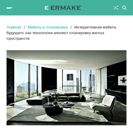
Главная
Мебель и планировка
Интерактивная мебель
будущего: как технологии меняют планировку жилых
пространств