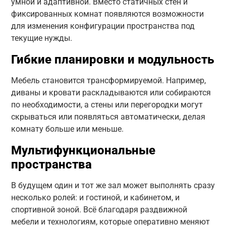
умной и адаптивной. Вместо статичных стен и
фиксированных комнат появляются возможности
для изменения конфигурации пространства под
текущие нужды.
Гибкие планировки и модульность
Мебель становится трансформируемой. Например,
диваны и кровати раскладываются или собираются
по необходимости, а стены или перегородки могут
скрываться или появляться автоматически, делая
комнату больше или меньше.
Мультифункциональные
пространства
В будущем один и тот же зал может выполнять сразу
несколько ролей: и гостиной, и кабинетом, и
спортивной зоной. Всё благодаря раздвижной
мебели и технологиям, которые оперативно меняют