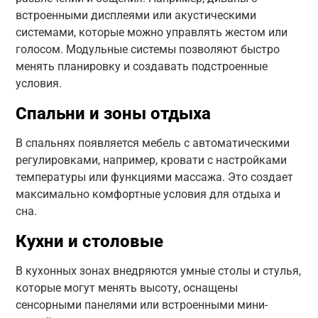
встроенными дисплеями или акустическими
системами, которые можно управлять жестом или
голосом. Модульные системы позволяют быстро
менять планировку и создавать подстроенные
условия.
Спальни и зоны отдыха
В спальнях появляется мебель с автоматическими
регулировками, например, кровати с настройками
температуры или функциями массажа. Это создает
максимально комфортные условия для отдыха и
сна.
Кухни и столовые
В кухонных зонах внедряются умные столы и стулья,
которые могут менять высоту, оснащены
сенсорными панелями или встроенными мини-