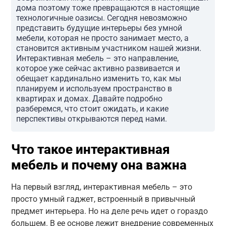
дома поэтому тоже превращаются в настоящие
технологичные оазисы. Сегодня невозможно
представить будущие интерьеры без умной
мебели, которая не просто занимает место, а
становится активным участником нашей жизни.
Интерактивная мебель – это направление,
которое уже сейчас активно развивается и
обещает кардинально изменить то, как мы
планируем и используем пространство в
квартирах и домах. Давайте подробно
разберемся, что стоит ожидать, и какие
перспективы открываются перед нами.
Что такое интерактивная
мебель и почему она важна
На первый взгляд, интерактивная мебель – это
просто умный гаджет, встроенный в привычный
предмет интерьера. Но на деле речь идет о гораздо
большем. В ее основе лежит внедрение современных