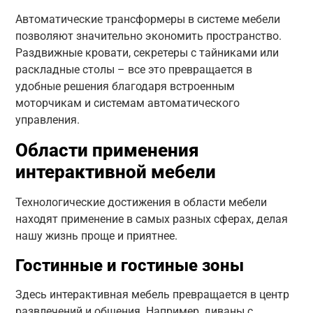
Автоматические трансформеры в системе мебели
позволяют значительно экономить пространство.
Раздвижные кровати, секретеры с тайниками или
раскладные столы – все это превращается в
удобные решения благодаря встроенным
моторчикам и системам автоматического
управления.
Области применения
интерактивной мебели
Технологические достижения в области мебели
находят применение в самых разных сферах, делая
нашу жизнь проще и приятнее.
Гостинные и гостиные зоны
Здесь интерактивная мебель превращается в центр
развлечений и общения. Например, диваны с