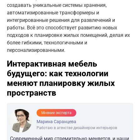
создавать уникальные системы хранения,
автоматизированные трансформеры и
интегрированные решения для развлечений и
работы. Всё это способствует развитию новых
подходов к планировке жилых помещений, делая их
более гибкими, технологичными и
персонализированными.
Интерактивная мебель
будущего: как технологии
меняют планировку жилых
пространств
Мнение эксперта
Марина Саранцева
Работаю в агенстве дизайнером интерьеров
Современный мир стремительно меняется, и наши