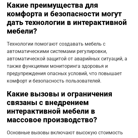
Какие преимущества для
комфорта и безопасности могут
дать технологии в интерактивной
мебели?
Технологии помогают создавать мебель с
автоматическими системами регулировки,
автоматической защитой от аварийных ситуаций, а
также функциями мониторинга здоровья и
предупреждения опасных условий, что повышает
комфорт и безопасность пользователей.
Какие вызовы и ограничения
связаны с внедрением
интерактивной мебели в
массовое производство?
Основные вызовы включают высокую стоимость