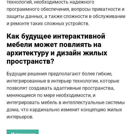
технологий, необходимость надежного
программного обеспечения, вопросы приватности и
защиты данных, а также сложности в обслуживании
и ремонте таких сложных устройств.
Как будущее интерактивной
мебели может повлиять на
архитектуру и дизайн жилых
пространств?
Будущие решения предполагают более гибкие,
интегрированные в интерьер технологии, которые
позволят создавать адаптивные пространства,
меняющиеся по мере необходимости, и
интегрировать мебель в интеллектуальные системы
дома, что кардинально изменит концепцию жилых
интерьеров.