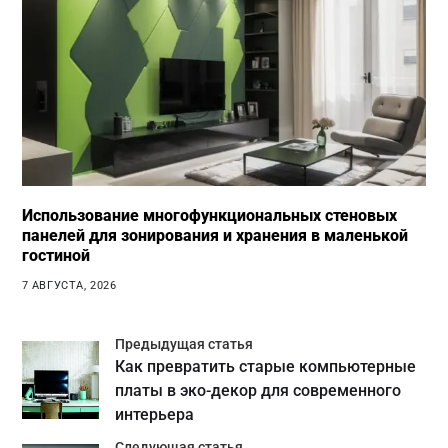
Использование многофункциональных стеновых
панелей для зонирования и хранения в маленькой
гостиной
7 АВГУСТА, 2026
Предыдущая статья
Как превратить старые компьютерные
платы в эко-декор для современного
интерьера
Следующая статья