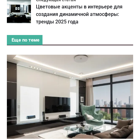
Цветовые акценты в интерьере для
создания динамичной атмосферы:
тренды 2025 года
Еще по теме