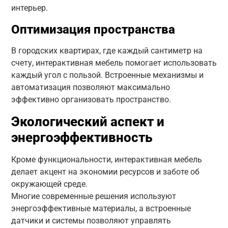
интерьер.
Оптимизация пространства
В городских квартирах, где каждый сантиметр на
счету, интерактивная мебель помогает использовать
каждый угол с пользой. Встроенные механизмы и
автоматизация позволяют максимально
эффективно организовать пространство.
Экологический аспект и
энергоэффективность
Кроме функциональности, интерактивная мебель
делает акцент на экономии ресурсов и заботе об
окружающей среде.
Многие современные решения используют
энергоэффективные материалы, а встроенные
датчики и системы позволяют управлять