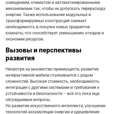
освещением, климатом и автоматизированными
механизмами так, чтобы не допускать перерасхода
энергии. Также использование модульных и
трансформируемых конструкций снижает
необходимость в покупке новых предметов
комнаты, что способствует уменьшению отходов и
экономии ресурсов.
Вызовы и перспективы
развития
Несмотря на множество преимуществ, развитие
интерактивной мебели сталкивается с рядом
сложностей. Высокая стоимость, необходимость
интеграции с другими системами и требования к
устойчивости и безопасности – всё это пока еще
обсуждаемые вопросы.
Но развитие искусственного интеллекта, улучшение
технологий аккумуляции энергии и удешевление