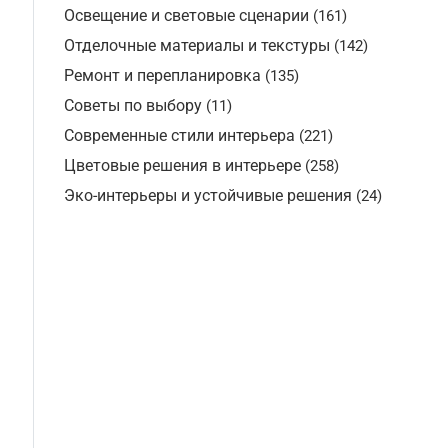
Освещение и световые сценарии
(161)
Отделочные материалы и текстуры
(142)
Ремонт и перепланировка
(135)
Советы по выбору
(11)
Современные стили интерьера
(221)
Цветовые решения в интерьере
(258)
Эко-интерьеры и устойчивые решения
(24)