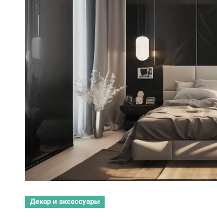
Декор и аксессуары