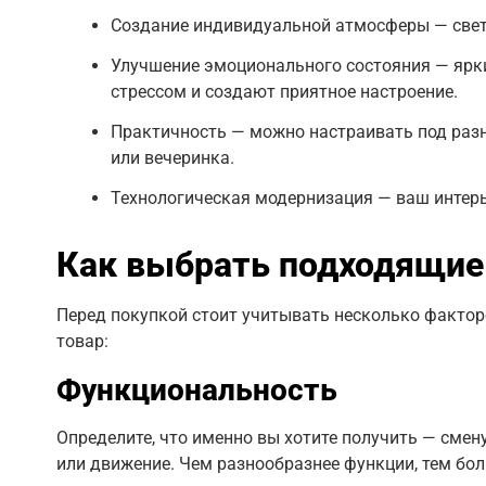
Создание индивидуальной атмосферы — свет,
Улучшение эмоционального состояния — ярк
стрессом и создают приятное настроение.
Практичность — можно настраивать под разн
или вечеринка.
Технологическая модернизация — ваш интер
Как выбрать подходящие
Перед покупкой стоит учитывать несколько фактор
товар:
Функциональность
Определите, что именно вы хотите получить — смен
или движение. Чем разнообразнее функции, тем бо