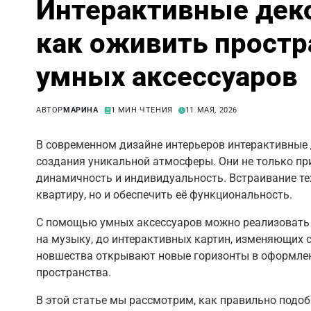
Интерактивные дек
как оживить прост
умных аксессуаров
АВТОР
МАРИНА
1 МИН ЧТЕНИЯ
11 МАЯ, 2026
В современном дизайне интерьеров интерактивные
создания уникальной атмосферы. Они не только пр
динамичность и индивидуальность. Встраивание те
квартиру, но и обеспечить её функциональность.
С помощью умных аксессуаров можно реализовать 
на музыку, до интерактивных картин, изменяющих с
новшества открывают новые горизонты в оформлен
пространства.
В этой статье мы рассмотрим, как правильно подо