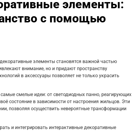
оративные элементы:
ранство с помощью
 декоративные элементы становятся важной частью
ивлекают внимание, но и придают пространству
хнологий в аксессуары позволяет не только украсить
самые смелые идеи: от светодиодных панно, реагирующих
воё состояние в зависимости от настроения жильцов. Эти
ии, позволяя осуществить невероятные трансформации
брать и интегрировать интерактивные декоративные