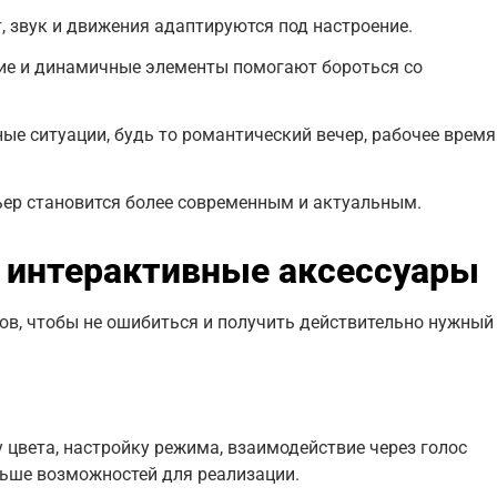
 звук и движения адаптируются под настроение.
ие и динамичные элементы помогают бороться со
ые ситуации, будь то романтический вечер, рабочее время
ьер становится более современным и актуальным.
 интерактивные аксессуары
ов, чтобы не ошибиться и получить действительно нужный
у цвета, настройку режима, взаимодействие через голос
льше возможностей для реализации.