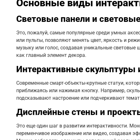
Основные виды интеракт
Световые панели и световы
Это, пожалуй, самые популярные среди умных аксе
или пульты, позволяют менять цвет, яркость и реж
музыку или голос, создавая уникальные световые 
как главный элемент декора.
Интерактивные скульптуры и
Современные смарт-объекты-крупные статуи, котор
приближаясь или нажимая кнопку. Например, скул
подсказывают настроение или подчеркивают темат
Дисплейные стены и проект
Это еще один шаг в развитии интерактивности. М
переменчивое изображение или видео, создавая эф