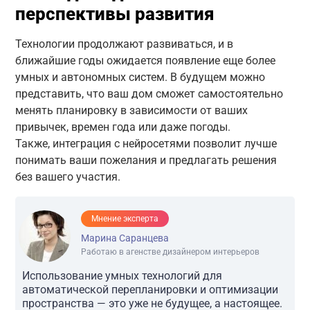
перспективы развития
Технологии продолжают развиваться, и в
ближайшие годы ожидается появление еще более
умных и автономных систем. В будущем можно
представить, что ваш дом сможет самостоятельно
менять планировку в зависимости от ваших
привычек, времен года или даже погоды.
Также, интеграция с нейросетями позволит лучше
понимать ваши пожелания и предлагать решения
без вашего участия.
Мнение эксперта
Марина Саранцева
Работаю в агенстве дизайнером интерьеров
Использование умных технологий для
автоматической перепланировки и оптимизации
пространства — это уже не будущее, а настоящее.