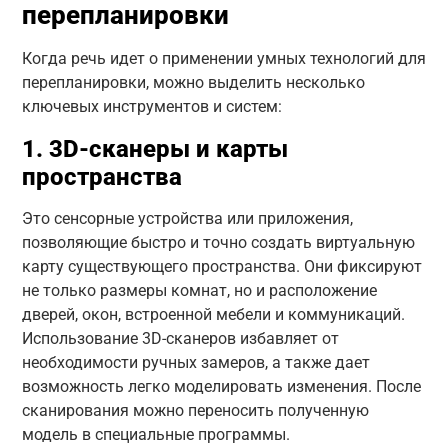
перепланировки
Когда речь идет о применении умных технологий для
перепланировки, можно выделить несколько
ключевых инструментов и систем:
1. 3D-сканеры и карты
пространства
Это сенсорные устройства или приложения,
позволяющие быстро и точно создать виртуальную
карту существующего пространства. Они фиксируют
не только размеры комнат, но и расположение
дверей, окон, встроенной мебели и коммуникаций.
Использование 3D-сканеров избавляет от
необходимости ручных замеров, а также дает
возможность легко моделировать изменения. После
сканирования можно переносить полученную
модель в специальные программы.