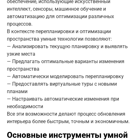
обеспечение, использующие искусственный
интеллект, сенсоры, машинное обучение и
автоматизацию для оптимизации различных
процессов.
В контексте перепланировки и оптимизации
пространства умные технологии позволяют:
— Анализировать текущую планировку и выявлять
узкие места
— Предлагать оптимальные варианты изменения
пространства
— Автоматически моделировать перепланировку
— Предоставлять виртуальные туры с новыми
планами
— Настраивать автоматические изменения при
необходимости
Все эти возможности делают процесс обновления
интерьера более быстрым, точным и экономичным.
Основные инструменты умной