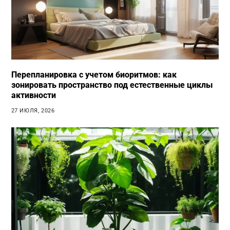
Перепланировка с учетом биоритмов: как
зонировать пространство под естественные циклы
активности
27 ИЮЛЯ, 2026