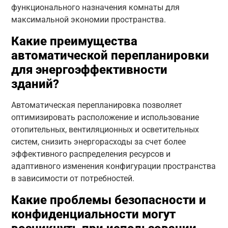
функционального назначения комнаты для
максимальной экономии пространства.
Какие преимущества
автоматической перепланировки
для энергоэффективности
зданий?
Автоматическая перепланировка позволяет
оптимизировать расположение и использование
отопительных, вентиляционных и осветительных
систем, снизить энергорасходы за счет более
эффективного распределения ресурсов и
адаптивного изменения конфигурации пространства
в зависимости от потребностей.
Какие проблемы безопасности и
конфиденциальности могут