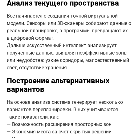
Анализ текущего пространства
Все начинается с создания точной виртуальной
модели. Сенсоры или 3D-сканеры собирают данные о
реальной планировке, а программы превращают их
в цифровой формат.
Дальше искусственный интеллект анализирует
полученные данные, выявляя неэффективные зоны
или неудобства: узкие коридоры, малоестественный
свет, отсутствие хранения.
Построение альтернативных
вариантов
На основе анализа система генерирует несколько
вариантов перепланировки. В них учитываются
такие показатели, как:
— Возможность расширения просторных зон
— Экономия места за счет скрытых решений