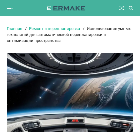
Главная
Ремонт и перепланировка
Использование умных
технологий для автоматической перепланировки и
оптимизации пространства