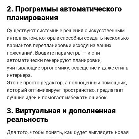
2. Программы автоматического
планирования
Существуют системные решения с искусственным
интеллектом, которые способны создать несколько
вариантов перепланировки исходя из ваших
пожеланий. Вводите параметры – и они
автоматически генерируют планировки,
учитывающие эргономику, освещение и даже стиль
интерьера.
Это не просто редактор, а полноценный помощник,
который оптимизирует пространство, предлагает
лучшие идеи и помогает избежать ошибок.
3. Виртуальная и дополненная
реальность
Для того, чтобы понять, как будет выглядеть новая