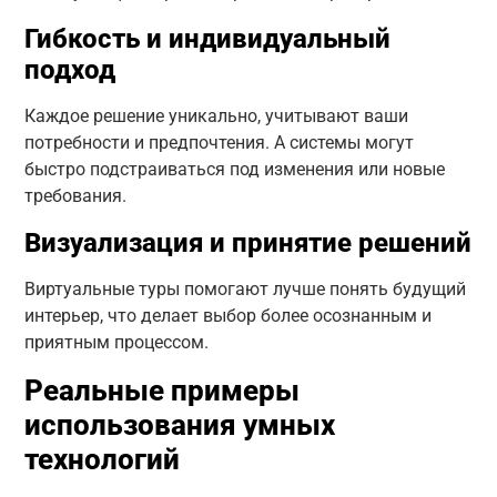
Гибкость и индивидуальный
подход
Каждое решение уникально, учитывают ваши
потребности и предпочтения. А системы могут
быстро подстраиваться под изменения или новые
требования.
Визуализация и принятие решений
Виртуальные туры помогают лучше понять будущий
интерьер, что делает выбор более осознанным и
приятным процессом.
Реальные примеры
использования умных
технологий