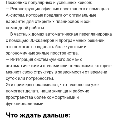
Несколько популярных и успешных кейсов:
— Реконструкция офисных пространств с помощью
AI-систем, которые предлагают оптимальные
варианты для открытых планировок и зон
командной работы.
— В частных домах автоматическая перепланировка
с помощью 3D-сканеров и программных решений,
что помогает создавать более уютные и
эргономичные жилые пространства.
— Интеграция систем «умного дома» с
автоматическими стенами или стеллажами, которые
меняют свою структуру в зависимости от времени
суток или потребностей.
Эти примеры показывают, что технология уже
помогает делать наши жилища и рабочие
пространства более комфортными и
функциональными.
Что ждать дальше: