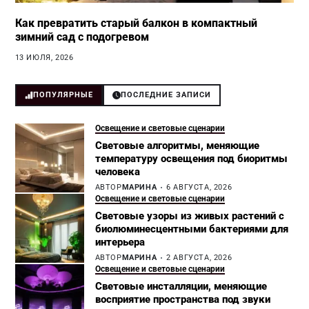
Как превратить старый балкон в компактный
зимний сад с подогревом
13 ИЮЛЯ, 2026
ПОПУЛЯРНЫЕ
ПОСЛЕДНИЕ ЗАПИСИ
Освещение и световые сценарии
Световые алгоритмы, меняющие
температуру освещения под биоритмы
человека
АВТОР
МАРИНА
6 АВГУСТА, 2026
Освещение и световые сценарии
Световые узоры из живых растений с
биолюминесцентными бактериями для
интерьера
АВТОР
МАРИНА
2 АВГУСТА, 2026
Освещение и световые сценарии
Световые инсталляции, меняющие
восприятие пространства под звуки