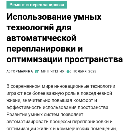
Ремонт и перепланировка
Использование умных
технологий для
автоматической
перепланировки и
оптимизации пространства
АВТОР
МАРИНА
1 МИН ЧТЕНИЯ
5 НОЯБРЯ, 2025
В современном мире инновационные технологии
играют все более важную роль в повседневной
жизни, значительно повышая комфорт и
эффективность использования пространства.
Развитие умных систем позволяет
автоматизировать процессы перепланировки и
оптимизации жилых и коммерческих помещений,