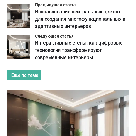
Предыдущая статья
Использование нейтральных цветов
для создания многофункциональных и
адаптивных интерьеров
Следующая статья
Интерактивные стены: как цифровые
технологии трансформируют
современные интерьеры
Еще по теме