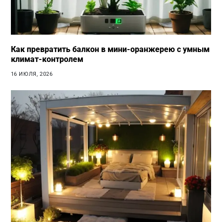
Как превратить балкон в мини-оранжерею с умным
климат-контролем
16 ИЮЛЯ, 2026