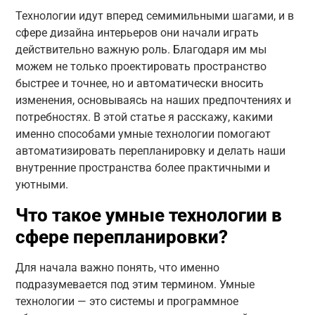
Технологии идут вперед семимильными шагами, и в
сфере дизайна интерьеров они начали играть
действительно важную роль. Благодаря им мы
можем не только проектировать пространство
быстрее и точнее, но и автоматически вносить
изменения, основываясь на наших предпочтениях и
потребностях. В этой статье я расскажу, какими
именно способами умные технологии помогают
автоматизировать перепланировку и делать наши
внутренние пространства более практичными и
уютными.
Что такое умные технологии в
сфере перепланировки?
Для начала важно понять, что именно
подразумевается под этим термином. Умные
технологии — это системы и программное