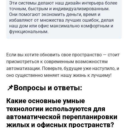
Эти системы делают наш дизайн интерьера более
точным, быстрым и индивидуализированным.
Они помогают экономить деньги, время и
избавляют от множества лучших ошибок, делая
наш дом или офис максимально комфортным и
функциональным.
Если вы хотите обновить свое пространство — стоит
присмотреться к современным возможностям
автоматизации. Поверьте, будущее уже наступило, и
оно существенно меняет нашу жизнь к лучшему!
📌Вопросы и ответы:
Какие основные умные
технологии используются для
автоматической перепланировки
жилых и офисных пространств?