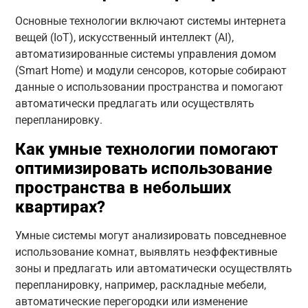
Основные технологии включают системы интернета
вещей (IoT), искусственный интеллект (AI),
автоматизированные системы управления домом
(Smart Home) и модули сенсоров, которые собирают
данные о использовании пространства и помогают
автоматически предлагать или осуществлять
перепланировку.
Как умные технологии помогают
оптимизировать использование
пространства в небольших
квартирах?
Умные системы могут анализировать повседневное
использование комнат, выявлять неэффективные
зоны и предлагать или автоматически осуществлять
перепланировку, например, раскладные мебели,
автоматические перегородки или изменение