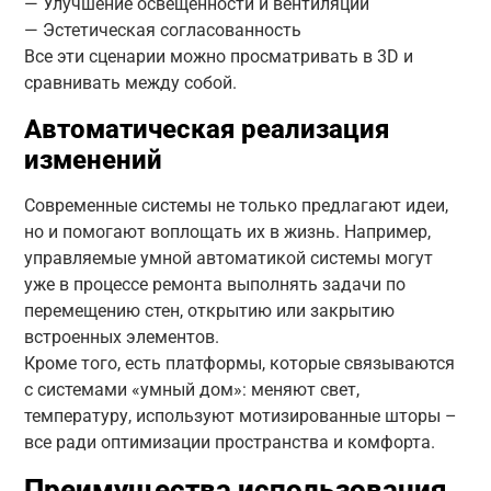
— Улучшение освещенности и вентиляции
— Эстетическая согласованность
Все эти сценарии можно просматривать в 3D и
сравнивать между собой.
Автоматическая реализация
изменений
Современные системы не только предлагают идеи,
но и помогают воплощать их в жизнь. Например,
управляемые умной автоматикой системы могут
уже в процессе ремонта выполнять задачи по
перемещению стен, открытию или закрытию
встроенных элементов.
Кроме того, есть платформы, которые связываются
с системами «умный дом»: меняют свет,
температуру, используют мотизированные шторы –
все ради оптимизации пространства и комфорта.
Преимущества использования