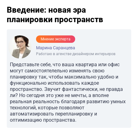
Введение: новая эра
планировки пространств
Мнение эксперта
Марина Саранцева
Работаю в агенстве дизайнером интерьеров
Представьте себе, что ваша квартира или офис
могут самостоятелельно изменять свою
планировку так, чтобы максимально удобно и
функционально использовать каждое
пространство. Звучит фантастически, не правда
ли? Но сегодня это уже не мечты, а вполне
реальная реальность благодаря развитию умных
технологий, которые позволяют
автоматизировать перепланировку и
оптимизацию пространства.