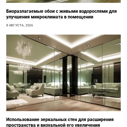
Биоразлагаемые обои с живыми водорослями для
улучшения микроклимата в помещении
8 АВГУСТА, 2026
Использование зеркальных стен для расширения
пространства и визуальной его увеличения