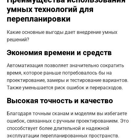
умных технологий для
перепланировки
Какие основные выгоды дает внедрение умных
решений?
Экономия времени и средств
Автоматизация позволяет значительно сократить
время, которое раньше потребовалось бы на
проектирование, замеры и тестирование вариантов.
Также уменьшается риск ошибок и перерасходов.
Высокая точность и качество
Благодаря точным сканам и моделям вы избегаете
ошибок, связанных с ручным проектированием. Это
способствует более длительной и надежной
эксплуатации перепланированных пространств.