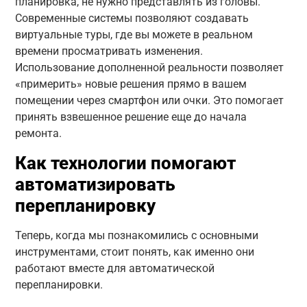
планировка, не нужно представлять из головы.
Современные системы позволяют создавать
виртуальные туры, где вы можете в реальном
времени просматривать изменения.
Использование дополненной реальности позволяет
«примерить» новые решения прямо в вашем
помещении через смартфон или очки. Это помогает
принять взвешенное решение еще до начала
ремонта.
Как технологии помогают
автоматизировать
перепланировку
Теперь, когда мы познакомились с основными
инструментами, стоит понять, как именно они
работают вместе для автоматической
перепланировки.