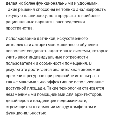
делая их более функциональными и удобными.
Такие решения способны не только анализировать
текущую планировку, но и предлагать наиболее
рациональные варианты распределения
пространства.
Использование датчиков, искусственного
интеллекта и алгоритмов машинного обучения
позволяет создавать адаптивные системы, которые
учитывают индивидуальные потребности
пользователей и особенности помещения. В
результате достигается значительная экономия
времени и ресурсов при редизайне интерьера, а
также максимально эффективное использование
доступной площади. Такие технологии становятся
незаменимыми помощниками для архитекторов,
дизайнеров и владельцев недвижимости,
стремящихся к гармонии между комфортом и
функциональностью.