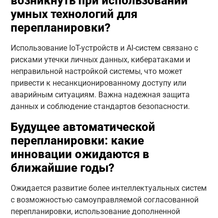
возникнуть при использовании
умных технологий для
перепланировки?
Использование IoT-устройств и AI-систем связано с
рисками утечки личных данных, кибератаками и
неправильной настройкой системы, что может
привести к несанкционированному доступу или
аварийным ситуациям. Важна надежная защита
данных и соблюдение стандартов безопасности.
Будущее автоматической
перепланировки: какие
инновации ожидаются в
ближайшие годы?
Ожидается развитие более интеллектуальных систем
с возможностью самоуправляемой согласованной
перепланировки, использование дополненной