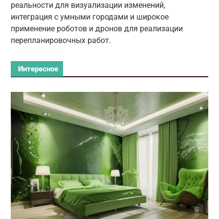
реальности для визуализации изменений,
интеграция с умными городами и широкое
применение роботов и дронов для реализации
перепланировочных работ.
Интересное