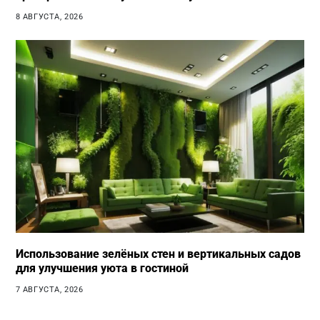
8 АВГУСТА, 2026
Использование зелёных стен и вертикальных садов
для улучшения уюта в гостиной
7 АВГУСТА, 2026