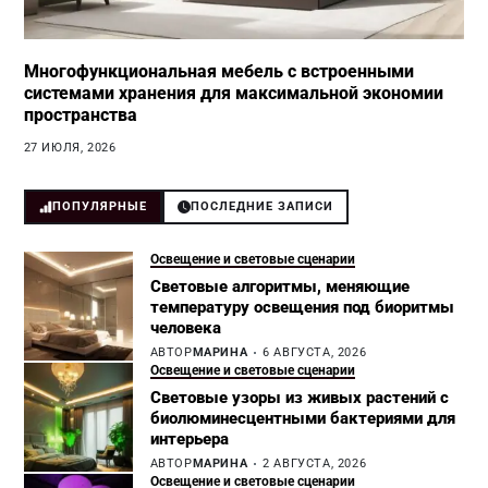
Многофункциональная мебель с встроенными
системами хранения для максимальной экономии
пространства
27 ИЮЛЯ, 2026
ПОПУЛЯРНЫЕ
ПОСЛЕДНИЕ ЗАПИСИ
Освещение и световые сценарии
Световые алгоритмы, меняющие
температуру освещения под биоритмы
человека
АВТОР
МАРИНА
6 АВГУСТА, 2026
Освещение и световые сценарии
Световые узоры из живых растений с
биолюминесцентными бактериями для
интерьера
АВТОР
МАРИНА
2 АВГУСТА, 2026
Освещение и световые сценарии