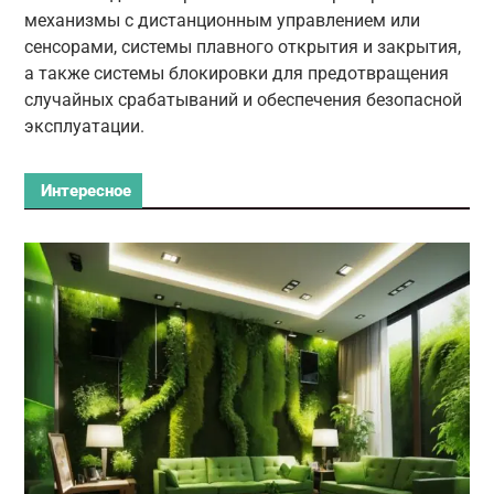
механизмы с дистанционным управлением или
сенсорами, системы плавного открытия и закрытия,
а также системы блокировки для предотвращения
случайных срабатываний и обеспечения безопасной
эксплуатации.
Интересное