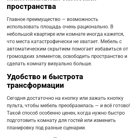
пространства
Главное преимущество — возможность
использовать площадь очень рационально. В
небольшой квартире или комнате иногда кажется,
что места катастрофически не хватает. Мебель с
автоматическим скрытием помогает избавиться от
громоздких элементов, освободить пространство и
сделать комнату визуально больше.
Удобство и быстрота
трансформации
Сегодня достаточно на кнопку или зажать кнопку
пульта, чтобы мебель преобразилась — и всё готово!
Такой способ особенно ценен, когда нужно быстро
подготовить комнату для гостей или изменить
планировку под разные сценарии.