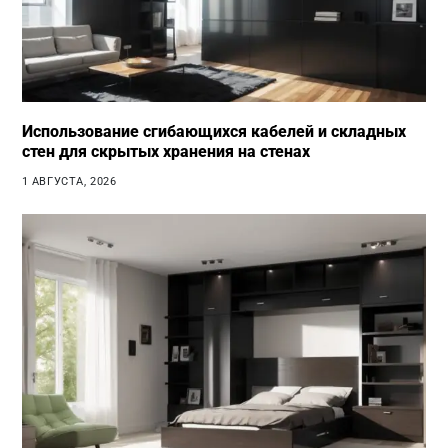
Использование сгибающихся кабелей и складных
стен для скрытых хранения на стенах
1 АВГУСТА, 2026