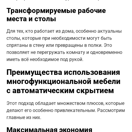
Трансформируемые рабочие
места и столы
Для тех, кто работает из дома, особенно актуальны
столы, которые при необходимости могут быть
спрятаны в стену или превращены в полки. Это
позволяет не перегружать комнату и одновременно
иметь всё необходимое под рукой.
Преимущества использования
многофункциональной мебели
с автоматическим скрытием
Этот подход обладает множеством плюсов, которые
делают его особенно привлекательным. Рассмотрим
главные из них.
Максимальная экономия