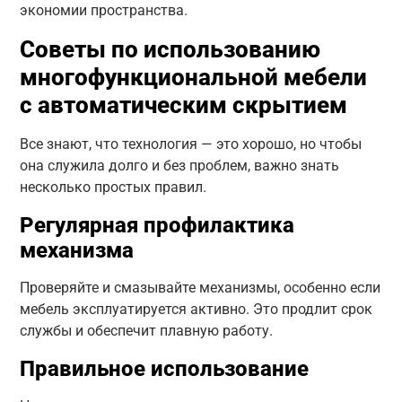
экономии пространства.
Советы по использованию
многофункциональной мебели
с автоматическим скрытием
Все знают, что технология — это хорошо, но чтобы
она служила долго и без проблем, важно знать
несколько простых правил.
Регулярная профилактика
механизма
Проверяйте и смазывайте механизмы, особенно если
мебель эксплуатируется активно. Это продлит срок
службы и обеспечит плавную работу.
Правильное использование