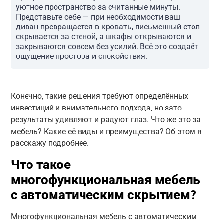
уютное пространство за считанные минуты.
Представьте себе — при необходимости ваш
диван превращается в кровать, письменный стол
скрывается за стеной, а шкафы открываются и
закрываются совсем без усилий. Всё это создаёт
ощущение простора и спокойствия.
Конечно, такие решения требуют определённых
инвестиций и внимательного подхода, но зато
результаты удивляют и радуют глаз. Что же это за
мебель? Какие её виды и преимущества? Об этом я
расскажу подробнее.
Что такое
многофункциональная мебель
с автоматическим скрытием?
Многофункциональная мебель с автоматическим