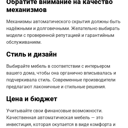
Обратите внимание на качество
механизмов
Механизмы автоматического скрытия должны быть
надёжными и долговечными. Желательно выбирать
модели с проверенной репутацией и гарантийным
обслуживанием.
Стиль и дизайн
Выбирайте мебель в соответствии с интерьером
вашего дома, чтобы она органично вписывалась и
подчеркивала стиль. Современные производители
предлагают лаконичные и стильные решения.
Цена и бюджет
Учитывайте свои финансовые возможности.
Качественная автоматическая мебель — это
инвестиция, которая окупается в виде комфорта и