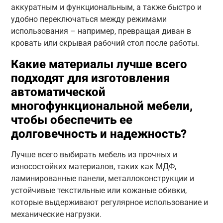
аккуратным и функциональным, а также быстро и
удобно переключаться между режимами
использования – например, превращая диван в
кровать или скрывая рабочий стол после работы.
Какие материалы лучше всего
подходят для изготовления
автоматической
многофункциональной мебели,
чтобы обеспечить ее
долговечность и надежность?
Лучше всего выбирать мебель из прочных и
износостойких материалов, таких как МДФ,
ламинированные панели, металлоконструкции и
устойчивые текстильные или кожаные обивки,
которые выдерживают регулярное использование и
механические нагрузки.