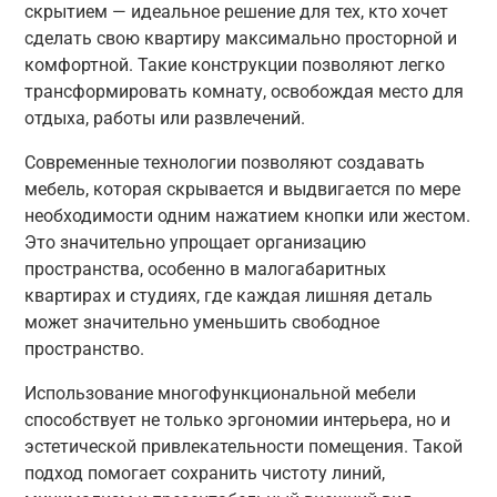
скрытием — идеальное решение для тех, кто хочет
сделать свою квартиру максимально просторной и
комфортной. Такие конструкции позволяют легко
трансформировать комнату, освобождая место для
отдыха, работы или развлечений.
Современные технологии позволяют создавать
мебель, которая скрывается и выдвигается по мере
необходимости одним нажатием кнопки или жестом.
Это значительно упрощает организацию
пространства, особенно в малогабаритных
квартирах и студиях, где каждая лишняя деталь
может значительно уменьшить свободное
пространство.
Использование многофункциональной мебели
способствует не только эргономии интерьера, но и
эстетической привлекательности помещения. Такой
подход помогает сохранить чистоту линий,