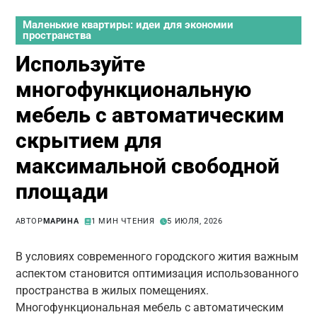
Маленькие квартиры: идеи для экономии
пространства
Используйте
многофункциональную
мебель с автоматическим
скрытием для
максимальной свободной
площади
АВТОР
МАРИНА
1 МИН ЧТЕНИЯ
5 ИЮЛЯ, 2026
В условиях современного городского жития важным
аспектом становится оптимизация использованного
пространства в жилых помещениях.
Многофункциональная мебель с автоматическим