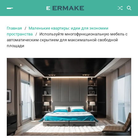
Главная
Маленькие квартиры: идеи для экономии
пространства
Используйте многофункциональную мебель с
автоматическим скрытием для максимальной свободной
площади