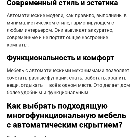
Современный стиль и эстетика
Автоматические модели, как правило, выполнены в
минималистическом стиле, гармонирующем с
любым интерьером. Они выглядят аккуратно,
современные и не портят общее настроение
комнаты.
Функциональность и комфорт
Мебель с автоматическими механизмами позволяет
сочетать разные функции: спать, работать, хранить
вещи, отдыхать — всё в одном месте. Это делает дом
более удобным и функциональным.
Как выбрать подходящую
многофункциональную мебель
с автоматическим скрытием?