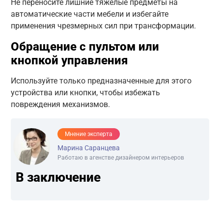
Не переносите лишние тяжелые предметы на
автоматические части мебели и избегайте
применения чрезмерных сил при трансформации.
Обращение с пультом или
кнопкой управления
Используйте только предназначенные для этого
устройства или кнопки, чтобы избежать
повреждения механизмов.
Мнение эксперта
Марина Саранцева
Работаю в агенстве дизайнером интерьеров
В заключение