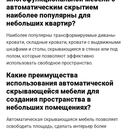
автоматическим скрытием
наиболее популярны для
небольших квартир?
Наиболее популярны трансформируемые диваны-
кровати, складные кровати, кровати с выдвижными
шкафами и столы, скрывающиеся в стенах или под
полом, которые позволяют эффективно
использовать свободное пространство.
Какие преимущества
использования автоматической
скрывающейся мебели для
создания пространства в
небольших помещениях?
Автоматическая скрывающаяся мебель позволяет
освободить площадь, сделать интерьер более