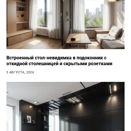
Встроенный стол-невидимка в подоконник с
откидной столешницей и скрытыми розетками
5 АВГУСТА, 2026