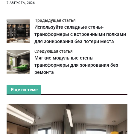
7 АВГУСТА, 2026
Предыдущая статья
Используйте складные стены-
трансформеры с встроенными полками
для зонирования без потери места
Следующая статья
Мягкие модульные стены-
трансформеры для зонирования без
ремонта
Еще по теме