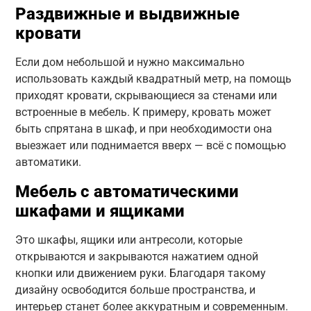
Раздвижные и выдвижные
кровати
Если дом небольшой и нужно максимально
использовать каждый квадратный метр, на помощь
приходят кровати, скрывающиеся за стенами или
встроенные в мебель. К примеру, кровать может
быть спрятана в шкаф, и при необходимости она
выезжает или поднимается вверх — всё с помощью
автоматики.
Мебель с автоматическими
шкафами и ящиками
Это шкафы, ящики или антресоли, которые
открываются и закрываются нажатием одной
кнопки или движением руки. Благодаря такому
дизайну освободится больше пространства, и
интерьер станет более аккуратным и современным.