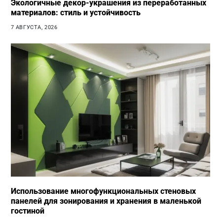
Экологичные декор-украшения из переработанных
материалов: стиль и устойчивость
7 АВГУСТА, 2026
Использование многофункциональных стеновых
панелей для зонирования и хранения в маленькой
гостиной