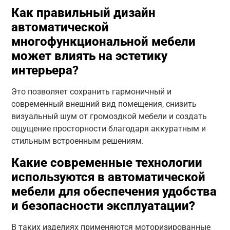
Как правильный дизайн
автоматической
многофункциональной мебели
может влиять на эстетику
интерьера?
Это позволяет сохранить гармоничный и
современный внешний вид помещения, снизить
визуальный шум от громоздкой мебели и создать
ощущение просторности благодаря аккуратным и
стильным встроенным решениям.
Какие современные технологии
используются в автоматической
мебели для обеспечения удобства
и безопасности эксплуатации?
В таких изделиях применяются моторизированные