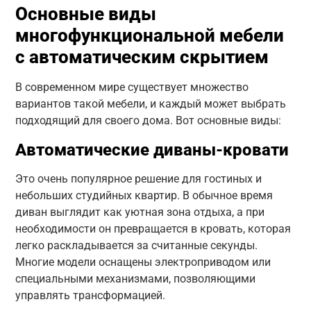
Основные виды
многофункциональной мебели
с автоматическим скрытием
В современном мире существует множество
вариантов такой мебели, и каждый может выбрать
подходящий для своего дома. Вот основные виды:
Автоматические диваны-кровати
Это очень популярное решение для гостиных и
небольших студийных квартир. В обычное время
диван выглядит как уютная зона отдыха, а при
необходимости он превращается в кровать, которая
легко раскладывается за считанные секунды.
Многие модели оснащены электроприводом или
специальными механизмами, позволяющими
управлять трансформацией.