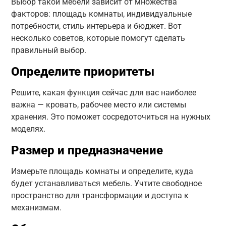
Выбор такой мебели зависит от множества
факторов: площадь комнаты, индивидуальные
потребности, стиль интерьера и бюджет. Вот
несколько советов, которые помогут сделать
правильный выбор.
Определите приоритеты
Решите, какая функция сейчас для вас наиболее
важна — кровать, рабочее место или системы
хранения. Это поможет сосредоточиться на нужных
моделях.
Размер и предназначение
Измерьте площадь комнаты и определите, куда
будет устанавливаться мебель. Учтите свободное
пространство для трансформации и доступа к
механизмам.