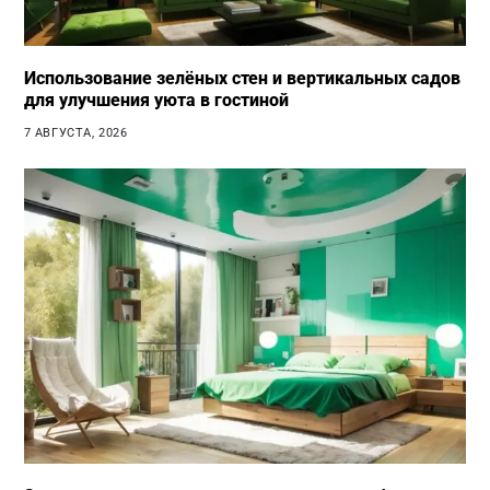
Использование зелёных стен и вертикальных садов
для улучшения уюта в гостиной
7 АВГУСТА, 2026