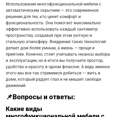
Использование многофункциональной мебели с
автоматическим скрытием — это современное
решение для тех, кто ценит комфорт и
функциональность. Она помогает максимально
эффективно использовать каждый сантиметр
пространства, создавая при этом уютную и
стильную атмосферу. Внедрение таких технологий
делает дом более умным, а жизнь — проще и
приятнее. Конечно, стоит учитывать нюансы выбора
и эксплуатации, но в итоге вы получаете простор,
удобство и красоту в одном флаконе. А ведь именно
этого мы все так стремимся добиться — жить в
доме, который радует глаз и не мешает свободе
движений.
📌Вопросы и ответы:
Какие виды
многофункциональной мебели с