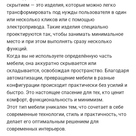
скрытием — это изделия, которые можно легко
трансформировать под нужды пользователя в один
или несколько кликов или с помощью
электропривода. Такие изделия специально
проектируются так, чтобы занимать минимальное
место и при этом выполнять сразу несколько
функций.
Когда вы не используете определённую часть
мебели, она аккуратно скрывается или
складывается, освобождая пространство. Благодаря
автоматизации, превращение мебели в разные
конфигурации происходит практически без усилий и
быстро. Это настоящее спасение для тех, кто ценит
комфорт, функциональность и минимизм.
Этот тип мебели уникален тем, что сочетает в себе
современные технологии, стиль и практичность, что
делает его оптимальным решением для
современных интерьеров.