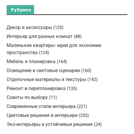
Рубрики
Декор и аксессуары
(125)
Интерьер для разных комнат
(88)
Маленькие квартиры: идеи для экономии
пространства
(124)
Мебель и планировка
(164)
Освещение и световые сценарии
(160)
Отделочные материалы и текстуры
(142)
Ремонт и перепланировка
(135)
Советы по выбору
(11)
Современные стили интерьера
(221)
Цветовые решения в интерьере
(255)
Эко-интерьеры и устойчивые решения
(24)