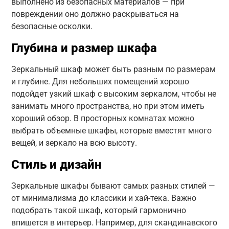
выполнено из безопасных материалов — при
повреждении оно должно раскрываться на
безопасные осколки.
Глубина и размер шкафа
Зеркальный шкаф может быть разным по размерам
и глубине. Для небольших помещений хорошо
подойдет узкий шкаф с высоким зеркалом, чтобы не
занимать много пространства, но при этом иметь
хороший обзор. В просторных комнатах можно
выбрать объемные шкафы, которые вместят много
вещей, и зеркало на всю высоту.
Стиль и дизайн
Зеркальные шкафы бывают самых разных стилей —
от минимализма до классики и хай-тека. Важно
подобрать такой шкаф, который гармонично
впишется в интерьер. Например, для скандинавского