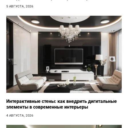
5 АВГУСТА, 2026
Интерактивные стены: как внедрить дигитальные
элементы в современные интерьеры
4 АВГУСТА, 2026