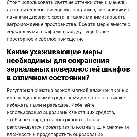
Стоит использовать светлые оттенки стен и мебели,
дополнительное освещение, например, светильники с
лампами дневного света, а также минимизировать
загромождение пространства. Все эти меры вместе с
зеркальными шкафами создадут еще более
просторное и светлое помещение.
Какие ухаживающие меры
необходимы для сохранения
зеркальных поверхностей шкафов
в отличном состоянии?
Регулярная очистка зеркал мягкой влажной тканью
или специальными средствами для стекла поможет
избежать пыли и разводов. Избегайте
использования абразивных чистящих средств,
чтобы не повредить поверхность. Также
рекомендуется проветривать комнату для снижения
влажности и предотвратить образование