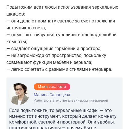
Подытожим все плюсы использования зеркальных
шкафов:
— они делают комнату светлее за счет отражения
источников света;
— помогают визуально увеличить площадь любой
комнаты;
— создают ощущение гармонии и простора;
— не загромождают пространство, поскольку
совмещают функции мебели и зеркала;
— легко сочетать с разными стилями интерьера.
Мнение эксперта
Марина Саранцева
Работаю в агенстве дизайнером интерьеров
Если подытожить, то зеркальные шкафы — это
именно тот инструмент, который делает комнату
комфортной, светлой и просторной. Они удобны,
эстетичны и практичны — почему бы не