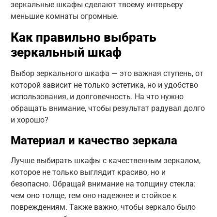
зеркальные шкафы сделают твоему интерьеру
меньшие комнаты огромные.
Как правильно выбрать
зеркальный шкаф
Выбор зеркального шкафа — это важная ступень, от
которой зависит не только эстетика, но и удобство
использования, и долговечность. На что нужно
обращать внимание, чтобы результат радувал долго
и хорошо?
Материал и качество зеркала
Лучше выбирать шкафы с качественным зеркалом,
которое не только выглядит красиво, но и
безопасно. Обращай внимание на толщину стекла:
чем оно толще, тем оно надежнее и стойкое к
повреждениям. Также важно, чтобы зеркало было