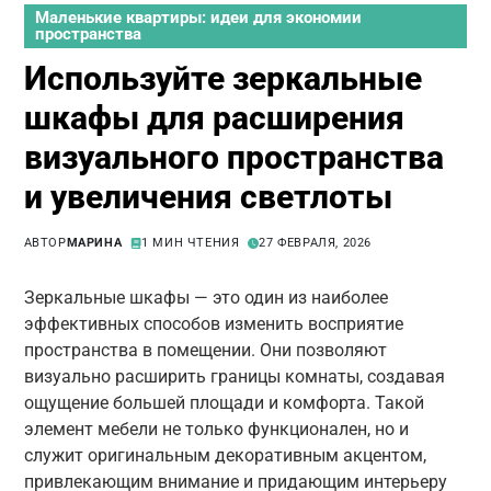
Маленькие квартиры: идеи для экономии
пространства
Используйте зеркальные
шкафы для расширения
визуального пространства
и увеличения светлоты
АВТОР
МАРИНА
1 МИН ЧТЕНИЯ
27 ФЕВРАЛЯ, 2026
Зеркальные шкафы — это один из наиболее
эффективных способов изменить восприятие
пространства в помещении. Они позволяют
визуально расширить границы комнаты, создавая
ощущение большей площади и комфорта. Такой
элемент мебели не только функционален, но и
служит оригинальным декоративным акцентом,
привлекающим внимание и придающим интерьеру