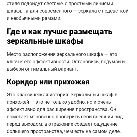
стиля подойдут светлые, с простыми линиями
шкафы, а для современного — зеркала с подсветкой
и необычными рамами.
Где и как лучше размещать
зеркальные шкафы
Место расположения зеркального шкафа — это
ключ к его эффективности. Остановись, подумай и
выбери оптимальный вариант.
Коридор или прихожая
Это классическая история. Зеркальный шкаф в
прихожей — это не только удобно, но и очень
эффективно для расширения пространства. Он
помогает мгновенно проверить свой внешний вид
перед выходом, а отражение создает ощущение
большего пространства, чем есть на самом деле.