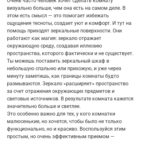
Очень часто человек хочет сделать комнату
визуально больше, чем она есть на самом деле. В
этом есть смысл — это помогает избежать
ощущения тесноты, создает уют и комфорт. И тут на
помощь приходят зеркальные поверхности. Они
работают как магия: зеркало отражает
окружающую среду, создавая иллюзию
пространства, которого фактически и не существует.
Ты можешь поставить зеркальный шкаф в
небольшую спальню или прихожую, и уже через
минуту заметишь, как границы комнаты будто
размываются. Зеркало «расширяет» пространство
за счет отражения окружающих предметов и
световых источников. В результате комната кажется
значительно больше и светлее.
Это особенно важно для тех, у кого комнатки
малюсенькие, но хочется, чтобы было не только
функционально, но и красиво. Воспользуйся этим
простым, но очень эффективным приемом —