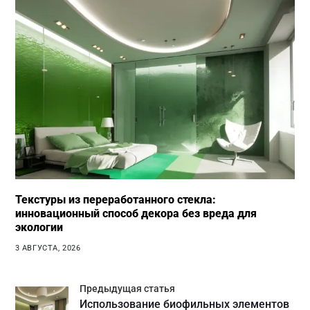
Текстуры из переработанного стекла:
инновационный способ декора без вреда для
экологии
3 АВГУСТА, 2026
Предыдущая статья
Использование биофильных элементов