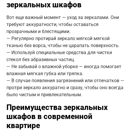
зеркальных шкафов
Вот еще важный момент — уход за зеркалами. Они
требуют аккуратности, чтобы оставаться
прозрачными и блестящими.
— Регулярно протирай зеркало мягкой мягкой
тканью без ворса, чтобы не царапать поверхность.
— Используй специальные средства для чистки
стекол без абразивных частиц.
— Не забывай о влажной уборке — иногда помогает
влажная мягкая губка или тряпка.
— В случае появления загрязнений или отпечатков —
протри зеркало аккуратно и сразу, чтобы оно всегда
было чистым и привлекательным.
Преимущества зеркальных
шкафов в современной
квартире