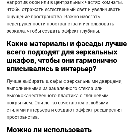
напротив окон или в центральных частях комнаты,
чтобы отражать естественный свет и увеличивать
ощущение пространства. Важно избегать
перегруженности пространства и использовать
зеркала, чтобы создать эффект глубины.
Какие материалы и фасады лучше
всего подходят для зеркальных
шкафов, чтобы они гармонично
вписывались в интерьер?
Лучше выбирать шкафы с зеркальными дверцами,
выполненными из закаленного стекла или
высококачественного пластика с глянцевым
покрытием. Они легко сочетаются с любыми
стилями интерьера и создают эффект расширения
пространства.
Можно ли использовать