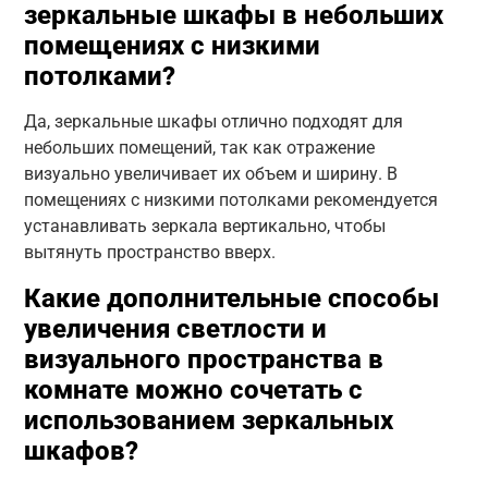
зеркальные шкафы в небольших
помещениях с низкими
потолками?
Да, зеркальные шкафы отлично подходят для
небольших помещений, так как отражение
визуально увеличивает их объем и ширину. В
помещениях с низкими потолками рекомендуется
устанавливать зеркала вертикально, чтобы
вытянуть пространство вверх.
Какие дополнительные способы
увеличения светлости и
визуального пространства в
комнате можно сочетать с
использованием зеркальных
шкафов?