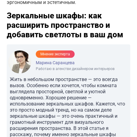
эргономичным и эстетичным.
Зеркальные шкафы: как
расширить пространство и
добавить светлоты в ваш дом
Мнение эксперта
Марина Саранцева
Работаю в агенстве дизайнером интерьеров
Жить в небольшом пространстве — это всегда
вызов. Особенно если хочется, чтобы комната
выглядела просторной, светлой и уютной
одновременно. Хорошее решение —
использование зеркальных шкафов. Кажется, что
это просто модный тренд, но на самом деле
зеркальные шкафы — это очень практичный и
грамотный инструмент для визуального
расширения пространства. В этой статье я
расскажу, почему именно зеркальные шкафы