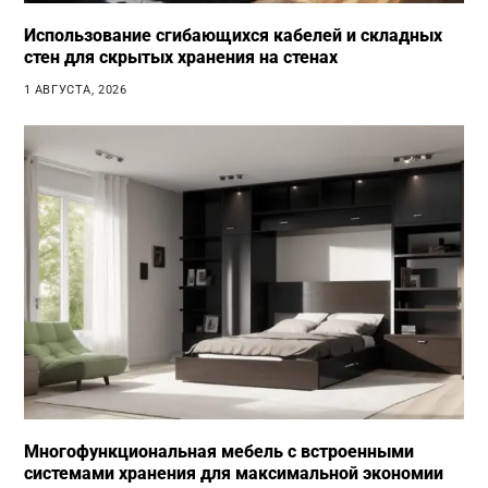
Использование сгибающихся кабелей и складных
стен для скрытых хранения на стенах
1 АВГУСТА, 2026
Многофункциональная мебель с встроенными
системами хранения для максимальной экономии