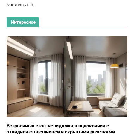
конденсата.
Интересное
Встроенный стол-невидимка в подоконник с
откидной столешницей и скрытыми розетками