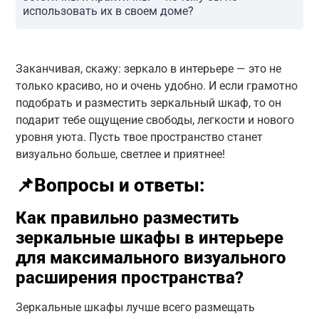
использовать их в своем доме?
Заканчивая, скажу: зеркало в интерьере — это не
только красиво, но и очень удобно. И если грамотно
подобрать и разместить зеркальный шкаф, то он
подарит тебе ощущение свободы, легкости и нового
уровня уюта. Пусть твое пространство станет
визуально больше, светлее и приятнее!
📌Вопросы и ответы:
Как правильно разместить
зеркальные шкафы в интерьере
для максимального визуального
расширения пространства?
Зеркальные шкафы лучше всего размещать