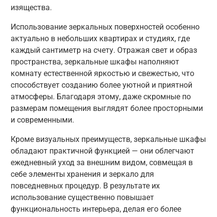
изящества.
Использование зеркальных поверхностей особенно
актуально в небольших квартирах и студиях, где
каждый сантиметр на счету. Отражая свет и образ
пространства, зеркальные шкафы наполняют
комнату естественной яркостью и свежестью, что
способствует созданию более уютной и приятной
атмосферы. Благодаря этому, даже скромные по
размерам помещения выглядят более просторными
и современными.
Кроме визуальных преимуществ, зеркальные шкафы
обладают практичной функцией — они облегчают
ежедневный уход за внешним видом, совмещая в
себе элементы хранения и зеркало для
повседневных процедур. В результате их
использование существенно повышает
функциональность интерьера, делая его более