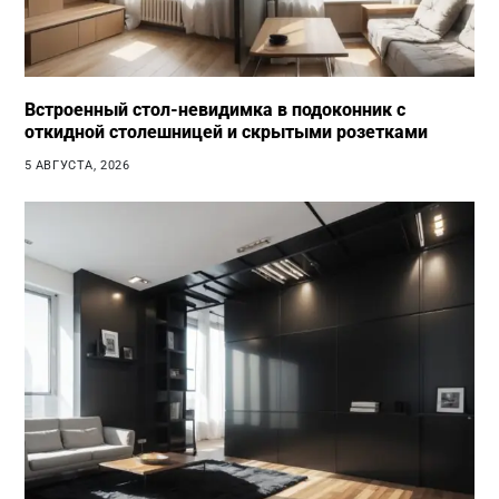
Встроенный стол-невидимка в подоконник с
откидной столешницей и скрытыми розетками
5 АВГУСТА, 2026