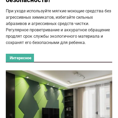
безопасность?
При уходе используйте мягкие моющие средства без
агрессивных химикатов, избегайте сильных
абразивов и агрессивных средств чистки.
Регулярное проветривание и аккуратное обращение
продлят срок службы экологичного материала и
сохранят его безопасными для ребенка.
Интересное