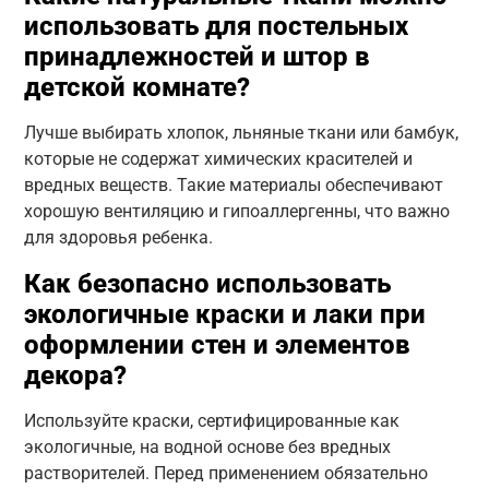
использовать для постельных
принадлежностей и штор в
детской комнате?
Лучше выбирать хлопок, льняные ткани или бамбук,
которые не содержат химических красителей и
вредных веществ. Такие материалы обеспечивают
хорошую вентиляцию и гипоаллергенны, что важно
для здоровья ребенка.
Как безопасно использовать
экологичные краски и лаки при
оформлении стен и элементов
декора?
Используйте краски, сертифицированные как
экологичные, на водной основе без вредных
растворителей. Перед применением обязательно