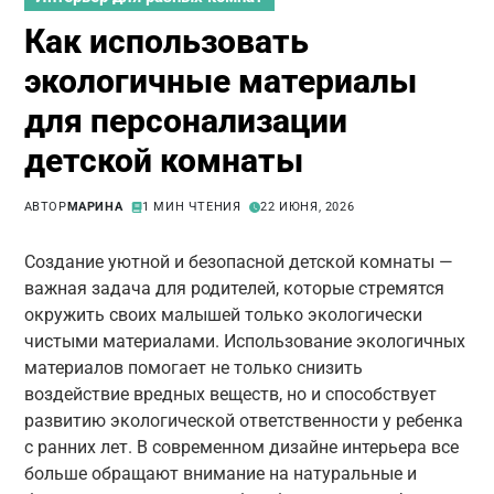
Как использовать
экологичные материалы
для персонализации
детской комнаты
АВТОР
МАРИНА
1 МИН ЧТЕНИЯ
22 ИЮНЯ, 2026
Создание уютной и безопасной детской комнаты —
важная задача для родителей, которые стремятся
окружить своих малышей только экологически
чистыми материалами. Использование экологичных
материалов помогает не только снизить
воздействие вредных веществ, но и способствует
развитию экологической ответственности у ребенка
с ранних лет. В современном дизайне интерьера все
больше обращают внимание на натуральные и