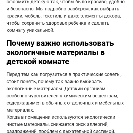
оформить детскую так, чтобы было красиво, удобно
и безопасно. Мы подробно разберем, как выбрать
краски, мебель, текстиль и даже элементы декора,
чтобы сохранить здоровье ребенка и сделать
комнату уникальной.
Почему важно использовать
экологичные материалы в
детской комнате
Перед тем как погрузиться в практические советы,
стоит понять, почему так важно выбирать
экологичные материалы. Детский организм
особенно чувствителен к химическим веществам,
содержащимся в обычных отделочных и мебельных
материалах.
Когда в помещении используются экологически
чистые материалы, снижается риск аллергий,
раздражений, проблем с дыхательной системой.