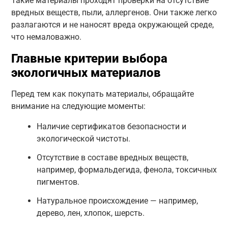
Такие материалы проходят проверки на отсутствие
вредных веществ, пыли, аллергенов. Они также легко
разлагаются и не наносят вреда окружающей среде,
что немаловажно.
Главные критерии выбора
экологичных материалов
Перед тем как покупать материалы, обращайте
внимание на следующие моменты:
Наличие сертификатов безопасности и
экологической чистоты.
Отсутствие в составе вредных веществ,
например, формальдегида, фенола, токсичных
пигментов.
Натуральное происхождение — например,
дерево, лен, хлопок, шерсть.