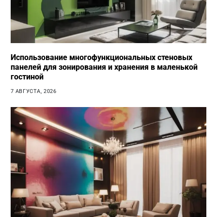
Использование многофункциональных стеновых
панелей для зонирования и хранения в маленькой
гостиной
7 АВГУСТА, 2026