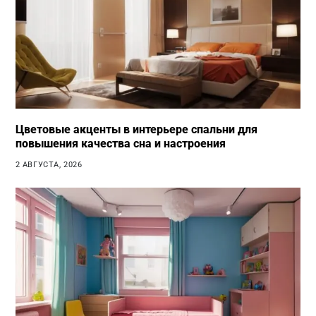
Цветовые акценты в интерьере спальни для
повышения качества сна и настроения
2 АВГУСТА, 2026