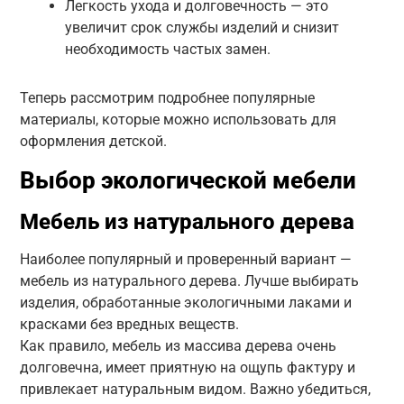
Легкость ухода и долговечность — это
увеличит срок службы изделий и снизит
необходимость частых замен.
Теперь рассмотрим подробнее популярные
материалы, которые можно использовать для
оформления детской.
Выбор экологической мебели
Мебель из натурального дерева
Наиболее популярный и проверенный вариант —
мебель из натурального дерева. Лучше выбирать
изделия, обработанные экологичными лаками и
красками без вредных веществ.
Как правило, мебель из массива дерева очень
долговечна, имеет приятную на ощупь фактуру и
привлекает натуральным видом. Важно убедиться,