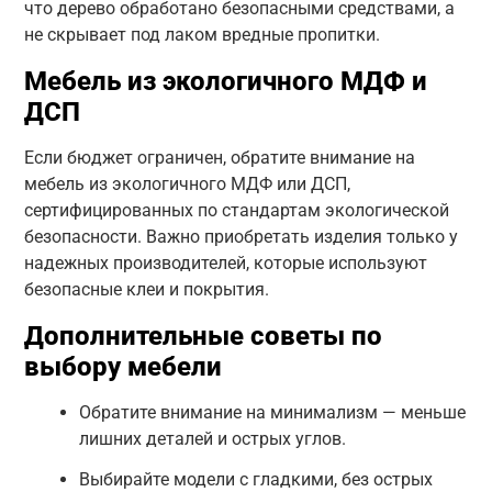
что дерево обработано безопасными средствами, а
не скрывает под лаком вредные пропитки.
Мебель из экологичного МДФ и
ДСП
Если бюджет ограничен, обратите внимание на
мебель из экологичного МДФ или ДСП,
сертифицированных по стандартам экологической
безопасности. Важно приобретать изделия только у
надежных производителей, которые используют
безопасные клеи и покрытия.
Дополнительные советы по
выбору мебели
Обратите внимание на минимализм — меньше
лишних деталей и острых углов.
Выбирайте модели с гладкими, без острых