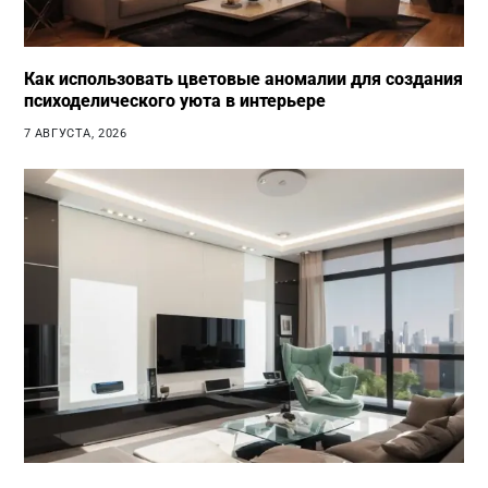
Как использовать цветовые аномалии для создания
психоделического уюта в интерьере
7 АВГУСТА, 2026