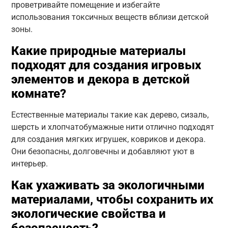
проветривайте помещение и избегайте
использования токсичных веществ вблизи детской
зоны.
Какие природные материалы
подходят для создания игровых
элементов и декора в детской
комнате?
Естественные материалы такие как дерево, сизаль,
шерсть и хлопчатобумажные нити отлично подходят
для создания мягких игрушек, ковриков и декора.
Они безопасны, долговечны и добавляют уют в
интерьер.
Как ухаживать за экологичными
материалами, чтобы сохранить их
экологические свойства и