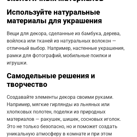
Используйте натуральные
материалы для украшения
Вещи для декора, сделанные из бамбука, дерева,
войлока или тканей из натуральных волокон —
отличный выбор. Например, настенные украшения,
рамки для фотографий, мобильные поилки и
игрушки.
Самодельные решения и
творчество
Создавайте элементы декора своими руками.
Например, мягкие гирлянды из льняных или
хлопковых полотен, поделки из природных
материалов — ракушек, шишек, сосновых иголок.
Это не только безопасно, но и поможет создать
уникальную атмосферу в комнате и при этом