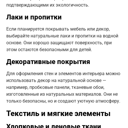
подтверждающими их экологичность.
Лаки и пропитки
Если планируется покрывать мебель или декор,
выбирайте натуральные лаки и пропитки на водной
основе. Они хорошо защищают поверхность, при
этом остаются безопасными для детей.
Декоративные покрытия
Для оформления стен и элементов интерьера можно
использовать декор на натуральной основе —
например, пробковые панели, тканевые обои,
изготовленные из натуральных материалов. Они не
только безопасны, но и создают уютную атмосферу.
Текстиль и мягкие элементы
Хлопковые и леновые ткани