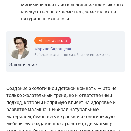
минимизировать использование пластиковых
и искусственных элементов, заменяя их на
натуральные аналоги.
Мнение эксперта
Марина Саранцева
Работаю в агенстве дизайнером интерьеров
Заключение
Создание экологичной детской комнаты — это не
только желательный тренд, но и ответственный
подход, который напрямую влияет на здоровье и
развитие малыша. Выбирая натуральные
материалы, безопасные краски и экологическую
мебель, вы создаете пространство, где малышу
комфортно, безопасно и уютно пахнет свежестью и