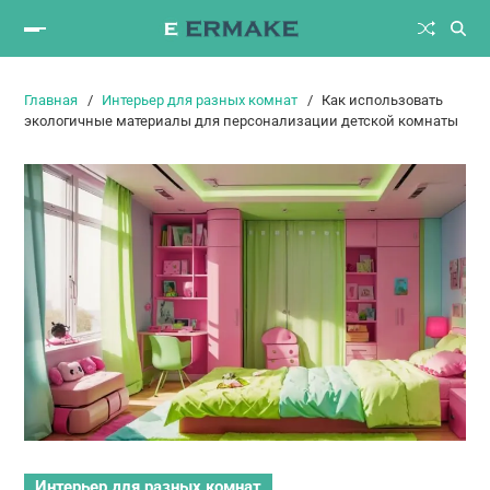
Главная
Интерьер для разных комнат
Как использовать
экологичные материалы для персонализации детской комнаты
Интерьер для разных комнат