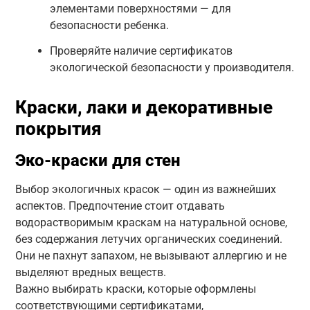
элементами поверхностями — для
безопасности ребенка.
Проверяйте наличие сертификатов
экологической безопасности у производителя.
Краски, лаки и декоративные
покрытия
Эко-краски для стен
Выбор экологичных красок — один из важнейших
аспектов. Предпочтение стоит отдавать
водорастворимым краскам на натуральной основе,
без содержания летучих органических соединений.
Они не пахнут запахом, не вызывают аллергию и не
выделяют вредных веществ.
Важно выбирать краски, которые оформлены
соответствующими сертификатами,