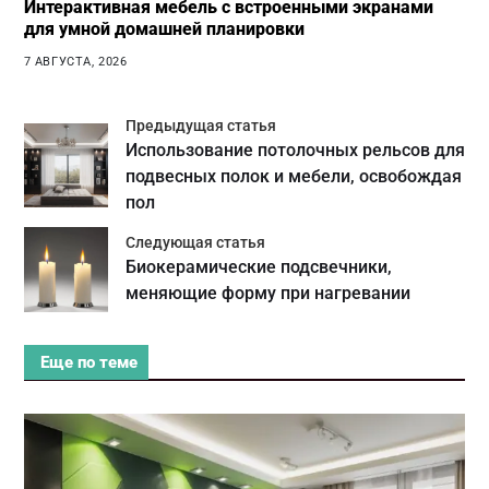
Интерактивная мебель с встроенными экранами
для умной домашней планировки
7 АВГУСТА, 2026
Предыдущая статья
Использование потолочных рельсов для
подвесных полок и мебели, освобождая
пол
Следующая статья
Биокерамические подсвечники,
меняющие форму при нагревании
Еще по теме