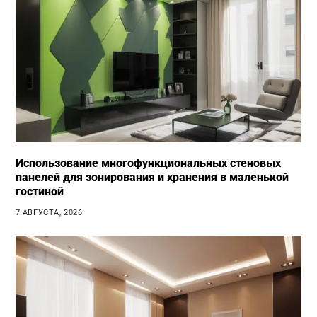
Использование многофункциональных стеновых
панелей для зонирования и хранения в маленькой
гостиной
7 АВГУСТА, 2026