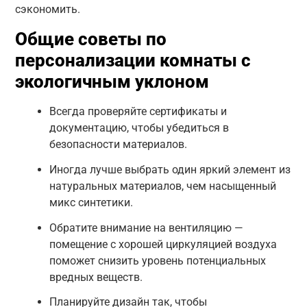
сэкономить.
Общие советы по
персонализации комнаты с
экологичным уклоном
Всегда проверяйте сертификаты и
документацию, чтобы убедиться в
безопасности материалов.
Иногда лучше выбрать один яркий элемент из
натуральных материалов, чем насыщенный
микс синтетики.
Обратите внимание на вентиляцию —
помещение с хорошей циркуляцией воздуха
поможет снизить уровень потенциальных
вредных веществ.
Планируйте дизайн так, чтобы