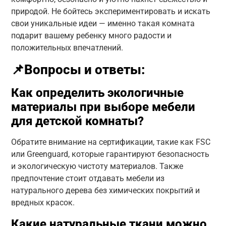
природой. Не бойтесь экспериментировать и искать
свои уникальные идеи — именно такая комната
подарит вашему ребенку много радости и
положительных впечатлений.
📌Вопросы и ответы:
Как определить экологичные
материалы при выборе мебели
для детской комнаты?
Обратите внимание на сертификации, такие как FSC
или Greenguard, которые гарантируют безопасность
и экологическую чистоту материалов. Также
предпочтение стоит отдавать мебели из
натурального дерева без химических покрытий и
вредных красок.
Какие натуральные ткани можно