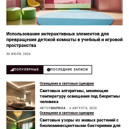
Использование интерактивных элементов для
превращения детской комнаты в учебный и игровой
пространства
30 ИЮЛЯ, 2026
ПОПУЛЯРНЫЕ
ПОСЛЕДНИЕ ЗАПИСИ
Освещение и световые сценарии
Световые алгоритмы, меняющие
температуру освещения под биоритмы
человека
АВТОР
МАРИНА
6 АВГУСТА, 2026
Освещение и световые сценарии
Световые узоры из живых растений с
биолюминесцентными бактериями для