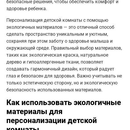
безопасные решения, чтобы обеспечить комфорт и
здоровье ребенка.
Персонализация детской комнаты с помощью
экологичных материалов — это отличный способ
сделать пространство уникальным и уютным,
сохраняя при этом заботу о здоровье малыша и
окружающей среде. Правильный выбор материалов,
таких как экологическая краска, натуральное
дерево и гипоаллергенные ткани, позволяет
создавать гармоничный дизайн, который радует
глаз и безопасен для здоровья. Важно учитывать не
только эстетическую сторону, но и экологическую
безопасность использованных материалов.
Как использовать экологичные
материалы для
персонализации детской
комнаты