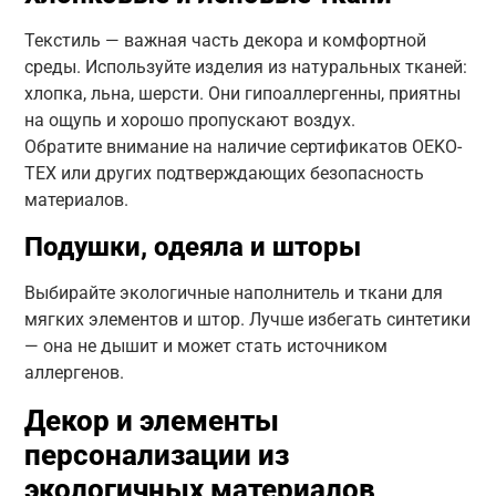
Текстиль — важная часть декора и комфортной
среды. Используйте изделия из натуральных тканей:
хлопка, льна, шерсти. Они гипоаллергенны, приятны
на ощупь и хорошо пропускают воздух.
Обратите внимание на наличие сертификатов OEKO-
TEX или других подтверждающих безопасность
материалов.
Подушки, одеяла и шторы
Выбирайте экологичные наполнитель и ткани для
мягких элементов и штор. Лучше избегать синтетики
— она не дышит и может стать источником
аллергенов.
Декор и элементы
персонализации из
экологичных материалов