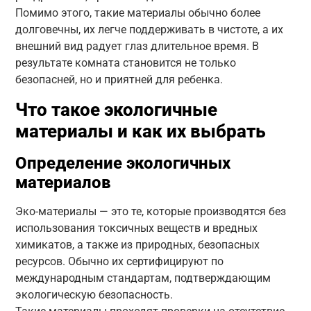
Помимо этого, такие материалы обычно более
долговечны, их легче поддерживать в чистоте, а их
внешний вид радует глаз длительное время. В
результате комната становится не только
безопасней, но и приятней для ребенка.
Что такое экологичные
материалы и как их выбрать
Определение экологичных
материалов
Эко-материалы — это те, которые производятся без
использования токсичных веществ и вредных
химикатов, а также из природных, безопасных
ресурсов. Обычно их сертифицируют по
международным стандартам, подтверждающим
экологическую безопасность.