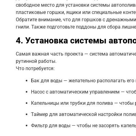
свободное место для установки системы автополива
пластиковые горшки, ящики или специальные конте
Обратите внимание, что для горшков с дренажными 
гнили. Также подготовьте поддоны для сбора лишне
4. Установка системы автоп
Самая важная часть проекта — система автоматиче
рутинной работы.
Что потребуется:
Бак для воды — желательно располагать его 
Насос с автоматическим управлением — чтоб
Капельницы или трубки для полива — чтобы 
Таймер для автоматической настройки полив
Фильтр для воды — чтобы не засорять капел