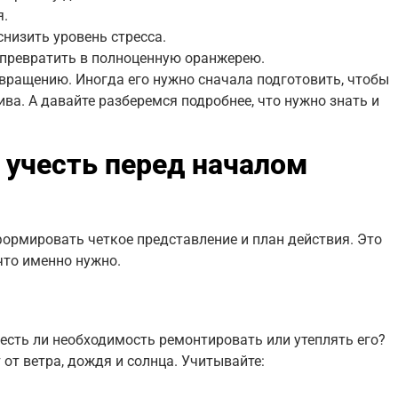
я.
низить уровень стресса.
превратить в полноценную оранжерею.
ревращению. Иногда его нужно сначала подготовить, чтобы
ва. А давайте разберемся подробнее, что нужно знать и
 учесть перед началом
формировать четкое представление и план действия. Это
что именно нужно.
 есть ли необходимость ремонтировать или утеплять его?
от ветра, дождя и солнца. Учитывайте: