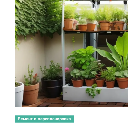
Ремонт и перепланировка