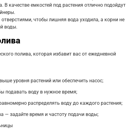
. В качестве емкостей под растения отлично подойдут
йнеры.
отверстиями, чтобы лишняя вода уходила, а корни не
й воды.
олива
ского полива, которая избавит вас от ежедневной
выше уровня растений или обеспечить насос;
ы подавать воду в нужное время;
равномерно распределять воду до каждого растения;
а — задайте время и частоту подачи воды;
ьницы