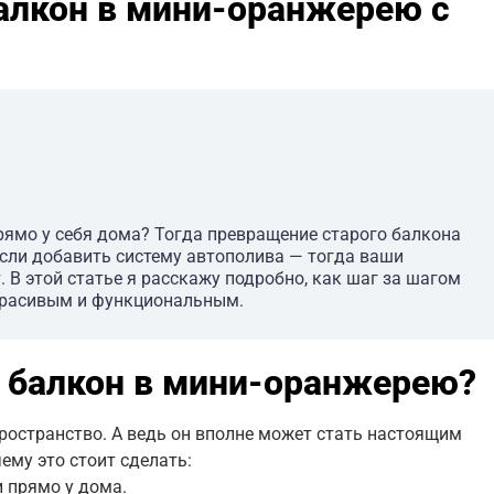
алкон в мини-оранжерею с
рямо у себя дома? Тогда превращение старого балкона
сли добавить систему автополива — тогда ваши
. В этой статье я расскажу подробно, как шаг за шагом
 красивым и функциональным.
ь балкон в мини-оранжерею?
пространство. А ведь он вполне может стать настоящим
ему это стоит сделать:
 прямо у дома.