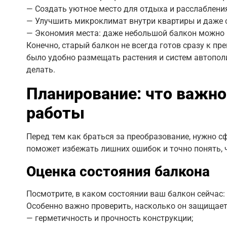
— Создать уютное место для отдыха и расслаблени
— Улучшить микроклимат внутри квартиры и даже с
— Экономия места: даже небольшой балкон можно 
Конечно, старый балкон не всегда готов сразу к п
было удобно размещать растения и систем автополи
делать.
Планирование: что важно
работы
Перед тем как браться за преобразование, нужно с
поможет избежать лишних ошибок и точно понять, 
Оценка состояния балкона
Посмотрите, в каком состоянии ваш балкон сейчас:
Особенно важно проверить, насколько он защищает 
— герметичность и прочность конструкции;