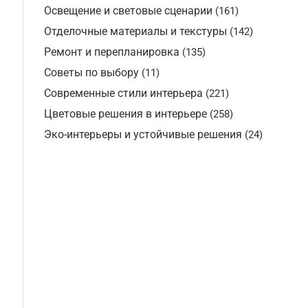
Освещение и световые сценарии
(161)
Отделочные материалы и текстуры
(142)
Ремонт и перепланировка
(135)
Советы по выбору
(11)
Современные стили интерьера
(221)
Цветовые решения в интерьере
(258)
Эко-интерьеры и устойчивые решения
(24)