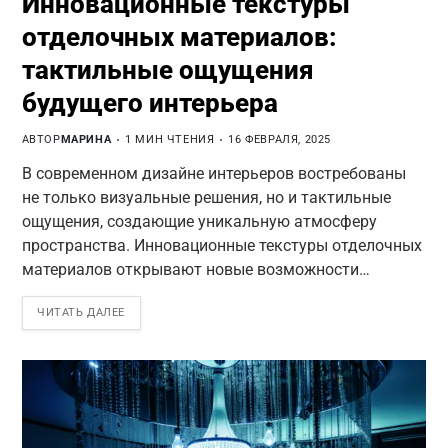
Инновационные текстуры
отделочных материалов:
тактильные ощущения
будущего интерьера
АВТОР
МАРИНА
1 МИН ЧТЕНИЯ
16 ФЕВРАЛЯ, 2025
В современном дизайне интерьеров востребованы
не только визуальные решения, но и тактильные
ощущения, создающие уникальную атмосферу
пространства. Инновационные текстуры отделочных
материалов открывают новые возможности…
ЧИТАТЬ ДАЛЕЕ