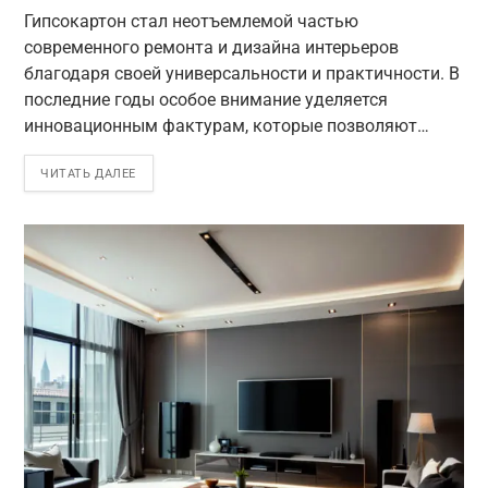
Гипсокартон стал неотъемлемой частью
современного ремонта и дизайна интерьеров
благодаря своей универсальности и практичности. В
последние годы особое внимание уделяется
инновационным фактурам, которые позволяют…
ЧИТАТЬ ДАЛЕЕ