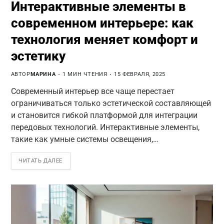
Интерактивные элементы в
современном интерьере: как
технология меняет комфорт и
эстетику
АВТОР
МАРИНА
1 МИН ЧТЕНИЯ
15 ФЕВРАЛЯ, 2025
Современный интерьер все чаще перестает
ограничиваться только эстетической составляющей
и становится гибкой платформой для интеграции
передовых технологий. Интерактивные элементы,
такие как умные системы освещения,…
ЧИТАТЬ ДАЛЕЕ