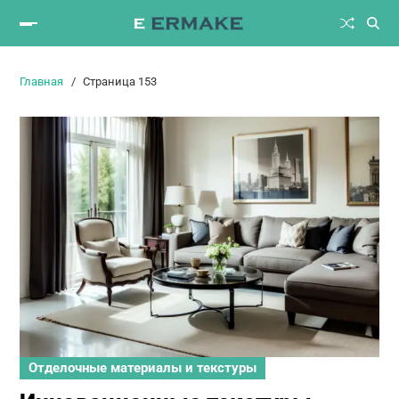
Главная
Страница 153
Отделочные материалы и текстуры