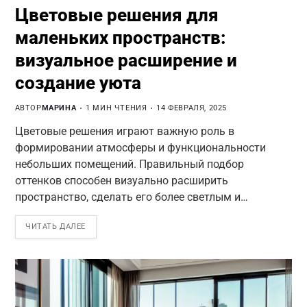
Цветовые решения для
маленьких пространств:
визуальное расширение и
создание уюта
АВТОР
МАРИНА
1 МИН ЧТЕНИЯ
14 ФЕВРАЛЯ, 2025
Цветовые решения играют важную роль в
формировании атмосферы и функциональности
небольших помещений. Правильный подбор
оттенков способен визуально расширить
пространство, сделать его более светлым и…
ЧИТАТЬ ДАЛЕЕ