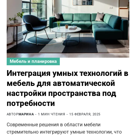
Мебель и планировка
Интеграция умных технологий в
мебель для автоматической
настройки пространства под
потребности
АВТОР
МАРИНА
1 МИН ЧТЕНИЯ
15 ФЕВРАЛЯ, 2025
Современные решения в области мебели
стремительно интегрируют умные технологии, что