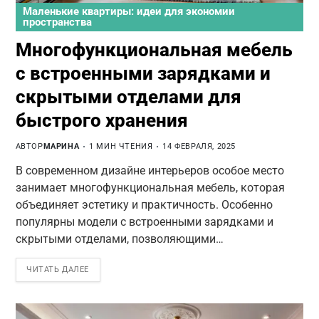
Маленькие квартиры: идеи для экономии
пространства
Многофункциональная мебель
с встроенными зарядками и
скрытыми отделами для
быстрого хранения
АВТОР
МАРИНА
1 МИН ЧТЕНИЯ
14 ФЕВРАЛЯ, 2025
В современном дизайне интерьеров особое место
занимает многофункциональная мебель, которая
объединяет эстетику и практичность. Особенно
популярны модели с встроенными зарядками и
скрытыми отделами, позволяющими…
ЧИТАТЬ ДАЛЕЕ