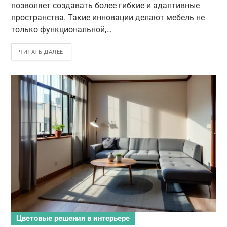
позволяет создавать более гибкие и адаптивные
пространства. Такие инновации делают мебель не
только функциональной,…
ЧИТАТЬ ДАЛЕЕ
Цветовые решения в интерьере