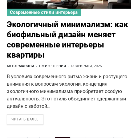
Современные стили интерьера
Экологичный минимализм: как
биофильный дизайн меняет
современные интерьеры
квартиры
АВТОР
МАРИНА
1 МИН ЧТЕНИЯ
13 ФЕВРАЛЯ, 2025
В условиях современного ритма жизни и растущего
внимания к вопросам экологии, концепция
экологичного минимализма приобретает особую
актуальность. Этот стиль объединяет сдержанный
дизайн с заботой…
ЧИТАТЬ ДАЛЕЕ