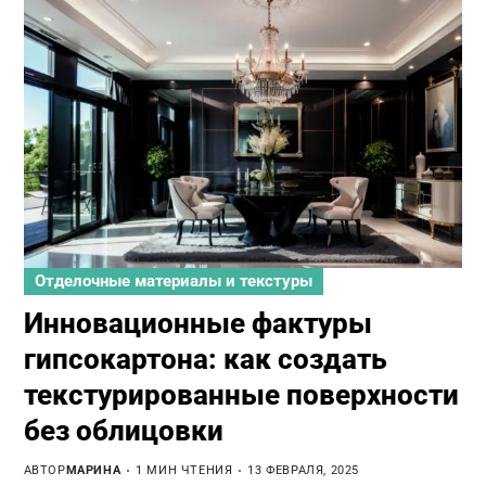
Отделочные материалы и текстуры
Инновационные фактуры
гипсокартона: как создать
текстурированные поверхности
без облицовки
АВТОР
МАРИНА
1 МИН ЧТЕНИЯ
13 ФЕВРАЛЯ, 2025