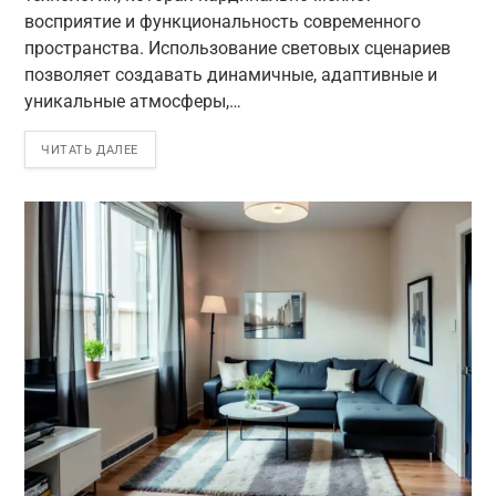
восприятие и функциональность современного
пространства. Использование световых сценариев
позволяет создавать динамичные, адаптивные и
уникальные атмосферы,…
ЧИТАТЬ ДАЛЕЕ