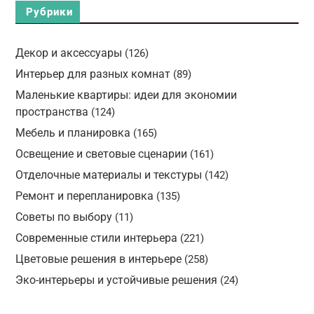
Рубрики
Декор и аксессуары
(126)
Интерьер для разных комнат
(89)
Маленькие квартиры: идеи для экономии
пространства
(124)
Мебель и планировка
(165)
Освещение и световые сценарии
(161)
Отделочные материалы и текстуры
(142)
Ремонт и перепланировка
(135)
Советы по выбору
(11)
Современные стили интерьера
(221)
Цветовые решения в интерьере
(258)
Эко-интерьеры и устойчивые решения
(24)