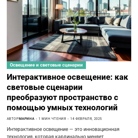
Освещение и световые сценарии
Интерактивное освещение: как
световые сценарии
преобразуют пространство с
помощью умных технологий
АВТОР
МАРИНА
1 МИН ЧТЕНИЯ
14 ФЕВРАЛЯ, 2025
Интерактивное освещение — это инновационная
технология, которая кардинально меняет