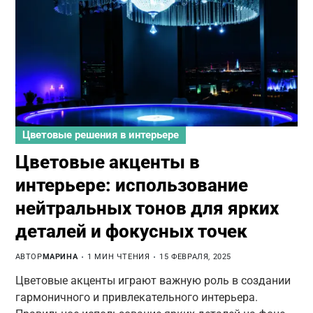
Цветовые решения в интерьере
Цветовые акценты в
интерьере: использование
нейтральных тонов для ярких
деталей и фокусных точек
АВТОР
МАРИНА
1 МИН ЧТЕНИЯ
15 ФЕВРАЛЯ, 2025
Цветовые акценты играют важную роль в создании
гармоничного и привлекательного интерьера.