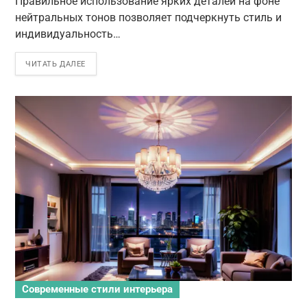
Правильное использование ярких деталей на фоне
нейтральных тонов позволяет подчеркнуть стиль и
индивидуальность…
ЧИТАТЬ ДАЛЕЕ
Современные стили интерьера