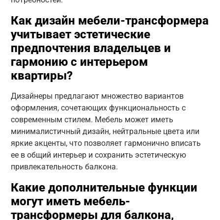
Как дизайн мебели-трансформера
учитывает эстетические
предпочтения владельцев и
гармонию с интерьером
квартиры?
Дизайнеры предлагают множество вариантов
оформления, сочетающих функциональность с
современным стилем. Мебель может иметь
минималистичный дизайн, нейтральные цвета или
яркие акценты, что позволяет гармонично вписать
ее в общий интерьер и сохранить эстетическую
привлекательность балкона.
Какие дополнительные функции
могут иметь мебель-
трансформеры для балкона,