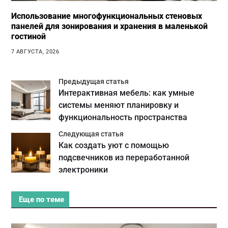
Использование многофункциональных стеновых
панелей для зонирования и хранения в маленькой
гостиной
7 АВГУСТА, 2026
Предыдущая статья
Интерактивная мебель: как умные
системы меняют планировку и
функциональность пространства
Следующая статья
Как создать уют с помощью
подсвечников из переработанной
электроники
Еще по теме