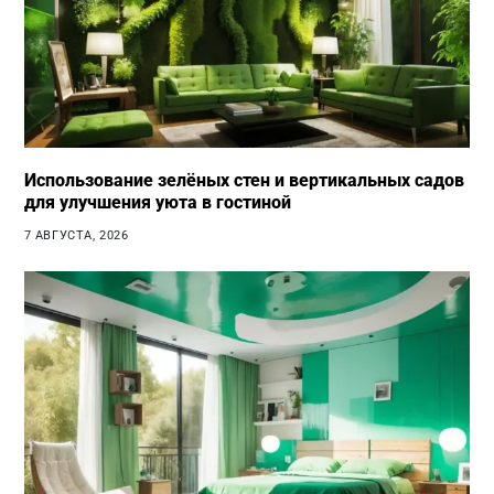
Использование зелёных стен и вертикальных садов
для улучшения уюта в гостиной
7 АВГУСТА, 2026