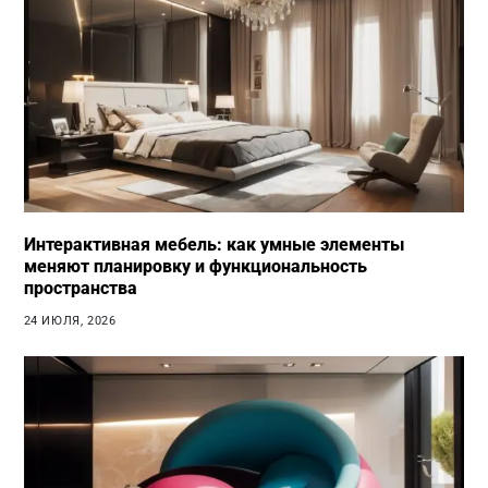
Интерактивная мебель: как умные элементы
меняют планировку и функциональность
пространства
24 ИЮЛЯ, 2026