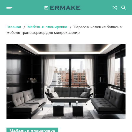
Главная
Мебель и планировка
Переосмысление балкона:
мебель-трансформер для микроквартир
Мебель и планировка