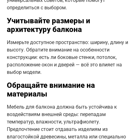
универсальных советов, которые помогут
определиться с выбором.
Учитывайте размеры и
архитектуру балкона
Измерьте доступное пространство: ширину, длину и
высоту. Обратите внимание на особенности
конструкции: есть ли боковые стенки, потолок,
расположение окон и дверей — всё это влияет на
выбор модели.
Обращайте внимание на
материалы
Мебель для балкона должна быть устойчива к
воздействиям внешней среды: перепадам
температур, влажности, ультрафиолету.
Предпочтение стоит отдавать изделиям из
влагостойкой древесины, металла или специально