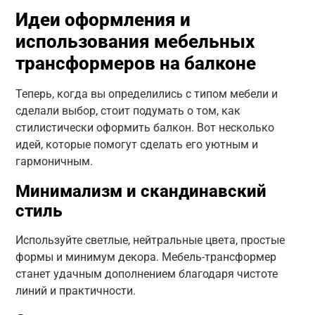
Идеи оформления и
использования мебельных
трансформеров на балконе
Теперь, когда вы определились с типом мебели и
сделали выбор, стоит подумать о том, как
стилистически оформить балкон. Вот несколько
идей, которые помогут сделать его уютным и
гармоничным.
Минимализм и скандинавский
стиль
Используйте светлые, нейтральные цвета, простые
формы и минимум декора. Мебель-трансформер
станет удачным дополнением благодаря чистоте
линий и практичности.