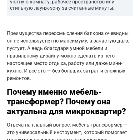
уютную комнату, рабочее пространство или
стильную лаунж-зону за считанные минуты.
Преимущества переосмысления балкона очевидны:
он не используется по максимуму, а зачастую даже
пустует. А ведь благодаря умной мебели и
правильному дизайну можно сделать из него
настоящее место отдыха, работу или даже мини-
кухню. И всё это — без больших затрат и сложных
ремонтов.
Почему именно мебель-
трансформер? Почему она
актуальна для микроквартир?
Отвеча на главный вопрос: мебель-трансформер —
это универсальный инструмент, который помогает
максимально использовать ограниченное