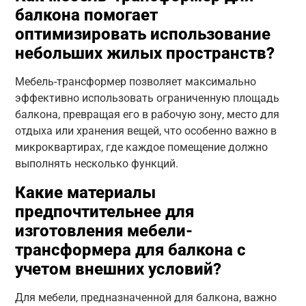
балкона помогает
оптимизировать использование
небольших жилых пространств?
Мебель-трансформер позволяет максимально
эффективно использовать ограниченную площадь
балкона, превращая его в рабочую зону, место для
отдыха или хранения вещей, что особенно важно в
микроквартирах, где каждое помещение должно
выполнять несколько функций.
Какие материалы
предпочтительнее для
изготовления мебели-
трансформера для балкона с
учетом внешних условий?
Для мебели, предназначенной для балкона, важно