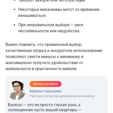
Требуют аккуратной эксплуатации
Некоторые механизмы могут со временем
изнашиваться
При неправильном выборе — риск
нестабильности или неудобства
Важно помнить, что правильный выбор,
качественная сборка и аккуратное использование
позволяют свести минусы к минимуму и
максимально получать удовольствие от
мобильности и практичности мебели.
Мнение эксперта
Марина Саранцева
Работаю в агенстве дизайнером интерьеров
Балкон — это не просто глухая зона, а
полноценная часть вашей квартиры —