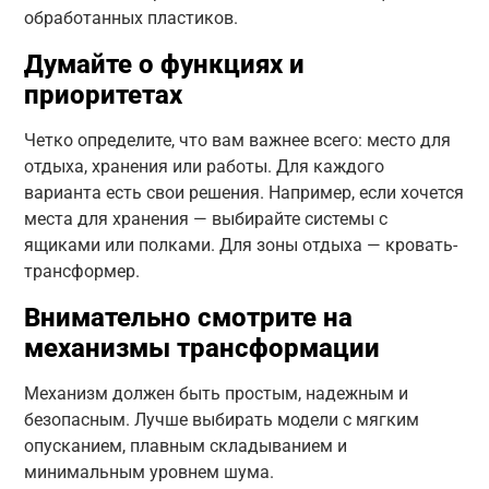
обработанных пластиков.
Думайте о функциях и
приоритетах
Четко определите, что вам важнее всего: место для
отдыха, хранения или работы. Для каждого
варианта есть свои решения. Например, если хочется
места для хранения — выбирайте системы с
ящиками или полками. Для зоны отдыха — кровать-
трансформер.
Внимательно смотрите на
механизмы трансформации
Механизм должен быть простым, надежным и
безопасным. Лучше выбирать модели с мягким
опусканием, плавным складыванием и
минимальным уровнем шума.