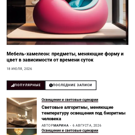
Мебель-хамелеон: предметы, меняющие форму и
цвет в зависимости от времени суток
18 ИЮЛЯ, 2026
ПОПУЛЯРНЫЕ
ПОСЛЕДНИЕ ЗАПИСИ
Освещение и световые сценарии
Световые алгоритмы, меняющие
температуру освещения под биоритмы
человека
АВТОР
МАРИНА
6 АВГУСТА, 2026
Освещение и световые сценарии