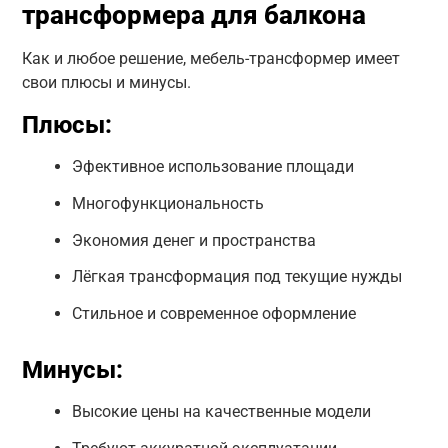
трансформера для балкона
Как и любое решение, мебель-трансформер имеет
свои плюсы и минусы.
Плюсы:
Эфективное использование площади
Многофункциональность
Экономия денег и пространства
Лёгкая трансформация под текущие нужды
Стильное и современное оформление
Минусы:
Высокие цены на качественные модели