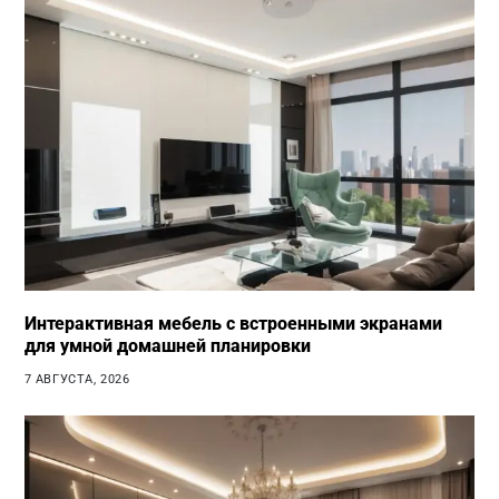
Интерактивная мебель с встроенными экранами
для умной домашней планировки
7 АВГУСТА, 2026