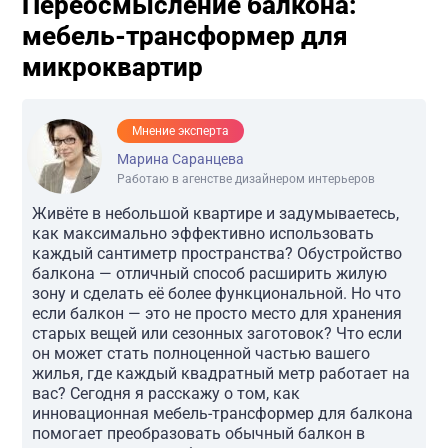
Переосмысление балкона:
мебель-трансформер для
микроквартир
Мнение эксперта
Марина Саранцева
Работаю в агенстве дизайнером интерьеров
Живёте в небольшой квартире и задумываетесь,
как максимально эффективно использовать
каждый сантиметр пространства? Обустройство
балкона — отличный способ расширить жилую
зону и сделать её более функциональной. Но что
если балкон — это не просто место для хранения
старых вещей или сезонных заготовок? Что если
он может стать полноценной частью вашего
жилья, где каждый квадратный метр работает на
вас? Сегодня я расскажу о том, как
инновационная мебель-трансформер для балкона
помогает преобразовать обычный балкон в