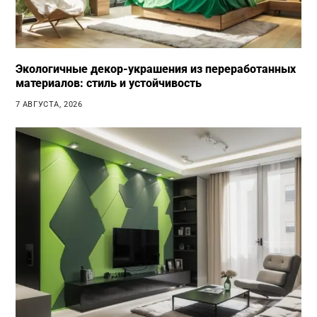
Экологичные декор-украшения из переработанных
материалов: стиль и устойчивость
7 АВГУСТА, 2026