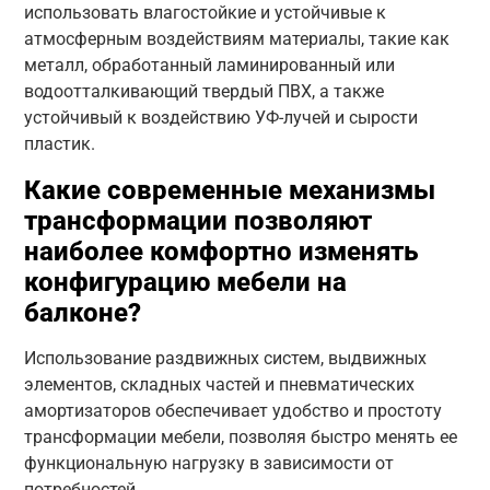
использовать влагостойкие и устойчивые к
атмосферным воздействиям материалы, такие как
металл, обработанный ламинированный или
водоотталкивающий твердый ПВХ, а также
устойчивый к воздействию УФ-лучей и сырости
пластик.
Какие современные механизмы
трансформации позволяют
наиболее комфортно изменять
конфигурацию мебели на
балконе?
Использование раздвижных систем, выдвижных
элементов, складных частей и пневматических
амортизаторов обеспечивает удобство и простоту
трансформации мебели, позволяя быстро менять ее
функциональную нагрузку в зависимости от
потребностей.