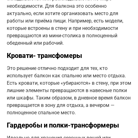
необходимости. Для балкона это особенно
актуально, если хотите организовать место для
работы или приёма пищи. Например, есть модели,
которые встроены в стену и при необходимости
превращаются из мини-столика в полноценный
обеденный или рабочий.
Кровати- трансфомеры
Это решение отлично подходит для тех, кто
использует балкон как спальню или место отдыха.
Есть кровати, которые «убираются» в стену, при этом
лишние элементы превращаются в навесные полки
или шкафы. Таким образом, в дневное время балкон
превращается в зону для отдыха, а вечером —
полноценное спальное место.
Гардеробы и полки-трансформеры
Идеально для хранения сезонных вещей или