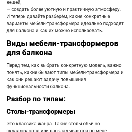
вещей,
— создать более уютную и практичную атмосферу.
И теперь давайте разберём, какие конкретные
варианты мебели-трансформера идеально подходят
для балкона и как их можно использовать.
Виды мебели-трансформеров
для балкона
Перед тем, как выбрать конкретную модель, важно
понять, какие бывают типы мебели-трансформера и
как они решают задачу повышения
функциональности балкона.
Разбор по типам:
Столы-трансформеры
Это классика жанра. Такие столы обычно
складываются или раскладываются по мере