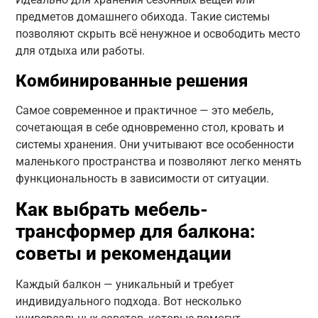
предметов домашнего обихода. Такие системы
позволяют скрыть всё ненужное и освободить место
для отдыха или работы.
Комбинированные решения
Самое современное и практичное — это мебель,
сочетающая в себе одновременно стол, кровать и
системы хранения. Они учитывают все особенности
маленького пространства и позволяют легко менять
функциональность в зависимости от ситуации.
Как выбрать мебель-
трансформер для балкона:
советы и рекомендации
Каждый балкон — уникальный и требует
индивидуального подхода. Вот несколько