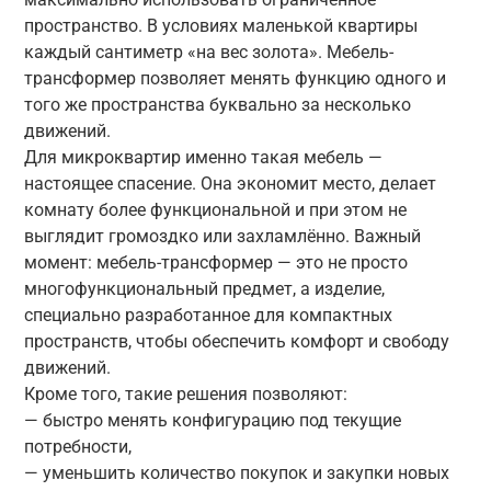
пространство. В условиях маленькой квартиры
каждый сантиметр «на вес золота». Мебель-
трансформер позволяет менять функцию одного и
того же пространства буквально за несколько
движений.
Для микроквартир именно такая мебель —
настоящее спасение. Она экономит место, делает
комнату более функциональной и при этом не
выглядит громоздко или захламлённо. Важный
момент: мебель-трансформер — это не просто
многофункциональный предмет, а изделие,
специально разработанное для компактных
пространств, чтобы обеспечить комфорт и свободу
движений.
Кроме того, такие решения позволяют:
— быстро менять конфигурацию под текущие
потребности,
— уменьшить количество покупок и закупки новых