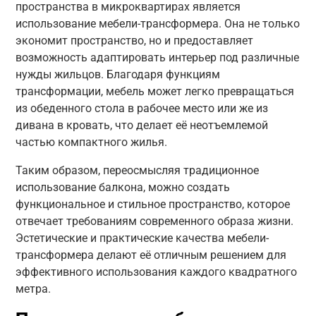
пространства в микроквартирах является
использование мебели-трансформера. Она не только
экономит пространство, но и предоставляет
возможность адаптировать интерьер под различные
нужды жильцов. Благодаря функциям
трансформации, мебель может легко превращаться
из обеденного стола в рабочее место или же из
дивана в кровать, что делает её неотъемлемой
частью компактного жилья.
Таким образом, переосмысляя традиционное
использование балкона, можно создать
функциональное и стильное пространство, которое
отвечает требованиям современного образа жизни.
Эстетические и практические качества мебели-
трансформера делают её отличным решением для
эффективного использования каждого квадратного
метра.