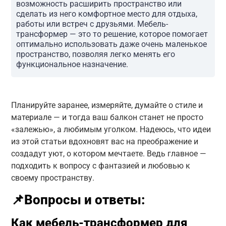
возможность расширить пространство или
сделать из него комфортное место для отдыха,
работы или встреч с друзьями. Мебель-
трансформер — это то решение, которое помогает
оптимально использовать даже очень маленькое
пространство, позволяя легко менять его
функциональное назначение.
Планируйте заранее, измеряйте, думайте о стиле и
материале — и тогда ваш балкон станет не просто
«залежью», а любимым уголком. Надеюсь, что идеи
из этой статьи вдохновят вас на преображение и
создадут уют, о котором мечтаете. Ведь главное —
подходить к вопросу с фантазией и любовью к
своему пространству.
📌Вопросы и ответы:
Как мебель-трансформер для