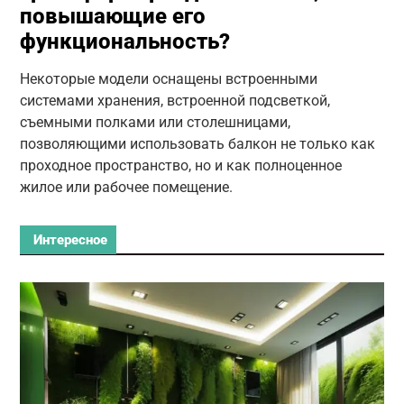
повышающие его
функциональность?
Некоторые модели оснащены встроенными
системами хранения, встроенной подсветкой,
съемными полками или столешницами,
позволяющими использовать балкон не только как
проходное пространство, но и как полноценное
жилое или рабочее помещение.
Интересное