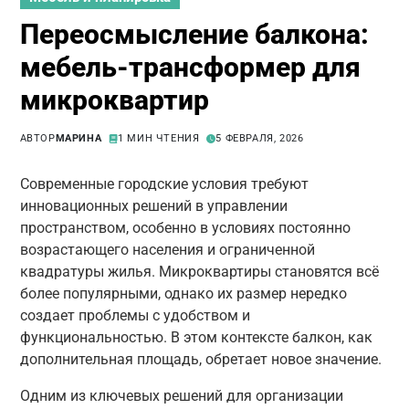
Переосмысление балкона:
мебель-трансформер для
микроквартир
АВТОР
МАРИНА
1 МИН ЧТЕНИЯ
5 ФЕВРАЛЯ, 2026
Современные городские условия требуют
инновационных решений в управлении
пространством, особенно в условиях постоянно
возрастающего населения и ограниченной
квадратуры жилья. Микроквартиры становятся всё
более популярными, однако их размер нередко
создает проблемы с удобством и
функциональностью. В этом контексте балкон, как
дополнительная площадь, обретает новое значение.
Одним из ключевых решений для организации