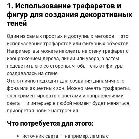
1. Использование трафаретов и
фигур для создания декоративных
теней
Один из самых простых и доступных методов — это
использование трафаретов или фигурных объектов.
Например, вы можете наклеить на стену трафарет с
изображением дерева, линии или узора, а затем
подсветить его со стороны, чтобы тень от фигуры
создавалась на стене.
Это отлично подходит для создания динамичного
фона или акцентных зон. Можно менять трафареты,
экспериментировать с цветами и направлениями
света — и интерьер в любой момент будет меняться,
приобретая новые настроения.
Что потребуется для этого:
источник света — например, лампа с