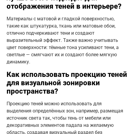
отображения теней в интерьере?
Материалы с матовой и гладкой поверхностью,
такие как штукатурка, ткань или матовые обои,
отлично подчеркивают тени и создают
выразительный эффект. Также важно учитывать
цвет поверхности: тёмные тона усиливают тени, а
светлые — смягчают их и создают более мягкую
динамику.
Как использовать проекцию теней
для визуальной зонировки
пространства?
Проекцию теней можно использовать для
выделения определённых зон, например, размещая
источник света так, чтобы тень от мебели или
декоративных элементов падала на желаемую
область, создавая визуальный раздел без