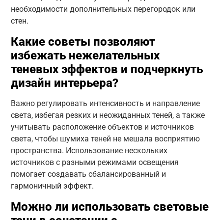
необходимости дополнительных перегородок или
стен.
Какие советы позволяют
избежать нежелательных
теневых эффектов и подчеркнуть
дизайн интерьера?
Важно регулировать интенсивность и направление
света, избегая резких и неожиданных теней, а также
учитывать расположение объектов и источников
света, чтобы шумиха теней не мешала восприятию
пространства. Использование нескольких
источников с разными режимами освещения
помогает создавать сбалансированный и
гармоничный эффект.
Можно ли использовать световые