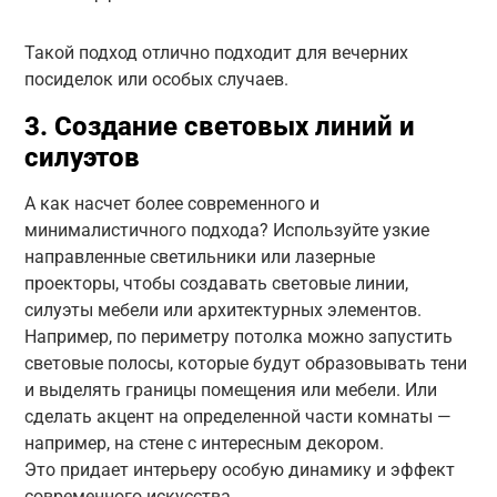
Такой подход отлично подходит для вечерних
посиделок или особых случаев.
3. Создание световых линий и
силуэтов
А как насчет более современного и
минималистичного подхода? Используйте узкие
направленные светильники или лазерные
проекторы, чтобы создавать световые линии,
силуэты мебели или архитектурных элементов.
Например, по периметру потолка можно запустить
световые полосы, которые будут образовывать тени
и выделять границы помещения или мебели. Или
сделать акцент на определенной части комнаты —
например, на стене с интересным декором.
Это придает интерьеру особую динамику и эффект
современного искусства.