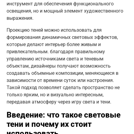
инструмент для обеспечения функционального
освещения, но и мощный элемент художественного
выражения.
Проекцию теней можно использовать для
формирования динамичных световых эффектов,
которые делают интерьер более живым и
привлекательным. благодаря правильному
управлению источниками света и теневым
объектам, дизайнеры получают возможность
создавать объемные композиции, меняющиеся в
зависимости от времени суток или настроения.
Такой подход позволяет сделать пространство не
только ярким, но и визуально интересным,
передавая атмосферу через игру света и тени.
Введение: что такое световые
тени и почему их стоит
использовать