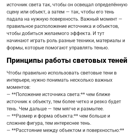
источник света так, чтобы он освещал определённую
сцену или объект, а затем — так, чтобы его тень
падала на нужную поверхность. Важный момент —
правильное расположение источника и объектов,
чтобы добиться желаемого эффекта. И тут
начинают играть роль разные техники, материалы и
формы, которые помогают управлять тенью.
Принципы работы световых теней
Чтобы правильно использовать световые тени в
интерьере, нужно понимать несколько важных
моментов:
— **Положение источника света:** чем ближе
источник к объекту, тем более четко и резко будет
тень. Чем дальше — тем мягче и размытее.
— **Размер и форма объекта:** чем больше и
сложнее фигура, тем интереснее тень.
— **Расстояние между объектом и поверхностью:**