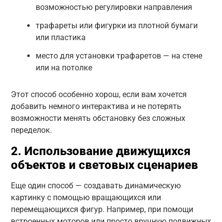
возможностью регулировки направления
трафареты или фигурки из плотной бумаги
или пластика
место для установки трафаретов — на стене
или на потолке
Этот способ особенно хорош, если вам хочется
добавить немного интерактива и не потерять
возможности менять обстановку без сложных
переделок.
2. Использование движущихся
объектов и световых сценариев
Еще один способ — создавать динамическую
картинку с помощью вращающихся или
перемещающихся фигур. Например, при помощи
встроенных моторов или просто вручную подвижных