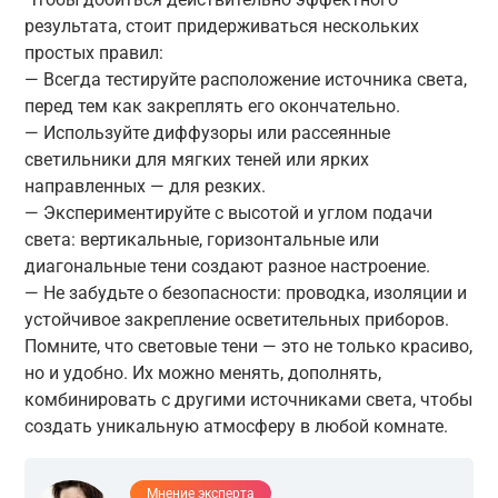
результата, стоит придерживаться нескольких
простых правил:
— Всегда тестируйте расположение источника света,
перед тем как закреплять его окончательно.
— Используйте диффузоры или рассеянные
светильники для мягких теней или ярких
направленных — для резких.
— Экспериментируйте с высотой и углом подачи
света: вертикальные, горизонтальные или
диагональные тени создают разное настроение.
— Не забудьте о безопасности: проводка, изоляции и
устойчивое закрепление осветительных приборов.
Помните, что световые тени — это не только красиво,
но и удобно. Их можно менять, дополнять,
комбинировать с другими источниками света, чтобы
создать уникальную атмосферу в любой комнате.
Мнение эксперта