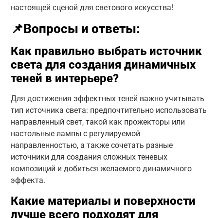
настоящей сценой для светового искусства!
📌Вопросы и ответы:
Как правильно выбрать источник
света для создания динамичных
теней в интерьере?
Для достижения эффектных теней важно учитывать
тип источника света: предпочтительно использовать
направленный свет, такой как прожекторы или
настольные лампы с регулируемой
направленностью, а также сочетать разные
источники для создания сложных теневых
композиций и добиться желаемого динамичного
эффекта.
Какие материалы и поверхности
лучше всего подходят для