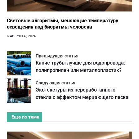
Световые алгоритмы, меняющие температуру
освещения под биоритмы человека
6 АВГУСТА, 2026
Предыдущая статья
Какие трубы лучше для водопровода:
полипропилен или металлопластик?
Следующая статья
Экотекстуры из переработанного
стекла с эффектом мерцающего песка
Еще по теме