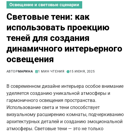
Освещение и световые сценарии
Световые тени: как
использовать проекцию
теней для создания
динамичного интерьерного
освещения
АВТОР
МАРИНА
1 МИН ЧТЕНИЯ
15 ИЮНЯ, 2025
В современном дизайне интерьера особое внимание
уделяется созданию уникальной атмосферы и
гармоничного освещения пространства.
Использование света и тени способствует
визуальному расширению комнаты, подчеркиванию
архитектурных деталей и созданию эмоциональной
атмосферы. Световые тени — это не только