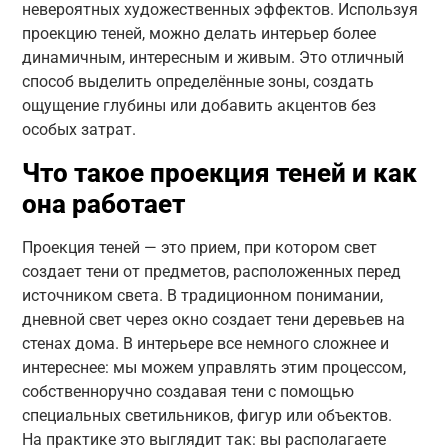
невероятных художественных эффектов. Используя
проекцию теней, можно делать интерьер более
динамичным, интересным и живым. Это отличный
способ выделить определённые зоны, создать
ощущение глубины или добавить акцентов без
особых затрат.
Что такое проекция теней и как
она работает
Проекция теней — это прием, при котором свет
создает тени от предметов, расположенных перед
источником света. В традиционном понимании,
дневной свет через окно создает тени деревьев на
стенах дома. В интерьере все немного сложнее и
интереснее: мы можем управлять этим процессом,
собственноручно создавая тени с помощью
специальных светильников, фигур или объектов.
На практике это выглядит так: вы располагаете