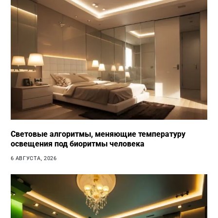
Световые алгоритмы, меняющие температуру
освещения под биоритмы человека
6 АВГУСТА, 2026