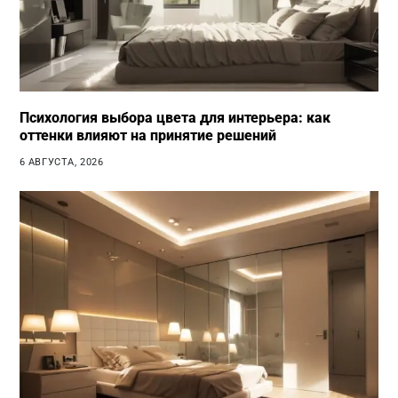
Психология выбора цвета для интерьера: как
оттенки влияют на принятие решений
6 АВГУСТА, 2026