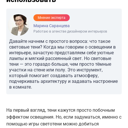
Мнение эксперта
Марина Саранцева
Работаю в агенстве дизайнером интерьеров
Давайте начнем с простого вопроса: что такое
световые тени? Когда мы говорим о освещении в
интерьере, зачастую представляем себе уютные
лампы и мягкий рассеянный свет. Но световые
тени — это гораздо больше, чем просто тёмные
участки на стене или полу. Это инструмент,
который помогает создавать атмосферу,
подчеркивать архитектуру и задавать настроение
в комнате.
На первый взгляд, тени кажутся просто побочным
эффектом освещения. Но, если задуматься, именно с
помощью игры светотени можно добиться