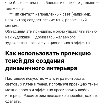
чем ближе — тем тень больше и ярче, чем дальше —
тем мягче.
— **Тип света:** направленный свет (например,
прожектор) создает резкие тени, рассеянный —
мягкие.
Объединяя эти принципы, можно управлять тенью
как художник — добиваясь желаемого
художественного и функционального эффекта.
Как использовать проекцию
теней для создания
динамичного интерьера
Настоящее искусство — это игра контраста,
световых пятен и теней. Используя проекцию теней,
можно просто и эффектно преобразить любой
интерьер. Рассмотрим несколько способов, как это
сделать.