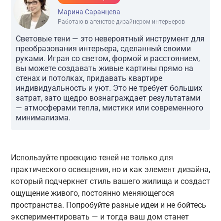
Марина Саранцева
Работаю в агенстве дизайнером интерьеров
Световые тени — это невероятный инструмент для
преобразования интерьера, сделанный своими
руками. Играя со светом, формой и расстоянием,
вы можете создавать живые картины прямо на
стенах и потолках, придавать квартире
индивидуальность и уют. Это не требует больших
затрат, зато щедро вознаграждает результатами
— атмосферами тепла, мистики или современного
минимализма.
Используйте проекцию теней не только для
практического освещения, но и как элемент дизайна,
который подчеркнет стиль вашего жилища и создаст
ощущение живого, постоянно меняющегося
пространства. Попробуйте разные идеи и не бойтесь
экспериментировать — и тогда ваш дом станет