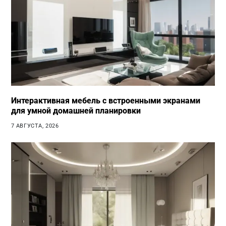
Интерактивная мебель с встроенными экранами
для умной домашней планировки
7 АВГУСТА, 2026