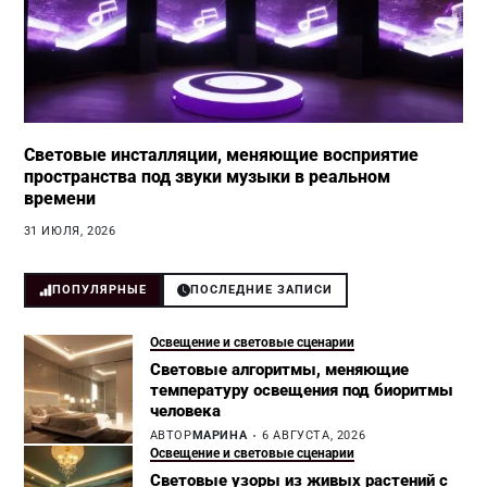
Световые инсталляции, меняющие восприятие
пространства под звуки музыки в реальном
времени
31 ИЮЛЯ, 2026
ПОПУЛЯРНЫЕ
ПОСЛЕДНИЕ ЗАПИСИ
Освещение и световые сценарии
Световые алгоритмы, меняющие
температуру освещения под биоритмы
человека
АВТОР
МАРИНА
6 АВГУСТА, 2026
Освещение и световые сценарии
Световые узоры из живых растений с