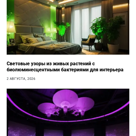
Световые узоры из живых растений с
биолюминесцентными бактериями для интерьера
2 АВГУСТА, 2026