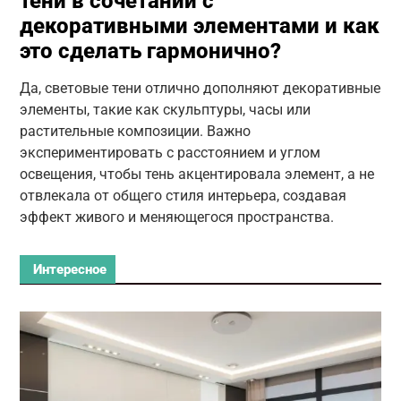
тени в сочетании с
декоративными элементами и как
это сделать гармонично?
Да, световые тени отлично дополняют декоративные
элементы, такие как скульптуры, часы или
растительные композиции. Важно
экспериментировать с расстоянием и углом
освещения, чтобы тень акцентировала элемент, а не
отвлекала от общего стиля интерьера, создавая
эффект живого и меняющегося пространства.
Интересное