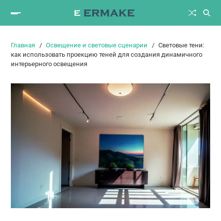
Главная
Освещение и световые сценарии
Световые тени:
как использовать проекцию теней для создания динамичного
интерьерного освещения