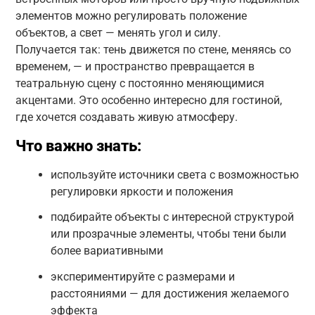
элементов можно регулировать положение
объектов, а свет — менять угол и силу.
Получается так: тень движется по стене, меняясь со
временем, — и пространство превращается в
театральную сцену с постоянно меняющимися
акцентами. Это особенно интересно для гостиной,
где хочется создавать живую атмосферу.
Что важно знать:
используйте источники света с возможностью
регулировки яркости и положения
подбирайте объекты с интересной структурой
или прозрачные элементы, чтобы тени были
более вариативными
экспериментируйте с размерами и
расстояниями — для достижения желаемого
эффекта