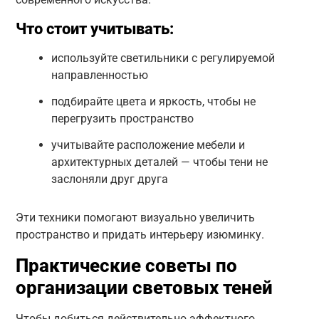
Что стоит учитывать:
используйте светильники с регулируемой
направленностью
подбирайте цвета и яркость, чтобы не
перегрузить пространство
учитывайте расположение мебели и
архитектурных деталей — чтобы тени не
заслоняли друг друга
Эти техники помогают визуально увеличить
пространство и придать интерьеру изюминку.
Практические советы по
организации световых теней
Чтобы добиться действительно эффектного