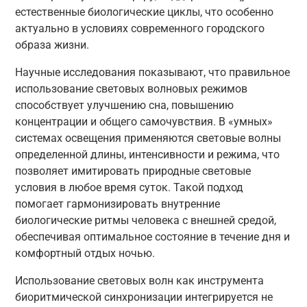
естественные биологические циклы, что особенно
актуально в условиях современного городского
образа жизни.
Научные исследования показывают, что правильное
использование световых волновых режимов
способствует улучшению сна, повышению
концентрации и общего самочувствия. В «умных»
системах освещения применяются световые волны
определенной длины, интенсивности и режима, что
позволяет имитировать природные световые
условия в любое время суток. Такой подход
помогает гармонизировать внутренние
биологические ритмы человека с внешней средой,
обеспечивая оптимальное состояние в течение дня и
комфортный отдых ночью.
Использование световых волн как инструмента
биоритмической синхронизации интегрируется не