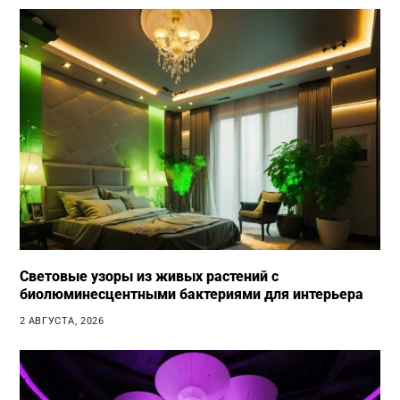
Световые узоры из живых растений с
биолюминесцентными бактериями для интерьера
2 АВГУСТА, 2026