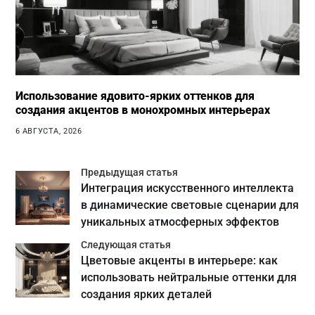
Использование ядовито-ярких оттенков для
создания акцентов в монохромных интерьерах
6 АВГУСТА, 2026
Предыдущая статья
Интеграция искусственного интеллекта
в динамические световые сценарии для
уникальных атмосферных эффектов
Следующая статья
Цветовые акценты в интерьере: как
использовать нейтральные оттенки для
создания ярких деталей