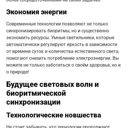
Экономия энергии
Современные технологии позволяют не только
синхронизировать биоритмы, но и существенно
экономить ресурсы. Умные светильники, которые
автоматически регулируют яркость в зависимости
от времени суток и количества естественного света,
помогают снизить потребление электроэнергии. Вы
можете не только заботиться о своём здоровье, но и
о природе!
Будущее световых волн и
биоритмической
синхронизации
Технологические новшества
Не стоит забывать, что технологии продолжают