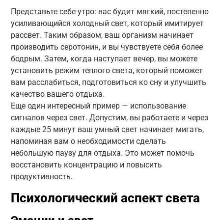
Представьте себе утро: вас будит мягкий, постепенно
усиливающийся холодный свет, который имитирует
рассвет. Таким образом, ваш организм начинает
производить серотонин, и вы чувствуете себя более
бодрым. Затем, когда наступает вечер, вы можете
установить режим теплого света, который поможет
вам расслабиться, подготовиться ко сну и улучшить
качество вашего отдыха.
Еще один интересный пример — использование
сигналов через свет. Допустим, вы работаете и через
каждые 25 минут ваш умный свет начинает мигать,
напоминая вам о необходимости сделать
небольшую паузу для отдыха. Это может помочь
восстановить концентрацию и повысить
продуктивность.
Психологический аспект света