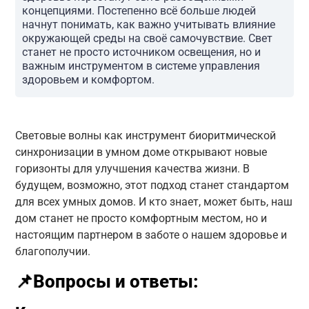
концепциями. Постепенно всё больше людей
начнут понимать, как важно учитывать влияние
окружающей среды на своё самочувствие. Свет
станет не просто источником освещения, но и
важным инструментом в системе управления
здоровьем и комфортом.
Световые волны как инструмент биоритмической
синхронизации в умном доме открывают новые
горизонты для улучшения качества жизни. В
будущем, возможно, этот подход станет стандартом
для всех умных домов. И кто знает, может быть, наш
дом станет не просто комфортным местом, но и
настоящим партнером в заботе о нашем здоровье и
благополучии.
📌Вопросы и ответы: