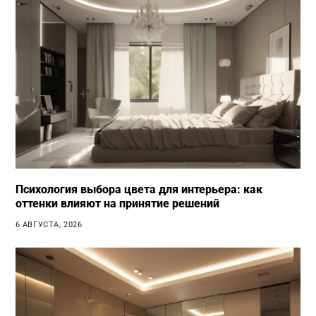
Психология выбора цвета для интерьера: как
оттенки влияют на принятие решений
6 АВГУСТА, 2026