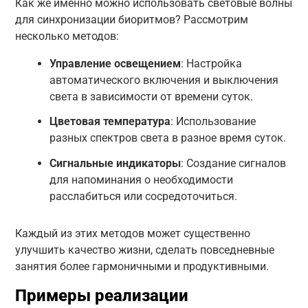
Как же именно можно использовать световые волны
для синхронизации биоритмов? Рассмотрим
несколько методов:
Управление освещением
: Настройка
автоматического включения и выключения
света в зависимости от времени суток.
Цветовая температура
: Использование
разных спектров света в разное время суток.
Сигнальные индикаторы
: Создание сигналов
для напоминания о необходимости
расслабиться или сосредоточиться.
Каждый из этих методов может существенно
улучшить качество жизни, сделать повседневные
занятия более гармоничными и продуктивными.
Примеры реализации