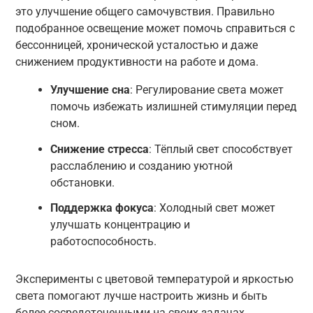
это улучшение общего самочувствия. Правильно
подобранное освещение может помочь справиться с
бессонницей, хронической усталостью и даже
снижением продуктивности на работе и дома.
Улучшение сна
: Регулирование света может
помочь избежать излишней стимуляции перед
сном.
Снижение стресса
: Тёплый свет способствует
расслаблению и созданию уютной
обстановки.
Поддержка фокуса
: Холодный свет может
улучшать концентрацию и
работоспособность.
Эксперименты с цветовой температурой и яркостью
света помогают лучше настроить жизнь и быть
более сосредоточенными на своих задачах.