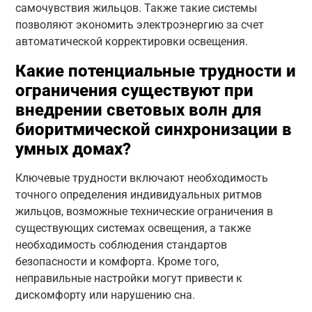
самочувствия жильцов. Также такие системы
позволяют экономить электроэнергию за счет
автоматической корректировки освещения.
Какие потенциальные трудности и
ограничения существуют при
внедрении световых волн для
биоритмической синхронизации в
умных домах?
Ключевые трудности включают необходимость
точного определения индивидуальных ритмов
жильцов, возможные технические ограничения в
существующих системах освещения, а также
необходимость соблюдения стандартов
безопасности и комфорта. Кроме того,
неправильные настройки могут привести к
дискомфорту или нарушению сна.