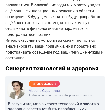
развиваться. В ближайшие годы мы можем увидеть
ещё больше инновационных решений в области
освещения. В будущем, вероятно, будут разработаны
ещё более сложные системы, которые смогут
отслеживать физиологические параметры и
подстраиваться под них.
Интеллектуальные устройства смогут не только
анализировать ваши привычки, но и проактивно
подстраивать освещение под ваши текущие нужды и
состояние.
Синергия технологий и здоровья
Мнение эксперта
Марина Саранцева
Работаю в агенстве дизайнером интерьеров
В результате, мир высоких технологий и забота о
здоровье перестанут быть разобщенными