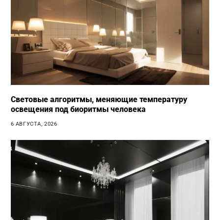
Световые алгоритмы, меняющие температуру
освещения под биоритмы человека
6 АВГУСТА, 2026