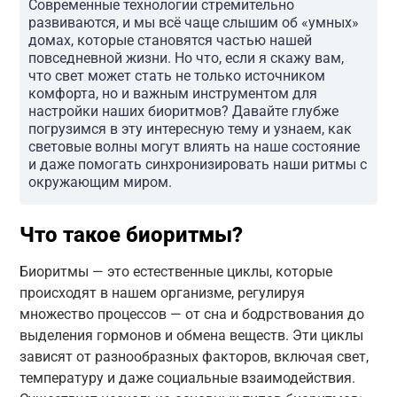
Современные технологии стремительно
развиваются, и мы всё чаще слышим об «умных»
домах, которые становятся частью нашей
повседневной жизни. Но что, если я скажу вам,
что свет может стать не только источником
комфорта, но и важным инструментом для
настройки наших биоритмов? Давайте глубже
погрузимся в эту интересную тему и узнаем, как
световые волны могут влиять на наше состояние
и даже помогать синхронизировать наши ритмы с
окружающим миром.
Что такое биоритмы?
Биоритмы — это естественные циклы, которые
происходят в нашем организме, регулируя
множество процессов — от сна и бодрствования до
выделения гормонов и обмена веществ. Эти циклы
зависят от разнообразных факторов, включая свет,
температуру и даже социальные взаимодействия.