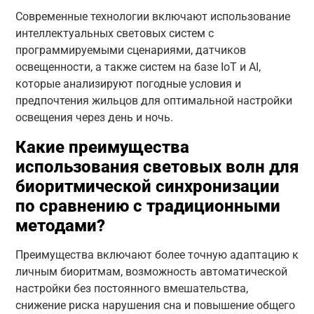
Современные технологии включают использование
интеллектуальных световых систем с
программируемыми сценариями, датчиков
освещенности, а также систем на базе IoT и AI,
которые анализируют погодные условия и
предпочтения жильцов для оптимальной настройки
освещения через день и ночь.
Какие преимущества
использования световых волн для
биоритмической синхронизации
по сравнению с традиционными
методами?
Преимущества включают более точную адаптацию к
личным биоритмам, возможность автоматической
настройки без постоянного вмешательства,
снижение риска нарушения сна и повышение общего