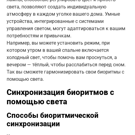
света, позволяют создать индивидуальную
атмосферу в каждом уголке вашего дома. Умные
устройства, интегрированные с системами
управления светом, могут адаптироваться к вашим
потребностям и привычкам.
Например, вы можете установить режим, при
котором утром в вашей спальне включается
холодный свет, чтобы помочь вам проснуться, а
вечером — тёплый, чтобы расслабиться перед сном.
Так вы сможете гармонизировать свои биоритмы с
помощью света.
Синхронизация биоритмов с
помощью света
Способы биоритмической
синхронизации