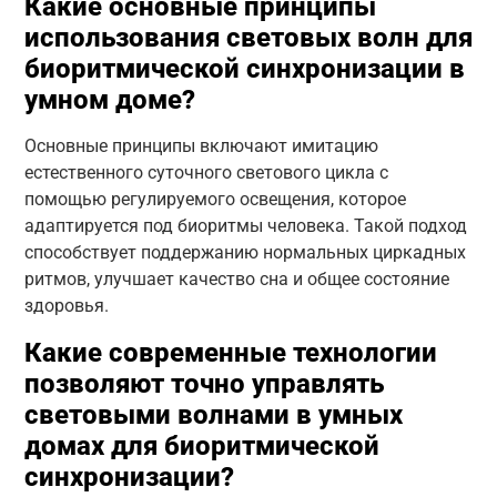
Какие основные принципы
использования световых волн для
биоритмической синхронизации в
умном доме?
Основные принципы включают имитацию
естественного суточного светового цикла с
помощью регулируемого освещения, которое
адаптируется под биоритмы человека. Такой подход
способствует поддержанию нормальных циркадных
ритмов, улучшает качество сна и общее состояние
здоровья.
Какие современные технологии
позволяют точно управлять
световыми волнами в умных
домах для биоритмической
синхронизации?