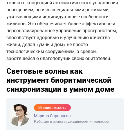
только с концепцией автоматического управления
освещением, но и со специальными режимами,
учитывающими индивидуальные особенности
жильцов. Это обеспечивает более эффективное и
персонализированное управление пространством,
способствует здоровью и улучшению качества
жизни, делая «умный дом» не просто
технологическим сооружением, а средой,
заботящейся о благополучии своих обитателей.
Световые волны как
инструмент биоритмической
синхронизации в умном доме
Мнение эксперта
Марина Саранцева
Работаю в агенстве дизайнером интерьеров