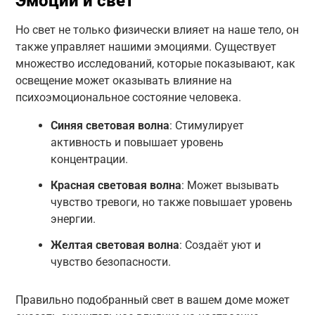
Эмоции и свет
Но свет не только физически влияет на наше тело, он
также управляет нашими эмоциями. Существует
множество исследований, которые показывают, как
освещение может оказывать влияние на
психоэмоциональное состояние человека.
Синяя световая волна
: Стимулирует
активность и повышает уровень
концентрации.
Красная световая волна
: Может вызывать
чувство тревоги, но также повышает уровень
энергии.
Желтая световая волна
: Создаёт уют и
чувство безопасности.
Правильно подобранный свет в вашем доме может