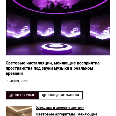
Световые инсталляции, меняющие восприятие
пространства под звуки музыки в реальном
времени
31 ИЮЛЯ, 2026
ПОПУЛЯРНЫЕ
ПОСЛЕДНИЕ ЗАПИСИ
Освещение и световые сценарии
Световые алгоритмы, меняющие