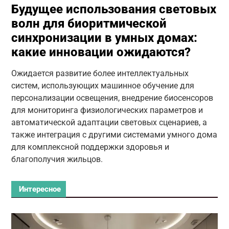
Будущее использования световых
волн для биоритмической
синхронизации в умных домах:
какие инновации ожидаются?
Ожидается развитие более интеллектуальных
систем, использующих машинное обучение для
персонализации освещения, внедрение биосенсоров
для мониторинга физиологических параметров и
автоматической адаптации световых сценариев, а
также интеграция с другими системами умного дома
для комплексной поддержки здоровья и
благополучия жильцов.
Интересное