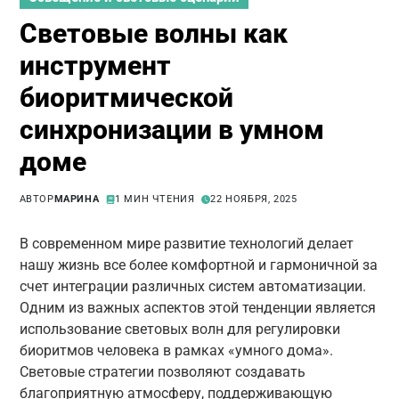
Световые волны как
инструмент
биоритмической
синхронизации в умном
доме
АВТОР
МАРИНА
1 МИН ЧТЕНИЯ
22 НОЯБРЯ, 2025
В современном мире развитие технологий делает
нашу жизнь все более комфортной и гармоничной за
счет интеграции различных систем автоматизации.
Одним из важных аспектов этой тенденции является
использование световых волн для регулировки
биоритмов человека в рамках «умного дома».
Световые стратегии позволяют создавать
благоприятную атмосферу, поддерживающую