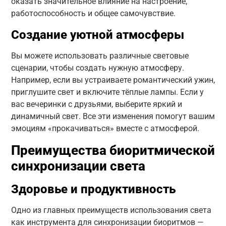
оказать значительное влияние на настроение,
работоспособность и общее самочувствие.
Создание уютной атмосферы
Вы можете использовать различные световые
сценарии, чтобы создать нужную атмосферу.
Например, если вы устраиваете романтический ужин,
приглушите свет и включите тёплые лампы. Если у
вас вечеринки с друзьями, выберите яркий и
динамичный свет. Все эти изменения помогут вашим
эмоциям «прокачиваться» вместе с атмосферой.
Преимущества биоритмической
синхронизации света
Здоровье и продуктивность
Одно из главных преимуществ использования света
как инструмента для синхронизации биоритмов —