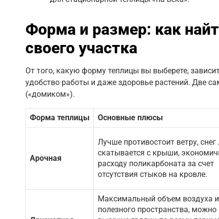
Форма и размер: как най
своего участка
От того, какую форму теплицы вы выберете, зависит
удобство работы и даже здоровье растений. Две с
(«домиком»).
Форма теплицы
Основные плюсы
Лучше противостоит ветру, снег 
скатывается с крыши, экономич
Арочная
расходу поликарбоната за счет
отсутствия стыков на кровле.
Максимальный объем воздуха и
полезного пространства, можно