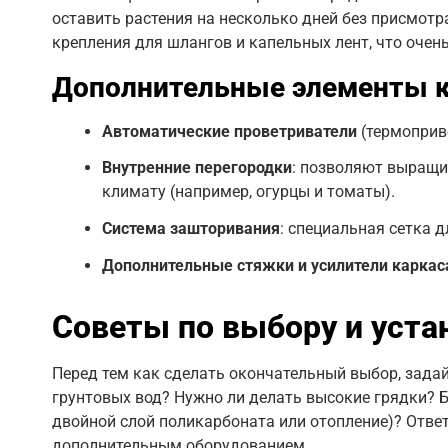
оставить растения на несколько дней без присмот
крепления для шлангов и капельных лент, что очень
Дополнительные элементы 
Автоматические проветриватели
(термоприв
Внутренние перегородки
: позволяют выращи
климату (например, огурцы и томаты).
Система зашторивания
: специальная сетка 
Дополнительные стяжки и усилители каркас
Советы по выбору и уста
Перед тем как сделать окончательный выбор, задай
грунтовых вод? Нужно ли делать высокие грядки? Б
двойной слой поликарбоната или отопление)? Отве
дополнительным оборудованием.