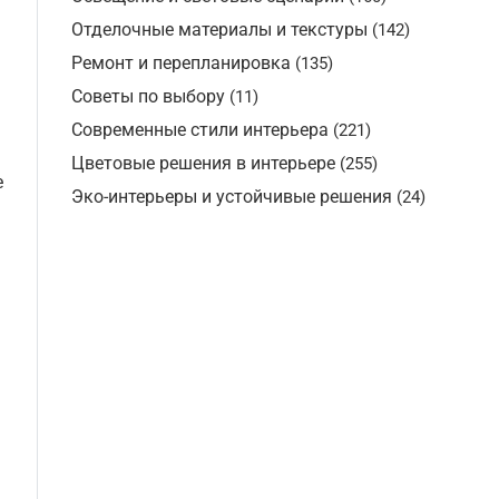
Отделочные материалы и текстуры
(142)
Ремонт и перепланировка
(135)
Советы по выбору
(11)
Современные стили интерьера
(221)
Цветовые решения в интерьере
(255)
е
Эко-интерьеры и устойчивые решения
(24)