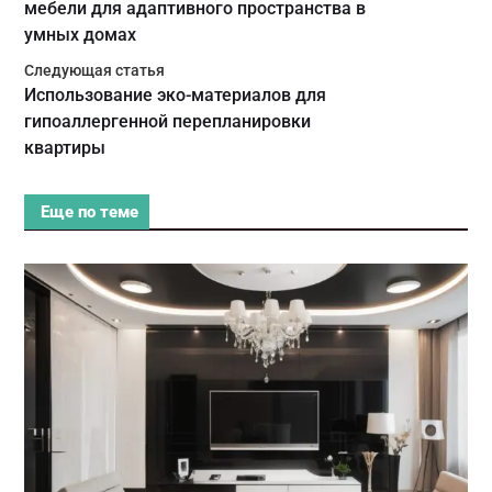
мебели для адаптивного пространства в
умных домах
Следующая статья
Использование эко-материалов для
гипоаллергенной перепланировки
квартиры
Еще по теме