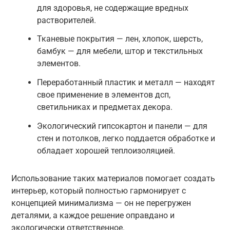
для здоровья, не содержащие вредных
растворителей.
Тканевые покрытия — лен, хлопок, шерсть,
бамбук — для мебели, штор и текстильных
элементов.
Переработанный пластик и металл — находят
свое применение в элементов дсп,
светильниках и предметах декора.
Экологический гипсокартон и панели — для
стен и потолков, легко поддается обработке и
обладает хорошей теплоизоляцией.
Использование таких материалов помогает создать
интерьер, который полностью гармонирует с
концепцией минимализма — он не перегружен
деталями, а каждое решение оправдано и
экологически ответственное.