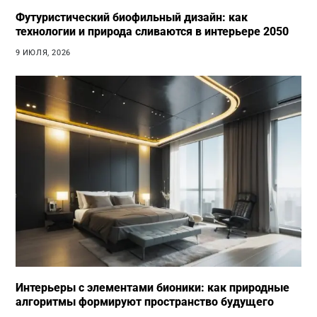
Футуристический биофильный дизайн: как
технологии и природа сливаются в интерьере 2050
9 ИЮЛЯ, 2026
Интерьеры с элементами бионики: как природные
алгоритмы формируют пространство будущего