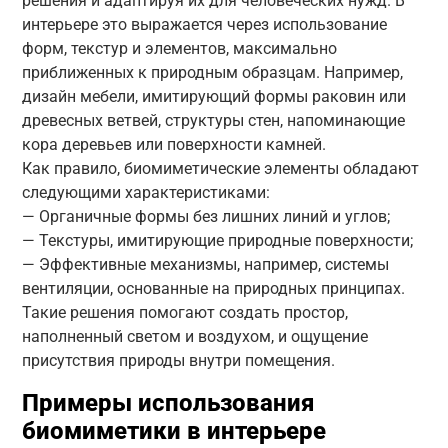
решения и адаптируя их для человеческих нужд. В
интерьере это выражается через использование
форм, текстур и элементов, максимально
приближенных к природным образцам. Например,
дизайн мебели, имитирующий формы раковин или
древесных ветвей, структуры стен, напоминающие
кора деревьев или поверхности камней.
Как правило, биомиметические элементы обладают
следующими характеристиками:
— Органичные формы без лишних линий и углов;
— Текстуры, имитирующие природные поверхности;
— Эффективные механизмы, например, системы
вентиляции, основанные на природных принципах.
Такие решения помогают создать простор,
наполненный светом и воздухом, и ощущение
присутствия природы внутри помещения.
Примеры использования
биомиметики в интерьере