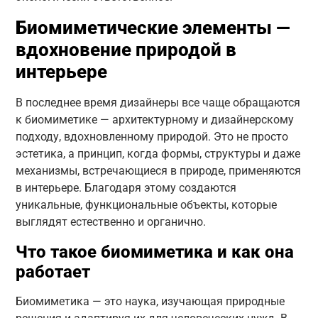
Биомиметические элементы —
вдохновение природой в
интерьере
В последнее время дизайнеры все чаще обращаются
к биомиметике — архитектурному и дизайнерскому
подходу, вдохновленному природой. Это не просто
эстетика, а принцип, когда формы, структуры и даже
механизмы, встречающиеся в природе, применяются
в интерьере. Благодаря этому создаются
уникальные, функциональные объекты, которые
выглядят естественно и органично.
Что такое биомиметика и как она
работает
Биомиметика — это наука, изучающая природные