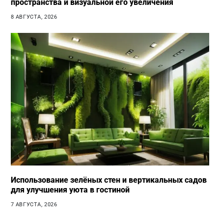
пространства и визуальной его увеличения
8 АВГУСТА, 2026
Использование зелёных стен и вертикальных садов
для улучшения уюта в гостиной
7 АВГУСТА, 2026