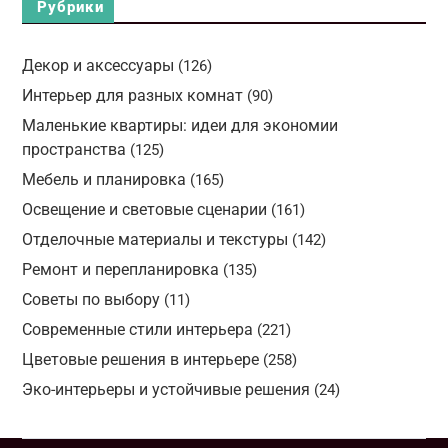
Рубрики
Декор и аксессуары
(126)
Интерьер для разных комнат
(90)
Маленькие квартиры: идеи для экономии
пространства
(125)
Мебель и планировка
(165)
Освещение и световые сценарии
(161)
Отделочные материалы и текстуры
(142)
Ремонт и перепланировка
(135)
Советы по выбору
(11)
Современные стили интерьера
(221)
Цветовые решения в интерьере
(258)
Эко-интерьеры и устойчивые решения
(24)