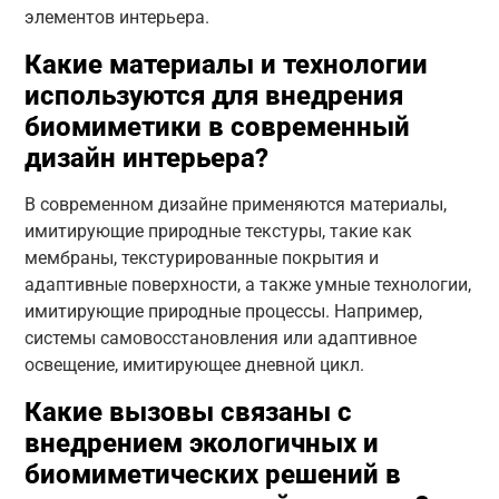
элементов интерьера.
Какие материалы и технологии
используются для внедрения
биомиметики в современный
дизайн интерьера?
В современном дизайне применяются материалы,
имитирующие природные текстуры, такие как
мембраны, текстурированные покрытия и
адаптивные поверхности, а также умные технологии,
имитирующие природные процессы. Например,
системы самовосстановления или адаптивное
освещение, имитирующее дневной цикл.
Какие вызовы связаны с
внедрением экологичных и
биомиметических решений в