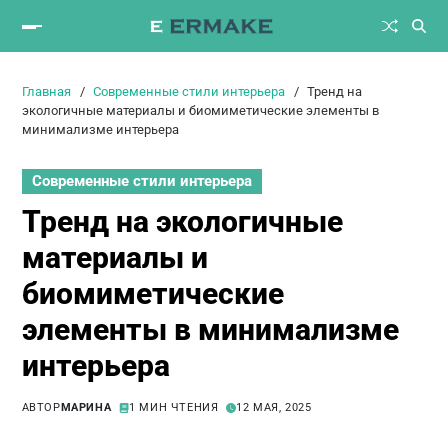
Главная
Современные стили интерьера
Тренд на
экологичные материалы и биомиметические элементы в
минимализме интерьера
Современные стили интерьера
Тренд на экологичные
материалы и
биомиметические
элементы в минимализме
интерьера
АВТОР
МАРИНА
1 МИН ЧТЕНИЯ
12 МАЯ, 2025