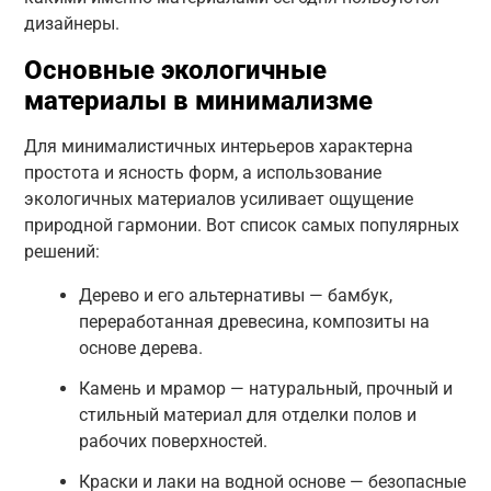
дизайнеры.
Основные экологичные
материалы в минимализме
Для минималистичных интерьеров характерна
простота и ясность форм, а использование
экологичных материалов усиливает ощущение
природной гармонии. Вот список самых популярных
решений:
Дерево и его альтернативы — бамбук,
переработанная древесина, композиты на
основе дерева.
Камень и мрамор — натуральный, прочный и
стильный материал для отделки полов и
рабочих поверхностей.
Краски и лаки на водной основе — безопасные