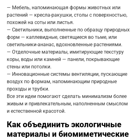
— Мебель, напоминающая формы животных или
растений — кресла-ракушки, столы с поверхностью,
похожей на соты или листья.
— Светильники, выполненные по образцу природных
форм — каплевидные, светящиеся во тьме, или
светильники-ананас, вдохновленные растениями.
— Отделочные материалы, имитирующие текстуру
коры, воды или камней — панели, покрывающие
стены или потолки.
— Инновационные системы вентиляции, пускающие
воздух по формам, напоминающим природные
проходы и трубки.
Все эти идеи помогают сделать минимализм более
живым и привлекательным, наполненным смыслом
и естественной красотой.
Как объединить экологичные
материалы и биомиметические