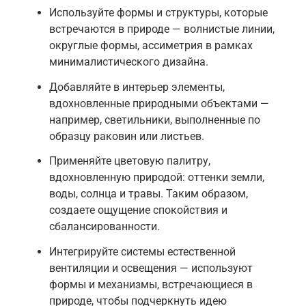
Используйте формы и структуры, которые
встречаются в природе — волнистые линии,
округлые формы, ассиметрия в рамках
минималистического дизайна.
Добавляйте в интерьер элементы,
вдохновленные природными объектами —
например, светильники, выполненные по
образцу раковин или листьев.
Применяйте цветовую палитру,
вдохновленную природой: оттенки земли,
воды, солнца и травы. Таким образом,
создаете ощущение спокойствия и
сбалансированности.
Интегрируйте системы естественной
вентиляции и освещения — используют
формы и механизмы, встречающиеся в
природе, чтобы подчеркнуть идею