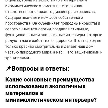
В целом, тренд на экологичные материалы и
биомиметические элементы — это личная
ответственность каждого дизайнера и хозяина за
будущее планеты и комфорт собственного
пространства. Он объединяет природные красоты и
современные технологии, создавая стильные,
функциональные и экологичные интерьеры, которые
радуют глаз и заботятся о здоровье. Этот подход не
только красиво смотрится, но и делает наш дом
частью природного мира, а нас — его защитниками и
хранителями.
📌Вопросы и ответы:
Какие основные преимущества
использования экологичных
материалов в
минималистическом интерьере?