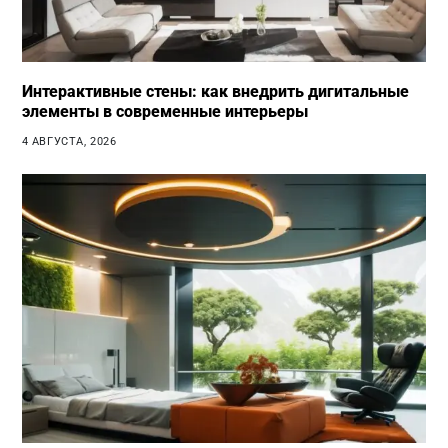
Интерактивные стены: как внедрить дигитальные
элементы в современные интерьеры
4 АВГУСТА, 2026