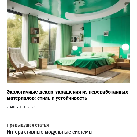
Экологичные декор-украшения из переработанных
материалов: стиль и устойчивость
7 АВГУСТА, 2026
Предыдущая статья
Интерактивные модульные системы