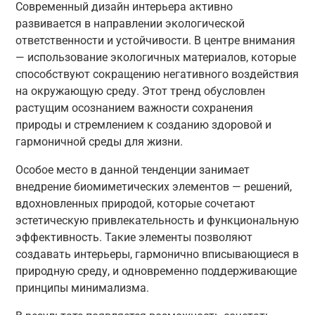
Современный дизайн интерьера активно
развивается в направлении экологической
ответственности и устойчивости. В центре внимания
— использование экологичных материалов, которые
способствуют сокращению негативного воздействия
на окружающую среду. Этот тренд обусловлен
растущим осознанием важности сохранения
природы и стремлением к созданию здоровой и
гармоничной среды для жизни.
Особое место в данной тенденции занимает
внедрение биомиметических элементов — решений,
вдохновленных природой, которые сочетают
эстетическую привлекательность и функциональную
эффективность. Такие элементы позволяют
создавать интерьеры, гармонично вписывающиеся в
природную среду, и одновременно поддерживающие
принципы минимализма.