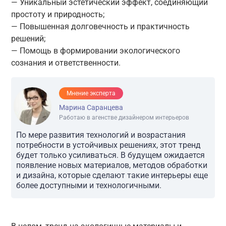
— Уникальный эстетический эффект, соединяющий
простоту и природность;
— Повышенная долговечность и практичность
решений;
— Помощь в формировании экологического
сознания и ответственности.
Мнение эксперта
Марина Саранцева
Работаю в агенстве дизайнером интерьеров
По мере развития технологий и возрастания
потребности в устойчивых решениях, этот тренд
будет только усиливаться. В будущем ожидается
появление новых материалов, методов обработки
и дизайна, которые сделают такие интерьеры еще
более доступными и технологичными.