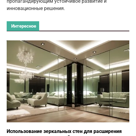
пропагандирующим устойчивое развитие и
инновационные решения.
Интересное
Использование зеркальных стен для расширения