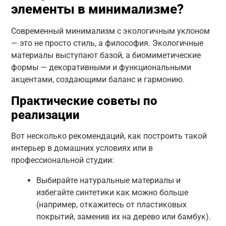
элементы в минимализме?
Современный минимализм с экологичным уклоном
— это не просто стиль, а философия. Экологичные
материалы выступают базой, а биомиметические
формы — декоративными и функциональными
акцентами, создающими баланс и гармонию.
Практические советы по
реализации
Вот несколько рекомендаций, как построить такой
интерьер в домашних условиях или в
профессиональной студии:
Выбирайте натуральные материалы и
избегайте синтетики как можно больше
(например, откажитесь от пластиковых
покрытий, заменив их на дерево или бамбук).