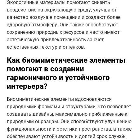
Экологичные материалы помогают снизить
воздействие на окружающую среду, улучшают
качество воздуха в помещении и создают более
здоровую атмосферу. Они также способствуют
сохранению природных ресурсов и часто имеют
эстетическую привлекательность за счет
естественных текстур и оттенков.
Как биомиметические элементы
помогают в создании
гармоничного и устойчивого
интерьера?
Биомиметические элементы вдохновляются
природными формами и структурами, что позволяет
создавать дизайны, максимально приближенные к
природным образцам. Они способствуют улучшению
функциональности и эстетики пространства, а также
обеспечивают устойчивость и долгий срок службы