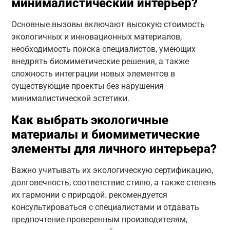
минималистический интерьер?
Основные вызовы включают высокую стоимость
экологичных и инновационных материалов,
необходимость поиска специалистов, умеющих
внедрять биомиметические решения, а также
сложность интеграции новых элементов в
существующие проекты без нарушения
минималистической эстетики.
Как выбрать экологичные
материалы и биомиметические
элементы для личного интерьера?
Важно учитывать их экологическую сертификацию,
долговечность, соответствие стилю, а также степень
их гармонии с природой. рекомендуется
консультироваться с специалистами и отдавать
предпочтение проверенным производителям,