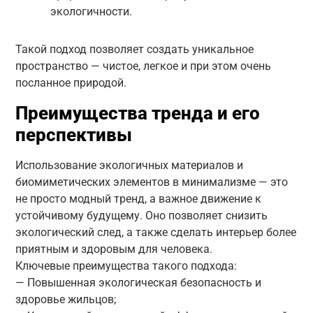
экологичности.
Такой подход позволяет создать уникальное
пространство — чистое, легкое и при этом очень
посланное природой.
Преимущества тренда и его
перспективы
Использование экологичных материалов и
биомиметических элементов в минимализме — это
не просто модный тренд, а важное движение к
устойчивому будущему. Оно позволяет снизить
экологический след, а также сделать интерьер более
приятным и здоровым для человека.
Ключевые преимущества такого подхода:
— Повышенная экологическая безопасность и
здоровье жильцов;