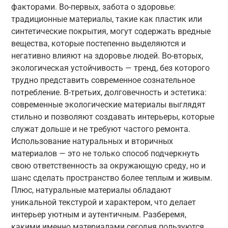
факторами. Во-первых, забота о здоровье:
традиционные материалы, такие как пластик или
синтетические покрытия, могут содержать вредные
вещества, которые постепенно выделяются и
негативно влияют на здоровье людей. Во-вторых,
экологическая устойчивость — тренд, без которого
трудно представить современное сознательное
потребление. В-третьих, долговечность и эстетика:
современные экологические материалы выглядят
стильно и позволяют создавать интерьеры, которые
служат дольше и не требуют частого ремонта.
Использование натуральных и вторичных
материалов — это не только способ подчеркнуть
свою ответственность за окружающую среду, но и
шанс сделать пространство более теплым и живым.
Плюс, натуральные материалы обладают
уникальной текстурой и характером, что делает
интерьер уютным и аутентичным. Разберемя,
какими именно материалами сегодня пользуются