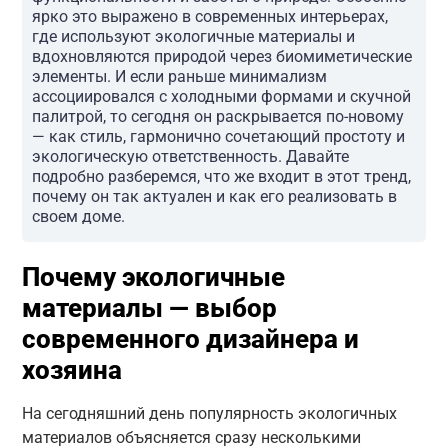
ярко это выражено в современных интерьерах,
где используют экологичные материалы и
вдохновляются природой через биомиметические
элементы. И если раньше минимализм
ассоциировался с холодными формами и скучной
палитрой, то сегодня он раскрывается по-новому
— как стиль, гармонично сочетающий простоту и
экологическую ответственность. Давайте
подробно разберемся, что же входит в этот тренд,
почему он так актуален и как его реализовать в
своем доме.
Почему экологичные
материалы — выбор
современного дизайнера и
хозяина
На сегодняшний день популярность экологичных
материалов объясняется сразу несколькими