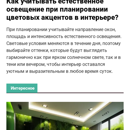
Как учитывать естественное
освещение при планировании
цветовых акцентов в интерьере?
При планировании учитывайте направление окон,
площадь и интенсивность естественного освещения.
Световые условия меняются в течение дня, поэтому
выбирайте оттенки, которые будут выглядеть
гармонично как при ярком солнечном свете, так и в
тени или вечером, чтобы интерьер оставался
уютным и выразительным в любое время суток.
Интересное