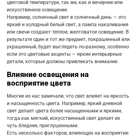
цветовой температуре, так же, как и вечернее или
искусственное освещение.
Например, солнечный свет в солнечный день — это
яркий и холодный белый свет, а лампа накаливания
или свечи создают теплое, желтоватое освещение. В
результате один и тот же предмет, покрашенный или
украшенный, будет выглядеть по-разному, особенно
если это цветовые акценты — яркие интерьерные
детали, которые должны привлекать внимание.
Влияние освещения на
восприятие цвета
Многие из нас замечали, что свет влияет на яркость
и насыщенность цвета. Например, яркий дневной
свет делает цвета более насыщенными и яркими,
тогда как мягкий, искусственный свет делает их
чуть бледнее, приглушенными.
Есть несколько факторов, влияющих на восприятие: