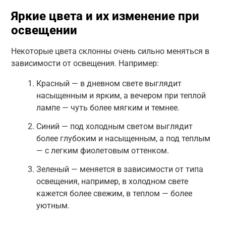
Яркие цвета и их изменение при
освещении
Некоторые цвета склонны очень сильно меняться в
зависимости от освещения. Например:
Красный — в дневном светe выглядит
насыщенным и ярким, а вечером при теплой
лампе — чуть более мягким и темнее.
Синий — под холодным светом выглядит
более глубоким и насыщенным, а под теплым
— с легким фиолетовым оттенком.
Зеленый — меняется в зависимости от типа
освещения, например, в холодном свете
кажется более свежим, в теплом — более
уютным.