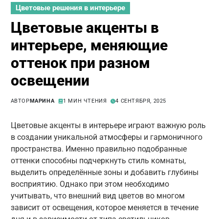
Цветовые решения в интерьере
Цветовые акценты в
интерьере, меняющие
оттенок при разном
освещении
АВТОР
МАРИНА
1 МИН ЧТЕНИЯ
4 СЕНТЯБРЯ, 2025
Цветовые акценты в интерьере играют важную роль
в создании уникальной атмосферы и гармоничного
пространства. Именно правильно подобранные
оттенки способны подчеркнуть стиль комнаты,
выделить определённые зоны и добавить глубины
восприятию. Однако при этом необходимо
учитывать, что внешний вид цветов во многом
зависит от освещения, которое меняется в течение