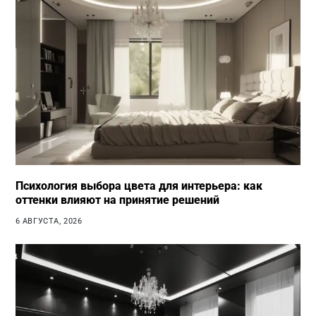
Психология выбора цвета для интерьера: как
оттенки влияют на принятие решений
6 АВГУСТА, 2026