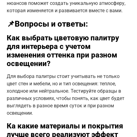
нюансов поможет создать уникальную атмосферу,
которая изменяется и развивается вместе с вами.
📌Вопросы и ответы:
Как выбрать цветовую палитру
для интерьера с учетом
изменения оттенка при разном
освещении?
Для выбора палитры стоит учитывать не только
цвет стен и мебели, но и тип освещения: теплое,
холодное или нейтральное. Тестируйте образцы в
различных условиях, чтобы понять, как цвет будет
выглядеть в разное время суток и при разном
освещении.
Ка какие материалы и покрытия
лучше всего реализуют эффект