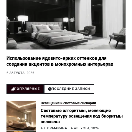
Использование ядовито-ярких оттенков для
создания акцентов в монохромных интерьерах
6 АВГУСТА, 2026
ПОПУЛЯРНЫЕ
ПОСЛЕДНИЕ ЗАПИСИ
Освещение и световые сценарии
Световые алгоритмы, меняющие
температуру освещения под биоритмы
человека
АВТОР
МАРИНА
6 АВГУСТА, 2026