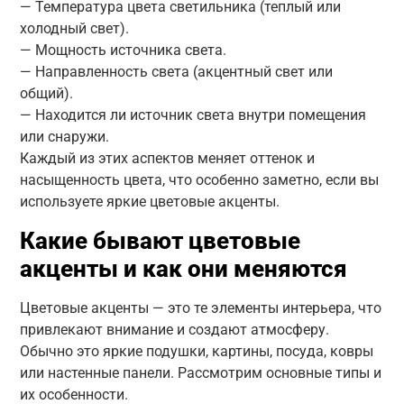
— Температура цвета светильника (теплый или
холодный свет).
— Мощность источника света.
— Направленность света (акцентный свет или
общий).
— Находится ли источник света внутри помещения
или снаружи.
Каждый из этих аспектов меняет оттенок и
насыщенность цвета, что особенно заметно, если вы
используете яркие цветовые акценты.
Какие бывают цветовые
акценты и как они меняются
Цветовые акценты — это те элементы интерьера, что
привлекают внимание и создают атмосферу.
Обычно это яркие подушки, картины, посуда, ковры
или настенные панели. Рассмотрим основные типы и
их особенности.