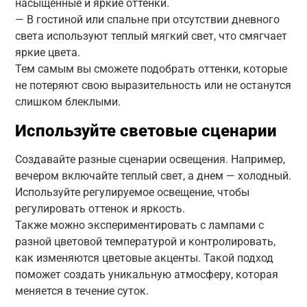
насыщенные и яркие оттенки.
— В гостиной или спальне при отсутствии дневного
света используют теплый мягкий свет, что смягчает
яркие цвета.
Тем самым вы сможете подобрать оттенки, которые
не потеряют свою выразительность или не останутся
слишком блеклыми.
Используйте световые сценарии
Создавайте разные сценарии освещения. Например,
вечером включайте теплый свет, а днем — холодный.
Используйте регулируемое освещение, чтобы
регулировать оттенок и яркость.
Также можно экспериментировать с лампами с
разной цветовой температурой и контролировать,
как изменяются цветовые акценты. Такой подход
поможет создать уникальную атмосферу, которая
меняется в течение суток.