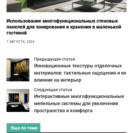
Использование многофункциональных стеновых
панелей для зонирования и хранения в маленькой
гостиной
7 АВГУСТА, 2026
Предыдущая статья
Инновационные текстуры отделочных
материалов: тактильные ощущения и их
влияние на интерьер
Следующая статья
Интерактивные многофункциональные
мебельные системы для увеличения
пространства и комфорта
Еще по теме