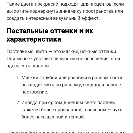
Такие цвета прекрасно подходят для акцентов, если
вы хотите подчеркнуть динамику пространства или
создать интересный визуальный эффект.
Пастельные оттенки и их
характеристика
Пастельные цвета — это мягкие, нежные оттенки.
Они менее чувствительны к смене освещения, но и
здесь есть нюансы.
Мягкий голубой или розовый в разном светя
выглядит чуть по-разному, создавая разное
настроение.
Иногда при ярком дневном свете пастель
кажется более прозрачной, а вечером — чуть
более насыщенной и теплой.
Такое свойство делают пастельные цвета отличным