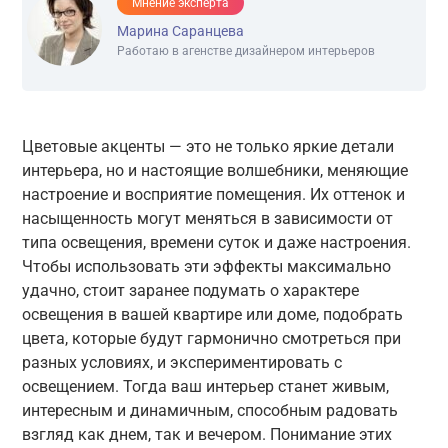
Мнение эксперта
Марина Саранцева
Работаю в агенстве дизайнером интерьеров
Цветовые акценты — это не только яркие детали
интерьера, но и настоящие волшебники, меняющие
настроение и восприятие помещения. Их оттенок и
насыщенность могут меняться в зависимости от
типа освещения, времени суток и даже настроения.
Чтобы использовать эти эффекты максимально
удачно, стоит заранее подумать о характере
освещения в вашей квартире или доме, подобрать
цвета, которые будут гармонично смотреться при
разных условиях, и экспериментировать с
освещением. Тогда ваш интерьер станет живым,
интересным и динамичным, способным радовать
взгляд как днем, так и вечером. Понимание этих