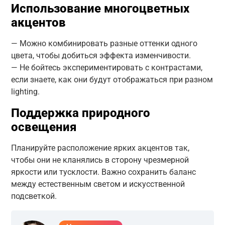
Использование многоцветных
акцентов
— Можно комбинировать разные оттенки одного
цвета, чтобы добиться эффекта изменчивости.
— Не бойтесь экспериментировать с контрастами,
если знаете, как они будут отображаться при разном
lighting.
Поддержка природного
освещения
Планируйте расположение ярких акцентов так,
чтобы они не кланялись в сторону чрезмерной
яркости или тусклости. Важно сохранить баланс
между естественным светом и искусственной
подсветкой.