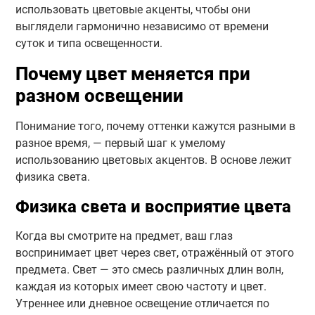
использовать цветовые акценты, чтобы они
выглядели гармонично независимо от времени
суток и типа освещенности.
Почему цвет меняется при
разном освещении
Понимание того, почему оттенки кажутся разными в
разное время, — первый шаг к умелому
использованию цветовых акцентов. В основе лежит
физика света.
Физика света и восприятие цвета
Когда вы смотрите на предмет, ваш глаз
воспринимает цвет через свет, отражённый от этого
предмета. Свет — это смесь различных длин волн,
каждая из которых имеет свою частоту и цвет.
Утреннее или дневное освещение отличается по