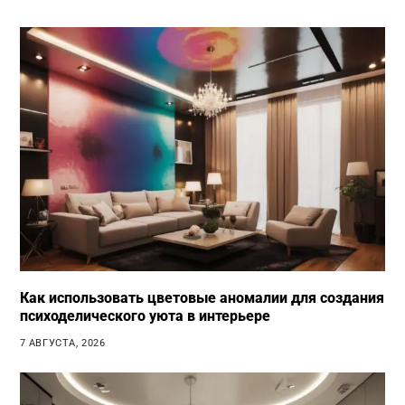
Как использовать цветовые аномалии для создания
психоделического уюта в интерьере
7 АВГУСТА, 2026