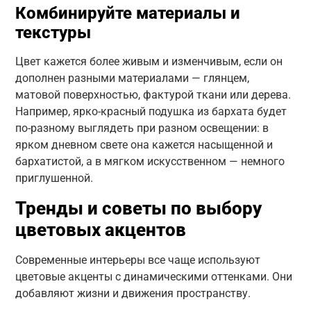
Комбинируйте материалы и
текстуры
Цвет кажется более живым и изменчивым, если он
дополнен разными материалами — глянцем,
матовой поверхностью, фактурой ткани или дерева.
Например, ярко-красный подушка из бархата будет
по-разному выглядеть при разном освещении: в
ярком дневном свете она кажется насыщенной и
бархатистой, а в мягком искусственном — немного
приглушенной.
Тренды и советы по выбору
цветовых акцентов
Современные интерьеры все чаще используют
цветовые акценты с динамическими оттенками. Они
добавляют жизни и движения пространству.