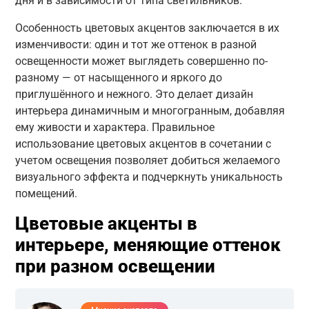
дня и в зависимости от типа светильников.
Особенность цветовых акцентов заключается в их
изменчивости: один и тот же оттенок в разной
освещенности может выглядеть совершенно по-
разному — от насыщенного и яркого до
приглушённого и нежного. Это делает дизайн
интерьера динамичным и многогранным, добавляя
ему живости и характера. Правильное
использование цветовых акцентов в сочетании с
учетом освещения позволяет добиться желаемого
визуального эффекта и подчеркнуть уникальность
помещений.
Цветовые акценты в
интерьере, меняющие оттенок
при разном освещении