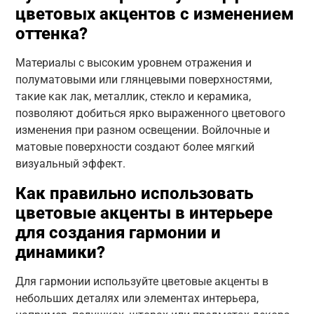
цветовых акцентов с изменением
оттенка?
Материалы с высоким уровнем отражения и
полуматовыми или глянцевыми поверхностями,
такие как лак, металлик, стекло и керамика,
позволяют добиться ярко выраженного цветового
изменения при разном освещении. Войлочные и
матовые поверхности создают более мягкий
визуальный эффект.
Как правильно использовать
цветовые акценты в интерьере
для создания гармонии и
динамики?
Для гармонии используйте цветовые акценты в
небольших деталях или элементах интерьера,