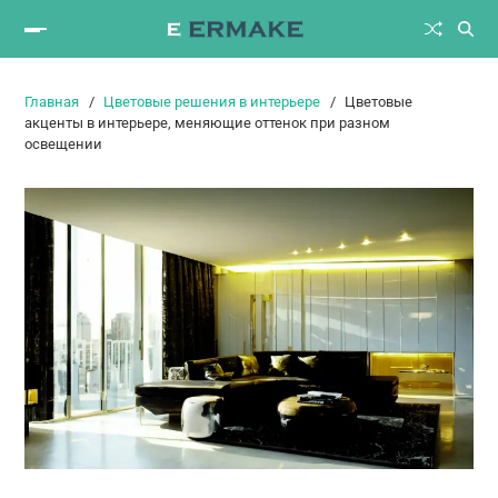
Главная
Цветовые решения в интерьере
Цветовые
акценты в интерьере, меняющие оттенок при разном
освещении