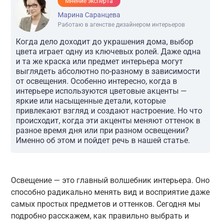
Мнение эксперта
Марина Саранцева
Работаю в агенстве дизайнером интерьеров
Когда дело доходит до украшения дома, выбор
цвета играет одну из ключевых ролей. Даже одна
и та же краска или предмет интерьера могут
выглядеть абсолютно по-разному в зависимости
от освещения. Особенно интересно, когда в
интерьере используются цветовые акценты —
яркие или насыщенные детали, которые
привлекают взгляд и создают настроение. Но что
происходит, когда эти акценты меняют оттенок в
разное время дня или при разном освещении?
Именно об этом и пойдет речь в нашей статье.
Освещение — это главный волшебник интерьера. Оно
способно радикально менять вид и восприятие даже
самых простых предметов и оттенков. Сегодня мы
подробно расскажем, как правильно выбрать и