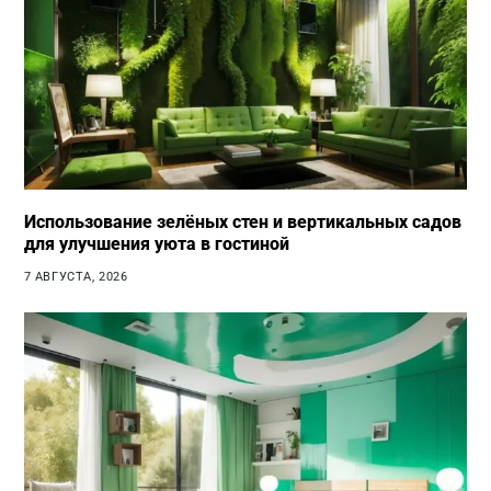
Использование зелёных стен и вертикальных садов
для улучшения уюта в гостиной
7 АВГУСТА, 2026