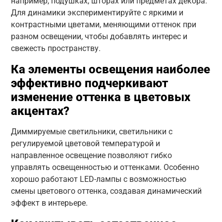
например, подушках, шторах или предметах декора.
Для динамики экспериментируйте с яркими и
контрастными цветами, меняющими оттенок при
разном освещении, чтобы добавлять интерес и
свежесть пространству.
Ка элементы освещения наиболее
эффективно подчеркивают
изменение оттенка в цветовых
акцентах?
Диммируемые светильники, светильники с
регулируемой цветовой температурой и
направленное освещение позволяют гибко
управлять освещенностью и оттенками. Особенно
хорошо работают LED-лампы с возможностью
смены цветового оттенка, создавая динамический
эффект в интерьере.