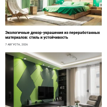
Экологичные декор-украшения из переработанных
материалов: стиль и устойчивость
7 АВГУСТА, 2026