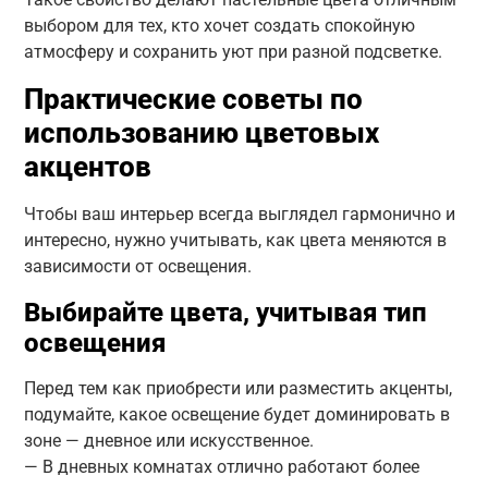
выбором для тех, кто хочет создать спокойную
атмосферу и сохранить уют при разной подсветке.
Практические советы по
использованию цветовых
акцентов
Чтобы ваш интерьер всегда выглядел гармонично и
интересно, нужно учитывать, как цвета меняются в
зависимости от освещения.
Выбирайте цвета, учитывая тип
освещения
Перед тем как приобрести или разместить акценты,
подумайте, какое освещение будет доминировать в
зоне — дневное или искусственное.
— В дневных комнатах отлично работают более