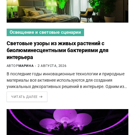
Освещение и световые сценарии
Световые узоры из живых растений с
биолюминесцентными бактериями для
интерьера
АВТОР
МАРИНА
2 АВГУСТА, 2026
В последние годы инновационные технологии и природные
материалы все активнее используются для создания
уникальных декоративных решений в интерьере. Одним из…
ЧИТАТЬ ДАЛЕЕ