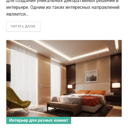
для создания уникальных декоративных решений в
интерьере. Одним из таких интересных направлений
является…
ЧИТАТЬ ДАЛЕЕ
Интерьер для разных комнат