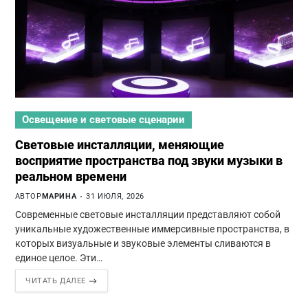
Освещение и световые сценарии
Световые инсталляции, меняющие
восприятие пространства под звуки музыки в
реальном времени
АВТОР
МАРИНА
31 ИЮЛЯ, 2026
Современные световые инсталляции представляют собой
уникальные художественные иммерсивные пространства, в
которых визуальные и звуковые элементы сливаются в
единое целое. Эти…
ЧИТАТЬ ДАЛЕЕ