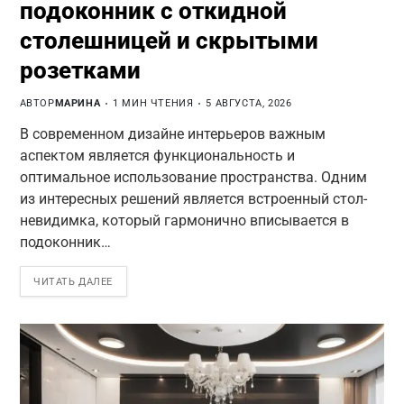
подоконник с откидной
столешницей и скрытыми
розетками
АВТОР
МАРИНА
1 МИН ЧТЕНИЯ
5 АВГУСТА, 2026
В современном дизайне интерьеров важным
аспектом является функциональность и
оптимальное использование пространства. Одним
из интересных решений является встроенный стол-
невидимка, который гармонично вписывается в
подоконник…
ЧИТАТЬ ДАЛЕЕ