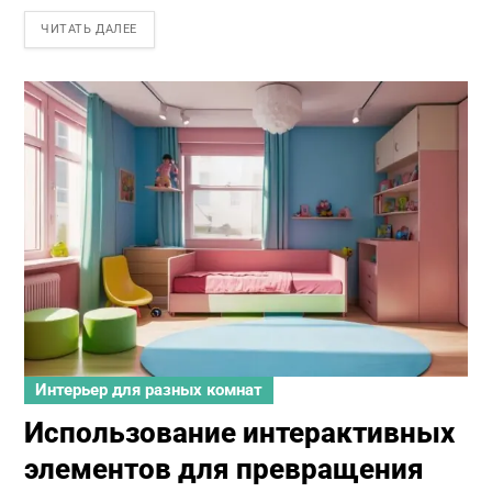
ЧИТАТЬ ДАЛЕЕ
Интерьер для разных комнат
Использование интерактивных
элементов для превращения