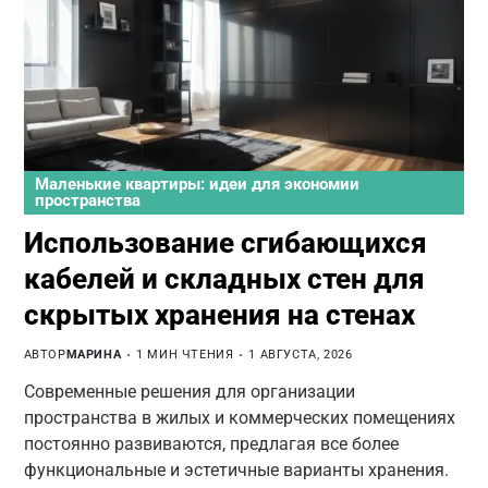
Маленькие квартиры: идеи для экономии
пространства
Использование сгибающихся
кабелей и складных стен для
скрытых хранения на стенах
АВТОР
МАРИНА
1 МИН ЧТЕНИЯ
1 АВГУСТА, 2026
Современные решения для организации
пространства в жилых и коммерческих помещениях
постоянно развиваются, предлагая все более
функциональные и эстетичные варианты хранения.