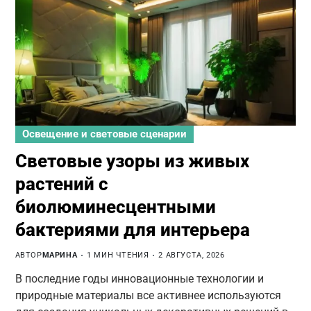
Освещение и световые сценарии
Световые узоры из живых
растений с
биолюминесцентными
бактериями для интерьера
АВТОР
МАРИНА
1 МИН ЧТЕНИЯ
2 АВГУСТА, 2026
В последние годы инновационные технологии и
природные материалы все активнее используются