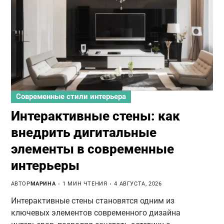
Современные стили интерьера
Интерактивные стены: как
внедрить дигитальные
элементы в современные
интерьеры
АВТОР
МАРИНА
1 МИН ЧТЕНИЯ
4 АВГУСТА, 2026
Интерактивные стены становятся одним из
ключевых элементов современного дизайна