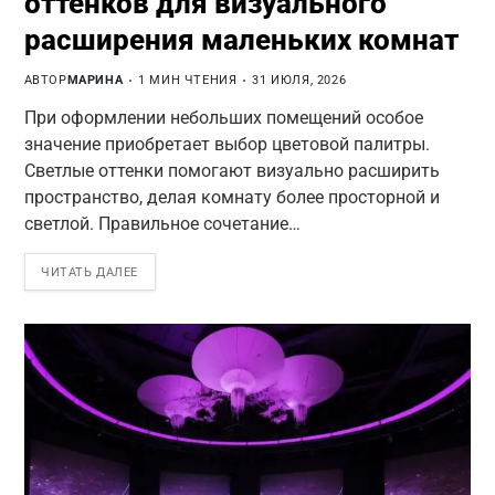
оттенков для визуального
расширения маленьких комнат
АВТОР
МАРИНА
1 МИН ЧТЕНИЯ
31 ИЮЛЯ, 2026
При оформлении небольших помещений особое
значение приобретает выбор цветовой палитры.
Светлые оттенки помогают визуально расширить
пространство, делая комнату более просторной и
светлой. Правильное сочетание…
ЧИТАТЬ ДАЛЕЕ