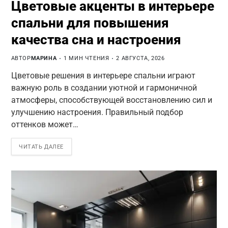
Цветовые акценты в интерьере
спальни для повышения
качества сна и настроения
АВТОР
МАРИНА
1 МИН ЧТЕНИЯ
2 АВГУСТА, 2026
Цветовые решения в интерьере спальни играют
важную роль в создании уютной и гармоничной
атмосферы, способствующей восстановлению сил и
улучшению настроения. Правильный подбор
оттенков может…
ЧИТАТЬ ДАЛЕЕ