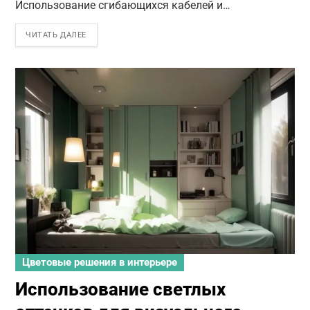
Использование сгибающихся кабелей и…
ЧИТАТЬ ДАЛЕЕ
Цветовые решения в интерьере
Использование светлых