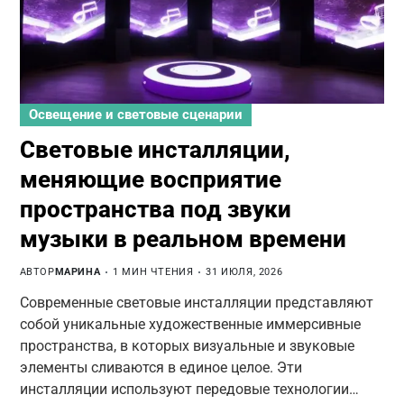
Освещение и световые сценарии
Световые инсталляции,
меняющие восприятие
пространства под звуки
музыки в реальном времени
АВТОР
МАРИНА
1 МИН ЧТЕНИЯ
31 ИЮЛЯ, 2026
Современные световые инсталляции представляют
собой уникальные художественные иммерсивные
пространства, в которых визуальные и звуковые
элементы сливаются в единое целое. Эти
инсталляции используют передовые технологии…