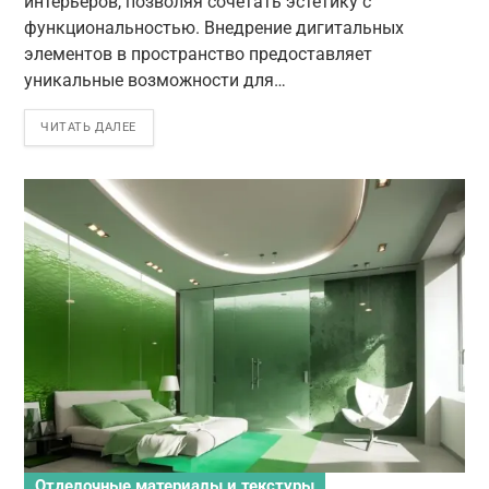
интерьеров, позволяя сочетать эстетику с
функциональностью. Внедрение дигитальных
элементов в пространство предоставляет
уникальные возможности для…
ЧИТАТЬ ДАЛЕЕ
Отделочные материалы и текстуры