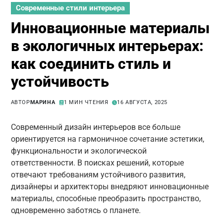
Современные стили интерьера
Инновационные материалы
в экологичных интерьерах:
как соединить стиль и
устойчивость
АВТОР
МАРИНА
1 МИН ЧТЕНИЯ
16 АВГУСТА, 2025
Современный дизайн интерьеров все больше
ориентируется на гармоничное сочетание эстетики,
функциональности и экологической
ответственности. В поисках решений, которые
отвечают требованиям устойчивого развития,
дизайнеры и архитекторы внедряют инновационные
материалы, способные преобразить пространство,
одновременно заботясь о планете.