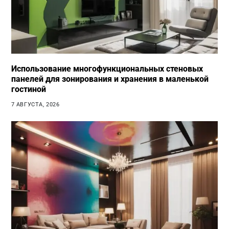
Использование многофункциональных стеновых
панелей для зонирования и хранения в маленькой
гостиной
7 АВГУСТА, 2026