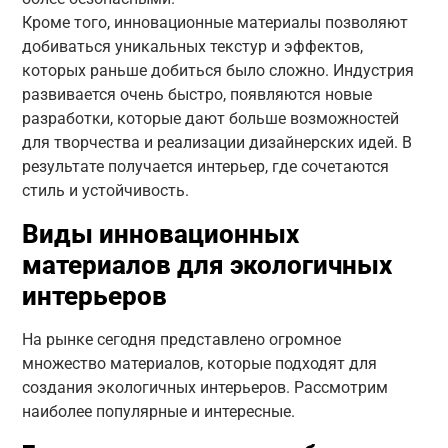
Кроме того, инновационные материалы позволяют
добиваться уникальных текстур и эффектов,
которых раньше добиться было сложно. Индустрия
развивается очень быстро, появляются новые
разработки, которые дают больше возможностей
для творчества и реализации дизайнерских идей. В
результате получается интерьер, где сочетаются
стиль и устойчивость.
Виды инновационных
материалов для экологичных
интерьеров
На рынке сегодня представлено огромное
множество материалов, которые подходят для
создания экологичных интерьеров. Рассмотрим
наиболее популярные и интересные.