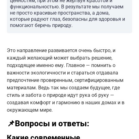
ценностям, при этом не жертвуя красотой и
функциональностью. В результате мы получаем
не просто красивые пространства, а дома,
которые радуют глаз, безопасны для здоровья и
помогают беречь природу.
Это направление развивается очень быстро, и
каждый желающий может выбрать решение,
подходящее именно ему. Главное — помнить о
важности экологичности и стараться отдавала
предпочтение проверенным, сертифицированным
материалам. Ведь так мы создаем будущее, где
стиль и забота о природе идут рука об руку —
создавая комфорт и гармонию в наших домах и в
окружающем мире.
📌Вопросы и ответы:
Какие современные