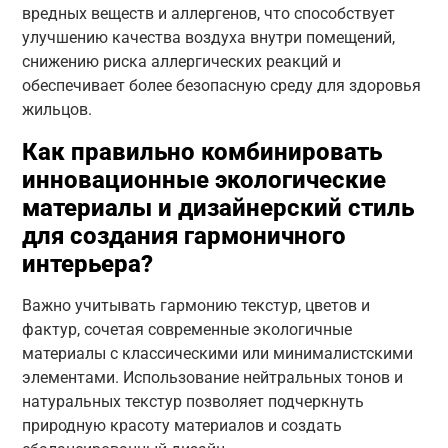
вредных веществ и аллергенов, что способствует
улучшению качества воздуха внутри помещений,
снижению риска аллергических реакций и
обеспечивает более безопасную среду для здоровья
жильцов.
Как правильно комбинировать
инновационные экологические
материалы и дизайнерский стиль
для создания гармоничного
интерьера?
Важно учитывать гармонию текстур, цветов и
фактур, сочетая современные экологичные
материалы с классическими или минималистскими
элементами. Использование нейтральных тонов и
натуральных текстур позволяет подчеркнуть
природную красоту материалов и создать