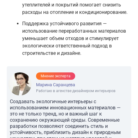
утеплителей и покрытий помогает снизить
расходы на отопление и кондиционирование.
Поддержка устойчивого развития —
использование переработанных материалов
уменьшает объем отходов и стимулирует
экологически ответственный подход в
строительстве и дизайне.
Мнение эксперта
Марина Саранцева
Работаю в агенстве дизайнером интерьеров
Создавать экологичные интерьеры с
использованием инновационных материалов —
это не только тренд, но и важный шаг к
сохранению окружающей среды. Современные
разработки позволяют соединить стиль и
устойчивость, приблизить дизайн к природным