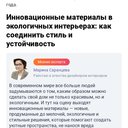
года.
Инновационные материалы в
экологичных интерьерах: как
соединить стиль и
устойчивость
Мнение эксперта
Марина Саранцева
Работаю в агенстве дизайнером интерьеров
В современном мире все больше людей
задумываются о том, каким образом можно
сделать свой дом не только красивым, но и
экологичным. И тут на сцену выходят
инновационные материалы — новые,
продуманные до мелочей, экологичные и
стильные решения, которые помогают создать
уютные пространства, не нанося вреда