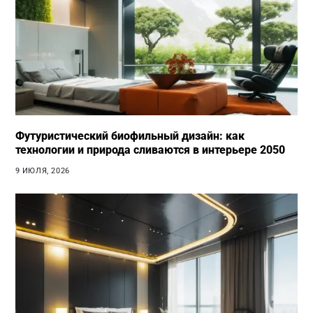
Футуристический биофильный дизайн: как
технологии и природа сливаются в интерьере 2050
9 ИЮЛЯ, 2026