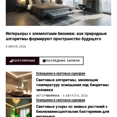
Интерьеры с элементами бионики: как природные
алгоритмы формируют пространство будущего
8 ИЮНЯ, 2026
ПОПУЛЯРНЫЕ
ПОСЛЕДНИЕ ЗАПИСИ
Освещение и световые сценарии
Световые алгоритмы, меняющие
температуру освещения под биоритмы
человека
АВТОР
МАРИНА
6 АВГУСТА, 2026
Освещение и световые сценарии
Световые узоры из живых растений с
биолюминесцентными бактериями для
интерьера