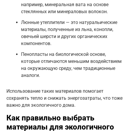
например, минеральная вата на основе
стеклянных или минераловых волокон.
Люнные утеплители — это натуральические
материалы, полученные из льна, конопли,
овечьей шерсти и других органических
компонентов.
Пенопласты на биологической основе,
которые отличаются меньшим воздействием
на окружающую среду, чем традиционные
аналоги.
Использование таких материалов помогает
сохранять тепло и снижать энергозатраты, что тоже
важно для экологичного дома.
Как правильно выбрать
материалы для экологичного