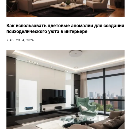
Как использовать цветовые аномалии для создания
психоделического уюта в интерьере
7 АВГУСТА, 2026