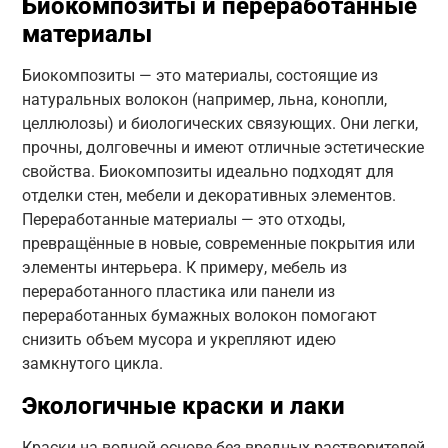
Биокомпозиты и переработанные
материалы
Биокомпозиты — это материалы, состоящие из
натуральных волокон (например, льна, конопли,
целлюлозы) и биологических связующих. Они легки,
прочны, долговечны и имеют отличные эстетические
свойства. Биокомпозиты идеально подходят для
отделки стен, мебели и декоративных элементов.
Переработанные материалы — это отходы,
превращённые в новые, современные покрытия или
элементы интерьера. К примеру, мебель из
переработанного пластика или панели из
переработанных бумажных волокон помогают
снизить объем мусора и укрепляют идею
замкнутого цикла.
Экологичные краски и лаки
Краски на водной основе без вредных растворителей