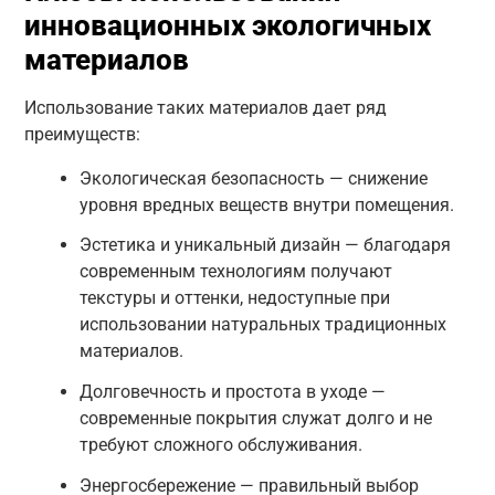
инновационных экологичных
материалов
Использование таких материалов дает ряд
преимуществ:
Экологическая безопасность — снижение
уровня вредных веществ внутри помещения.
Эстетика и уникальный дизайн — благодаря
современным технологиям получают
текстуры и оттенки, недоступные при
использовании натуральных традиционных
материалов.
Долговечность и простота в уходе —
современные покрытия служат долго и не
требуют сложного обслуживания.
Энергосбережение — правильный выбор