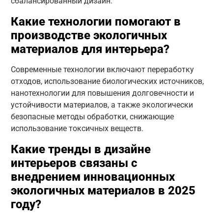
сбалансированный дизайн.
Какие технологии помогают в
производстве экологичных
материалов для интерьера?
Современные технологии включают переработку
отходов, использование биологических источников,
нанотехнологии для повышения долговечности и
устойчивости материалов, а также экологически
безопасные методы обработки, снижающие
использование токсичных веществ.
Какие тренды в дизайне
интерьеров связаны с
внедрением инновационных
экологичных материалов в 2025
году?