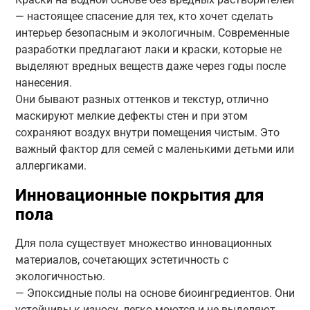
— настоящее спасение для тех, кто хочет сделать
интерьер безопасным и экологичным. Современные
разработки предлагают лаки и краски, которые не
выделяют вредных веществ даже через годы после
нанесения.
Они бывают разных оттенков и текстур, отлично
маскируют мелкие дефекты стен и при этом
сохраняют воздух внутри помещения чистым. Это
важный фактор для семей с маленькими детьми или
аллергиками.
Инновационные покрытия для
пола
Для пола существует множество инновационных
материалов, сочетающих эстетичность с
экологичностью.
— Эпоксидные полы на основе биоингредиентов. Они
устойчивы к износу, легко моются и не выделяют