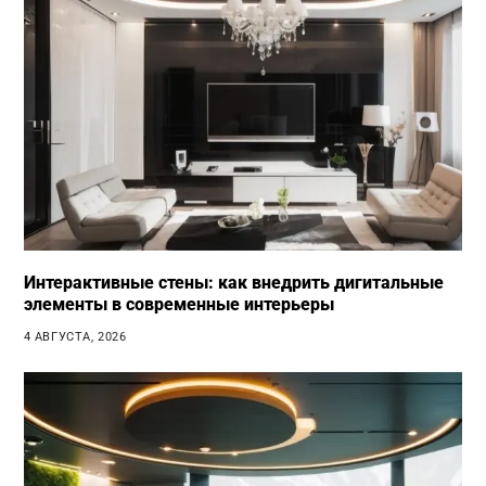
Интерактивные стены: как внедрить дигитальные
элементы в современные интерьеры
4 АВГУСТА, 2026