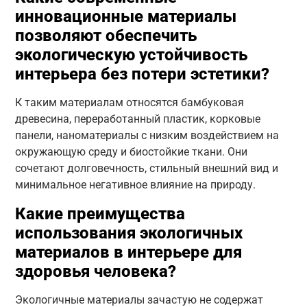
инновационные материалы
позволяют обеспечить
экологическую устойчивость
интерьера без потери эстетики?
К таким материалам относятся бамбуковая
древесина, переработанный пластик, корковые
панели, наноматериалы с низким воздействием на
окружающую среду и биостойкие ткани. Они
сочетают долговечность, стильный внешний вид и
минимальное негативное влияние на природу.
Какие преимущества
использования экологичных
материалов в интерьере для
здоровья человека?
Экологичные материалы зачастую не содержат