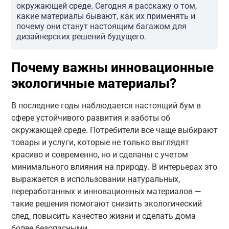
окружающей среде. Сегодня я расскажу о том,
какие материалы бывают, как их применять и
почему они станут настоящим багажом для
дизайнерских решений будущего.
Почему важны инновационные
экологичные материалы?
В последние годы наблюдается настоящий бум в
сфере устойчивого развития и заботы об
окружающей среде. Потребители все чаще выбирают
товары и услуги, которые не только выглядят
красиво и современно, но и сделаны с учетом
минимального влияния на природу. В интерьерах это
выражается в использовании натуральных,
переработанных и инновационных материалов —
такие решения помогают снизить экологический
след, повысить качество жизни и сделать дома
более безопасными.