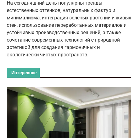
На сегодняшний день популярны тренды
естественных оттенков, натуральных фактур и
минимализма, интеграция зелёных растений и живых
стен, использование переработанных материалов и
устойчивых производственных решений, а также
сочетание современных технологий с природной
эстетикой для создания гармоничных и
экологически чистых пространств.
Интересное