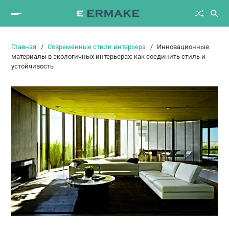
Главная
Современные стили интерьера
Инновационные
материалы в экологичных интерьерах: как соединить стиль и
устойчивость