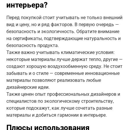
интерьера?
Перед покупкой стоит учитывать не только внешний
вид и цену, но и ряд факторов. В первую очередь —
безопасность и экологичность. Обратите внимание
на сертификаты, подтверждающие натуральность и
безопасность продукта.
Также важно учитывать климатические условия:
некоторые материалы лучше держат тепло, другие —
создают хорошую воздухообменную среду. Не стоит
забывать и о стиле — современные инновационные
материалы позволяют реализовать любые
дизайнерские идеи.
Также ценен опыт профессиональных дизайнеров и
специалистов по экологическому строительству,
которые подскажут, как лучше сочетать разные
материалы и добиться гармонии в интерьере.
Плюсы использования