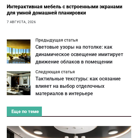
Интерактивная мебель с встроенными экранами
для умной домашней планировки
7 АВГУСТА, 2026
Предыдущая статья
Световые узоры на потолке: как
динамическое освещение имитирует
движение облаков в помещении
Следующая статья
Тактильные текстуры: как осязание
влияет на выбор отделочных
материалов в интерьере
Еще по теме