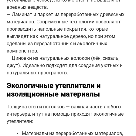
вредных веществ.
— Ламинат и паркет из переработанных древесных
материалов. Современные технологии позволяют
производить напольные покрытия, которые
выглядят как натуральное дерево, но при этом
сделаны из переработанных и экологичных
компонентов.
— Циновки из натуральных волокон (лён, сизаль,
джут). Идеально подходят для создания уютных и
натуральных пространств.
Экологичные утеплители и
изоляционные материалы
Толщина стен и потолков — важная часть любого
интерьера, и тут на помощь приходят экологичные
утеплители:
Материалы из переработанных материалов,