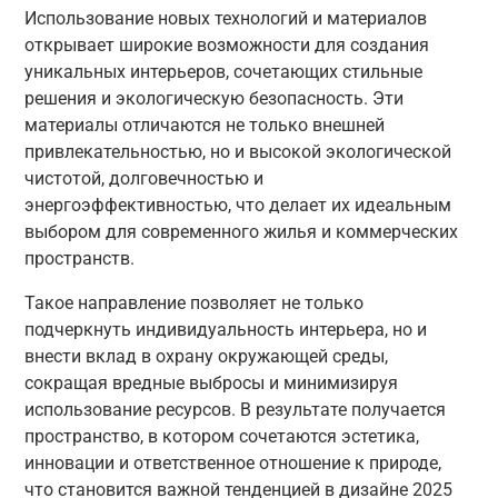
Использование новых технологий и материалов
открывает широкие возможности для создания
уникальных интерьеров, сочетающих стильные
решения и экологическую безопасность. Эти
материалы отличаются не только внешней
привлекательностью, но и высокой экологической
чистотой, долговечностью и
энергоэффективностью, что делает их идеальным
выбором для современного жилья и коммерческих
пространств.
Такое направление позволяет не только
подчеркнуть индивидуальность интерьера, но и
внести вклад в охрану окружающей среды,
сокращая вредные выбросы и минимизируя
использование ресурсов. В результате получается
пространство, в котором сочетаются эстетика,
инновации и ответственное отношение к природе,
что становится важной тенденцией в дизайне 2025