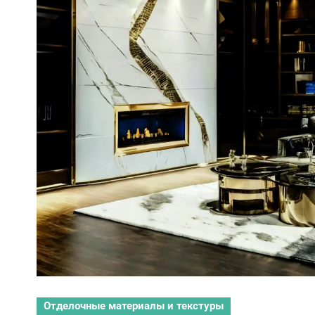
Отделочные материалы и текстуры