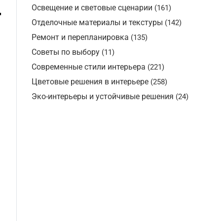
Освещение и световые сценарии
(161)
т
Отделочные материалы и текстуры
(142)
Ремонт и перепланировка
(135)
Советы по выбору
(11)
Современные стили интерьера
(221)
Цветовые решения в интерьере
(258)
Эко-интерьеры и устойчивые решения
(24)