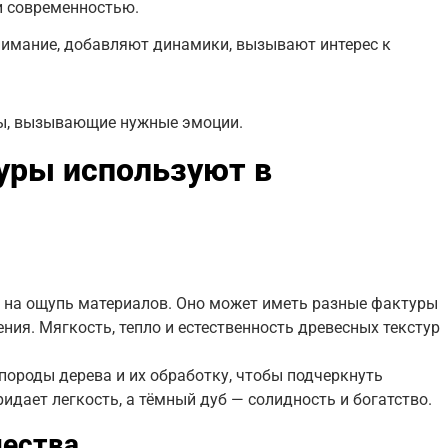
и современностью.
имание, добавляют динамики, вызывают интерес к
ры, вызывающие нужные эмоции.
уры используют в
 на ощупь материалов. Оно может иметь разные фактуры
ния. Мягкость, тепло и естественность древесных текстур
ороды дерева и их обработку, чтобы подчеркнуть
идает легкость, а тёмный дуб — солидность и богатство.
чества