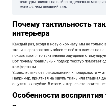
текстуры влияют на выбор отделочных материа
меньше, чем внешний вид.
Почему тактильность так
интерьера
Каждый раз, входя в новую комнату, мы не только 
ткани, шероховатость обоев — всё это влияет на н
показывают, что тактильные ощущения стимулирую
Вот почему правильный подбор текстур помогает сд
комфортным.
Удовольствие от прикосновения к поверхности — эт
Например, приятная на ощупь ткань или гладкая д
ощутить их глубже. В итоге, интерьер становится н
Особенности восприятия 