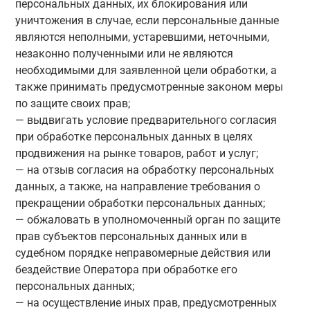
персональных данных, их блокирования или
уничтожения в случае, если персональные данные
являются неполными, устаревшими, неточными,
незаконно полученными или не являются
необходимыми для заявленной цели обработки, а
также принимать предусмотренные законом меры
по защите своих прав;
— выдвигать условие предварительного согласия
при обработке персональных данных в целях
продвижения на рынке товаров, работ и услуг;
— на отзыв согласия на обработку персональных
данных, а также, на направление требования о
прекращении обработки персональных данных;
— обжаловать в уполномоченный орган по защите
прав субъектов персональных данных или в
судебном порядке неправомерные действия или
бездействие Оператора при обработке его
персональных данных;
— на осуществление иных прав, предусмотренных