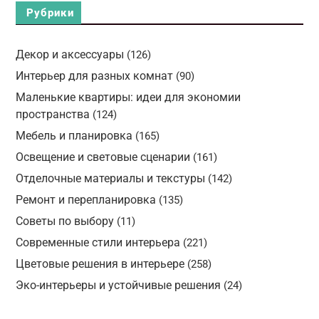
Рубрики
Декор и аксессуары
(126)
Интерьер для разных комнат
(90)
Маленькие квартиры: идеи для экономии
пространства
(124)
Мебель и планировка
(165)
Освещение и световые сценарии
(161)
Отделочные материалы и текстуры
(142)
Ремонт и перепланировка
(135)
Советы по выбору
(11)
Современные стили интерьера
(221)
Цветовые решения в интерьере
(258)
Эко-интерьеры и устойчивые решения
(24)