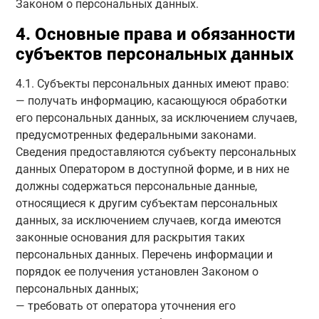
Законом о персональных данных.
4. Основные права и обязанности
субъектов персональных данных
4.1. Субъекты персональных данных имеют право:
— получать информацию, касающуюся обработки
его персональных данных, за исключением случаев,
предусмотренных федеральными законами.
Сведения предоставляются субъекту персональных
данных Оператором в доступной форме, и в них не
должны содержаться персональные данные,
относящиеся к другим субъектам персональных
данных, за исключением случаев, когда имеются
законные основания для раскрытия таких
персональных данных. Перечень информации и
порядок ее получения установлен Законом о
персональных данных;
— требовать от оператора уточнения его