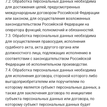
7.2. Обработка персональных данных необходима
для достижения целей, предусмотренных
международным договором Российской Федерации
или законом, для осуществления возложенных
законодательством Российской Федерации на
оператора функций, полномочий и обязанностей.
7.3. Обработка персональных данных необходима
для осуществления правосудия, исполнения
судебного акта, акта другого органа или
должностного лица, подлежащих исполнению в
соответствии с законодательством Российской
Федерации об исполнительном производстве.
7.4. Обработка персональных данных необходима
для исполнения договора, стороной которого либо
выгодоприобретателем или поручителем по
которому является субъект персональных данных, а
также для заключения договора по инициативе
субъекта персональных данных или договора, по
которому субъект персональных данных будет