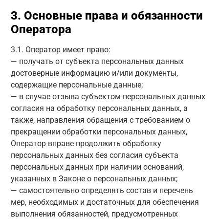
3. Основные права и обязанности
Оператора
3.1. Оператор имеет право:
— получать от субъекта персональных данных
достоверные информацию и/или документы,
содержащие персональные данные;
— в случае отзыва субъектом персональных данных
согласия на обработку персональных данных, а
также, направления обращения с требованием о
прекращении обработки персональных данных,
Оператор вправе продолжить обработку
персональных данных без согласия субъекта
персональных данных при наличии оснований,
указанных в Законе о персональных данных;
— самостоятельно определять состав и перечень
мер, необходимых и достаточных для обеспечения
выполнения обязанностей, предусмотренных