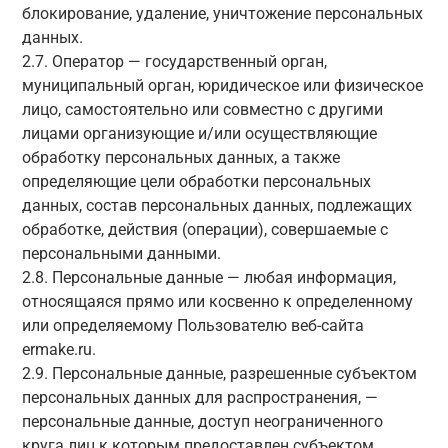
блокирование, удаление, уничтожение персональных
данных.
2.7. Оператор — государственный орган,
муниципальный орган, юридическое или физическое
лицо, самостоятельно или совместно с другими
лицами организующие и/или осуществляющие
обработку персональных данных, а также
определяющие цели обработки персональных
данных, состав персональных данных, подлежащих
обработке, действия (операции), совершаемые с
персональными данными.
2.8. Персональные данные — любая информация,
относящаяся прямо или косвенно к определенному
или определяемому Пользователю веб-сайта
ermake.ru.
2.9. Персональные данные, разрешенные субъектом
персональных данных для распространения, —
персональные данные, доступ неограниченного
круга лиц к которым предоставлен субъектом