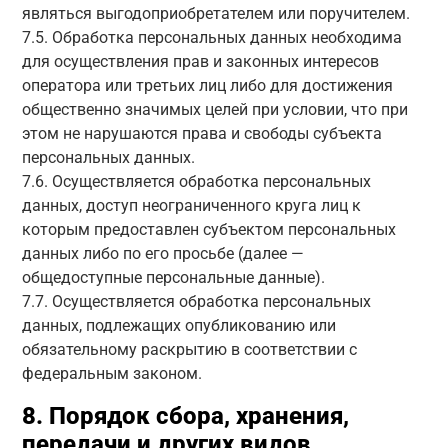
являться выгодоприобретателем или поручителем.
7.5. Обработка персональных данных необходима
для осуществления прав и законных интересов
оператора или третьих лиц либо для достижения
общественно значимых целей при условии, что при
этом не нарушаются права и свободы субъекта
персональных данных.
7.6. Осуществляется обработка персональных
данных, доступ неограниченного круга лиц к
которым предоставлен субъектом персональных
данных либо по его просьбе (далее —
общедоступные персональные данные).
7.7. Осуществляется обработка персональных
данных, подлежащих опубликованию или
обязательному раскрытию в соответствии с
федеральным законом.
8. Порядок сбора, хранения,
передачи и других видов