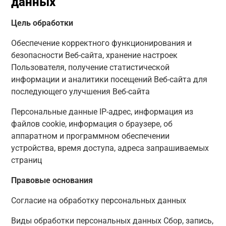
данных
Цель обработки
Обеспечение корректного функционирования и
безопасности Веб-сайта, хранение настроек
Пользователя, получение статистической
информации и аналитики посещений Веб-сайта для
последующего улучшения Веб-сайта
Персональные данные IP-адрес, информация из
файлов cookie, информация о браузере, об
аппаратном и программном обеспечении
устройства, время доступа, адреса запрашиваемых
страниц
Правовые основания
Согласие на обработку персональных данных
Виды обработки персональных данных Сбор, запись,