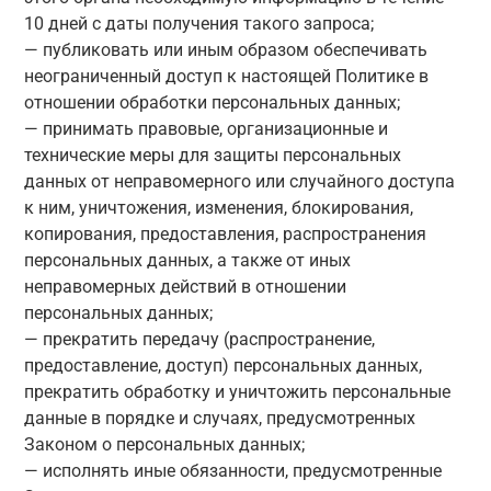
10 дней с даты получения такого запроса;
— публиковать или иным образом обеспечивать
неограниченный доступ к настоящей Политике в
отношении обработки персональных данных;
— принимать правовые, организационные и
технические меры для защиты персональных
данных от неправомерного или случайного доступа
к ним, уничтожения, изменения, блокирования,
копирования, предоставления, распространения
персональных данных, а также от иных
неправомерных действий в отношении
персональных данных;
— прекратить передачу (распространение,
предоставление, доступ) персональных данных,
прекратить обработку и уничтожить персональные
данные в порядке и случаях, предусмотренных
Законом о персональных данных;
— исполнять иные обязанности, предусмотренные