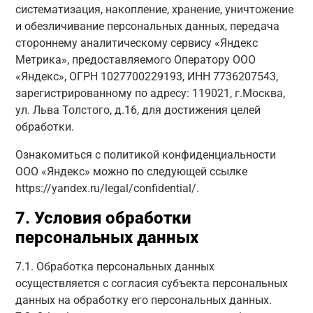
систематизация, накопление, хранение, уничтожение
и обезличивание персональных данных, передача
стороннему аналитическому сервису «Яндекс
Метрика», предоставляемого Оператору ООО
«Яндекс», ОГРН 1027700229193, ИНН 7736207543,
зарегистрированному по адресу: 119021, г.Москва,
ул. Льва Толстого, д.16, для достижения целей
обработки.
Ознакомиться с политикой конфиденциальности
ООО «Яндекс» можно по следующей ссылке
https://yandex.ru/legal/confidential/.
7. Условия обработки
персональных данных
7.1. Обработка персональных данных
осуществляется с согласия субъекта персональных
данных на обработку его персональных данных.