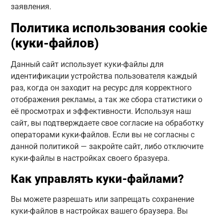
заявления.
Политика использования cookie
(куки-файлов)
Данный сайт использует куки-файлы для
идентификации устройства пользователя каждый
раз, когда он заходит на ресурс для корректного
отображения рекламы, а так же сбора статистики о
её просмотрах и эффективности. Используя наш
сайт, вы подтверждаете свое согласие на обработку
операторами куки-файлов. Если вы не согласны с
данной политикой — закройте сайт, либо отключите
куки-файлы в настройках своего бразуера.
Как управлять куки-файлами?
Вы можете разрешать или запрещать сохранение
куки-файлов в настройках вашего браузера. Вы