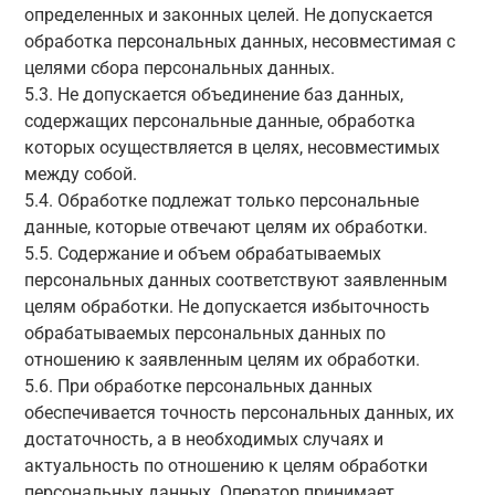
определенных и законных целей. Не допускается
обработка персональных данных, несовместимая с
целями сбора персональных данных.
5.3. Не допускается объединение баз данных,
содержащих персональные данные, обработка
которых осуществляется в целях, несовместимых
между собой.
5.4. Обработке подлежат только персональные
данные, которые отвечают целям их обработки.
5.5. Содержание и объем обрабатываемых
персональных данных соответствуют заявленным
целям обработки. Не допускается избыточность
обрабатываемых персональных данных по
отношению к заявленным целям их обработки.
5.6. При обработке персональных данных
обеспечивается точность персональных данных, их
достаточность, а в необходимых случаях и
актуальность по отношению к целям обработки
персональных данных. Оператор принимает