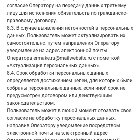
согласие Оператору на передачу данных третьему
лицу для исполнения обязательств по гражданско-
правовому договору.
8.3. В случае выявления неточностей в персональных
данных, Пользователь может актуализировать их
самостоятельно, путем направления Оператору
уведомление на адрес электронной почты
Оператора ermake.ru@mailwebsite.ru с пометкой
«Актуализация персональных данных».
8.4. Срок обработки персональных данных
определяется достижением целей, для которых были
собраны персональные данные, если иной срок не
предусмотрен договором или действующим
законодательством.
Пользователь может в любой момент отозвать свое
согласие на обработку персональных данных,
направив Оператору уведомление посредством
электронной почты на электронный адрес