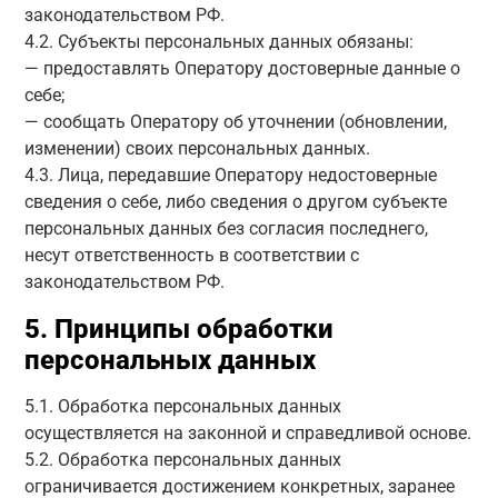
законодательством РФ.
4.2. Субъекты персональных данных обязаны:
— предоставлять Оператору достоверные данные о
себе;
— сообщать Оператору об уточнении (обновлении,
изменении) своих персональных данных.
4.3. Лица, передавшие Оператору недостоверные
сведения о себе, либо сведения о другом субъекте
персональных данных без согласия последнего,
несут ответственность в соответствии с
законодательством РФ.
5. Принципы обработки
персональных данных
5.1. Обработка персональных данных
осуществляется на законной и справедливой основе.
5.2. Обработка персональных данных
ограничивается достижением конкретных, заранее