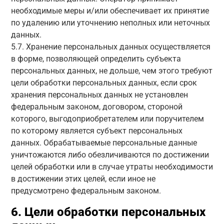
необходимые меры и/или обеспечивает их принятие
по удалению или уточнению неполных или неточных
данных.
5.7. Хранение персональных данных осуществляется
в форме, позволяющей определить субъекта
персональных данных, не дольше, чем этого требуют
цели обработки персональных данных, если срок
хранения персональных данных не установлен
федеральным законом, договором, стороной
которого, выгодоприобретателем или поручителем
по которому является субъект персональных
данных. Обрабатываемые персональные данные
уничтожаются либо обезличиваются по достижении
целей обработки или в случае утраты необходимости
в достижении этих целей, если иное не
предусмотрено федеральным законом.
6. Цели обработки персональных