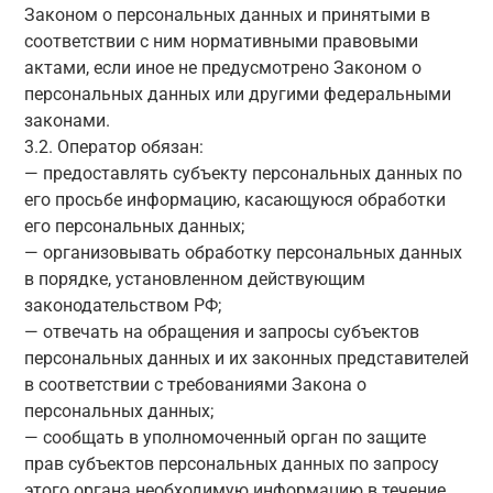
Законом о персональных данных и принятыми в
соответствии с ним нормативными правовыми
актами, если иное не предусмотрено Законом о
персональных данных или другими федеральными
законами.
3.2. Оператор обязан:
— предоставлять субъекту персональных данных по
его просьбе информацию, касающуюся обработки
его персональных данных;
— организовывать обработку персональных данных
в порядке, установленном действующим
законодательством РФ;
— отвечать на обращения и запросы субъектов
персональных данных и их законных представителей
в соответствии с требованиями Закона о
персональных данных;
— сообщать в уполномоченный орган по защите
прав субъектов персональных данных по запросу
этого органа необходимую информацию в течение