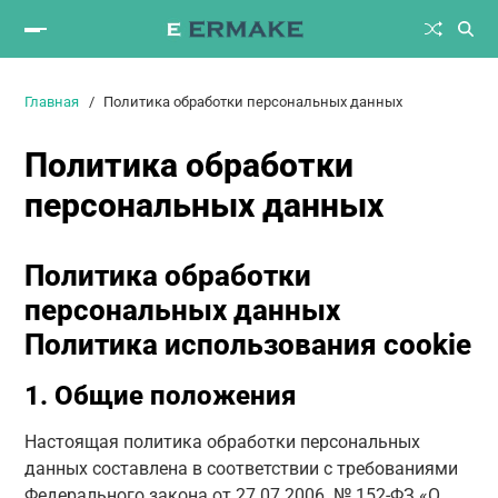
Главная
Политика обработки персональных данных
Политика обработки
персональных данных
Политика обработки
персональных данных
Политика использования cookie
1. Общие положения
Настоящая политика обработки персональных
данных составлена в соответствии с требованиями
Федерального закона от 27.07.2006. № 152-ФЗ «О