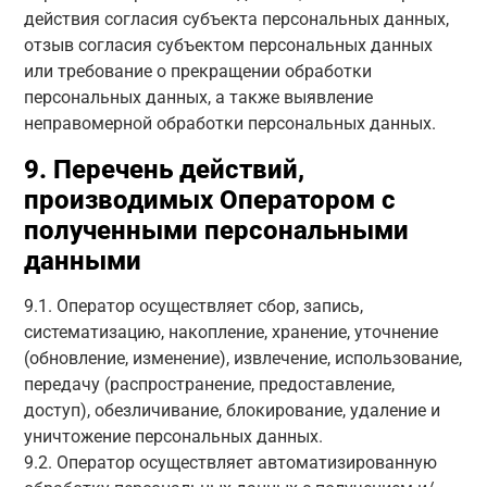
действия согласия субъекта персональных данных,
отзыв согласия субъектом персональных данных
или требование о прекращении обработки
персональных данных, а также выявление
неправомерной обработки персональных данных.
9. Перечень действий,
производимых Оператором с
полученными персональными
данными
9.1. Оператор осуществляет сбор, запись,
систематизацию, накопление, хранение, уточнение
(обновление, изменение), извлечение, использование,
передачу (распространение, предоставление,
доступ), обезличивание, блокирование, удаление и
уничтожение персональных данных.
9.2. Оператор осуществляет автоматизированную