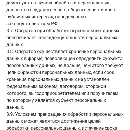
действуют в случаях обработки персональных
данных в государственных, общественных и иных
публичных интересах, определенных
законодательством РФ.
8.7. Оператор при обработке персональных данных
обеспечивает конфиденциальность персональных
данных.
8.8. Оператор осуществляет хранение персональных
данных в форме, позволяющей определить субъекта
персональных данных, не дольше, чем этого требуют
цели обработки персональных данных, если срок
хранения персональных данных не установлен
федеральным законом, договором, стороной
которого, выгодоприобретателем или поручителем
по которому является субъект персональных
данных.
8.9. Условием прекращения обработки персональных
данных может являться достижение целей
обработки персональных данных, истечение срока