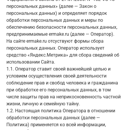
персональных данных» (далее — Закон о
персональных данных) и определяет порядок
обработки персональных данных и меры по
обеспечению безопасности персональных данных,
предпринимаемые ermake.ru (далее — Оператор).
На сайте ermake.ru отсуствуют формы сбора
персональных данных. Оператор использует
средство «Яндекс.Метрика» для сбора сведений об
использовании Сайта.
1.1. Оператор ставит своей важнейшей целью и
условием осуществления своей деятельности
соблюдение прав и свобод человека и гражданина
при обработке его персональных данных, в том
числе защиты прав на неприкосновенность частной
жизни, личную и семейную тайну.
1.2. Настоящая политика Оператора в отношении
обработки персональных данных (далее —
Политика) применяется ко всей информации,