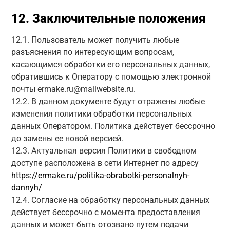
12. Заключительные положения
12.1. Пользователь может получить любые
разъяснения по интересующим вопросам,
касающимся обработки его персональных данных,
обратившись к Оператору с помощью электронной
почты ermake.ru@mailwebsite.ru.
12.2. В данном документе будут отражены любые
изменения политики обработки персональных
данных Оператором. Политика действует бессрочно
до замены ее новой версией.
12.3. Актуальная версия Политики в свободном
доступе расположена в сети Интернет по адресу
https://ermake.ru/politika-obrabotki-personalnyh-
dannyh/
12.4. Согласие на обработку персональных данных
действует бессрочно с момента предоставления
данных и может быть отозвано путем подачи