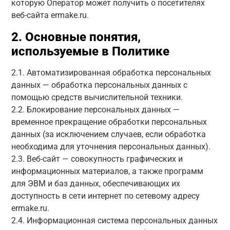
которую Оператор может получить о посетителях
веб-сайта ermake.ru.
2. Основные понятия,
используемые в Политике
2.1. Автоматизированная обработка персональных
данных — обработка персональных данных с
помощью средств вычислительной техники.
2.2. Блокирование персональных данных —
временное прекращение обработки персональных
данных (за исключением случаев, если обработка
необходима для уточнения персональных данных).
2.3. Веб-сайт — совокупность графических и
информационных материалов, а также программ
для ЭВМ и баз данных, обеспечивающих их
доступность в сети интернет по сетевому адресу
ermake.ru.
2.4. Информационная система персональных данных