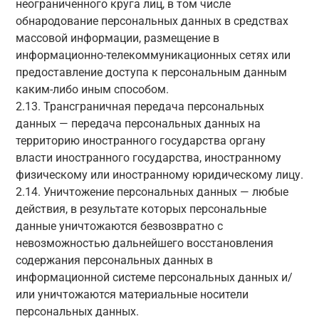
неограниченного круга лиц, в том числе
обнародование персональных данных в средствах
массовой информации, размещение в
информационно-телекоммуникационных сетях или
предоставление доступа к персональным данным
каким-либо иным способом.
2.13. Трансграничная передача персональных
данных — передача персональных данных на
территорию иностранного государства органу
власти иностранного государства, иностранному
физическому или иностранному юридическому лицу.
2.14. Уничтожение персональных данных — любые
действия, в результате которых персональные
данные уничтожаются безвозвратно с
невозможностью дальнейшего восстановления
содержания персональных данных в
информационной системе персональных данных и/
или уничтожаются материальные носители
персональных данных.