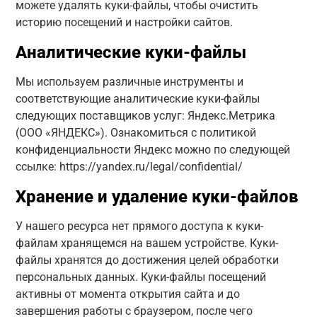
можете удалять куки-файлы, чтобы очистить
историю посещений и настройки сайтов.
Аналитические куки-файлы
Мы используем различные инструменты и
соответствующие аналитические куки-файлы
следующих поставщиков услуг: Яндекс.Метрика
(ООО «ЯНДЕКС»). Ознакомиться с политикой
конфиденциальности Яндекс можно по следующей
ссылке: https://yandex.ru/legal/confidential/
Хранение и удаление куки-файлов
У нашего ресурса нет прямого доступа к куки-
файлам хранящемся на вашем устройстве. Куки-
файлы хранятся до достижения целей обработки
персональных данных. Куки-файлы посещений
активны от момента открытия сайта и до
завершения работы с браузером, после чего