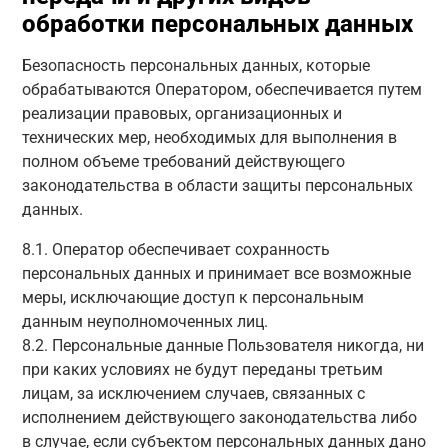
обработки персональных данных
Безопасность персональных данных, которые
обрабатываются Оператором, обеспечивается путем
реализации правовых, организационных и
технических мер, необходимых для выполнения в
полном объеме требований действующего
законодательства в области защиты персональных
данных.
8.1. Оператор обеспечивает сохранность
персональных данных и принимает все возможные
меры, исключающие доступ к персональным
данным неуполномоченных лиц.
8.2. Персональные данные Пользователя никогда, ни
при каких условиях не будут переданы третьим
лицам, за исключением случаев, связанных с
исполнением действующего законодательства либо
в случае, если субъектом персональных данных дано