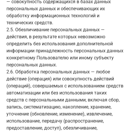
— совокупность содержащихся в базах данных
персональных данных и обеспечивающих их
обработку информационных технологий и
технических средств.
2.5. Обезличивание персональных данных —
действия, в результате которых невозможно
определить без использования дополнительной
информации принадлежность персональных данных
конкретному Пользователю или иному субъекту
персональных данных.
2.6. Обработка персональных данных — любое
действие (операция) или совокупность действий
(операций), совершаемых с использованием средств
автоматизации или без использования таких
средств с персональными данными, включая сбор,
запись, систематизацию, накопление, хранение,
уточнение (обновление, изменение), извлечение,
использование, передачу (распространение,
предоставление, доступ), обезличивание,