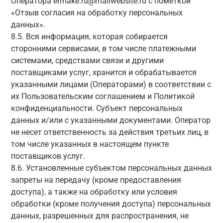
Оператора ermake.ru@mailwebsite.ru с пометкой
«Отзыв согласия на обработку персональных
данных».
8.5. Вся информация, которая собирается
сторонними сервисами, в том числе платежными
системами, средствами связи и другими
поставщиками услуг, хранится и обрабатывается
указанными лицами (Операторами) в соответствии с
их Пользовательским соглашением и Политикой
конфиденциальности. Субъект персональных
данных и/или с указанными документами. Оператор
не несет ответственность за действия третьих лиц, в
том числе указанных в настоящем пункте
поставщиков услуг.
8.6. Установленные субъектом персональных данных
запреты на передачу (кроме предоставления
доступа), а также на обработку или условия
обработки (кроме получения доступа) персональных
данных, разрешенных для распространения, не