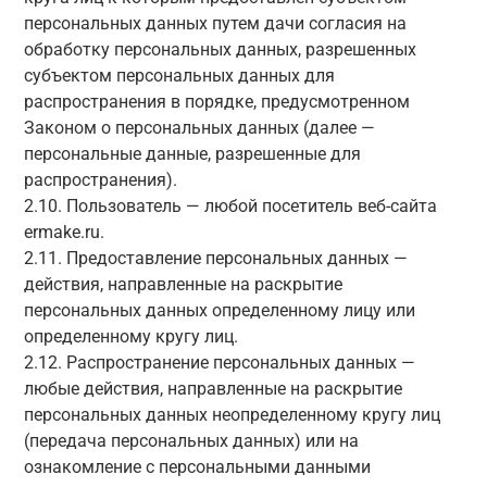
персональных данных путем дачи согласия на
обработку персональных данных, разрешенных
субъектом персональных данных для
распространения в порядке, предусмотренном
Законом о персональных данных (далее —
персональные данные, разрешенные для
распространения).
2.10. Пользователь — любой посетитель веб-сайта
ermake.ru.
2.11. Предоставление персональных данных —
действия, направленные на раскрытие
персональных данных определенному лицу или
определенному кругу лиц.
2.12. Распространение персональных данных —
любые действия, направленные на раскрытие
персональных данных неопределенному кругу лиц
(передача персональных данных) или на
ознакомление с персональными данными