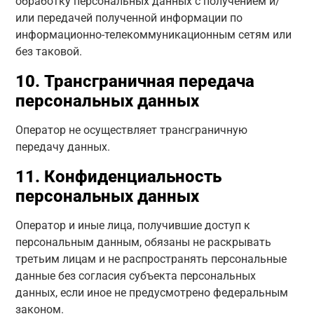
обработку персональных данных с получением и/
или передачей полученной информации по
информационно-телекоммуникационным сетям или
без таковой.
10. Трансграничная передача
персональных данных
Оператор не осуществляет трансграничную
передачу данных.
11. Конфиденциальность
персональных данных
Оператор и иные лица, получившие доступ к
персональным данным, обязаны не раскрывать
третьим лицам и не распространять персональные
данные без согласия субъекта персональных
данных, если иное не предусмотрено федеральным
законом.