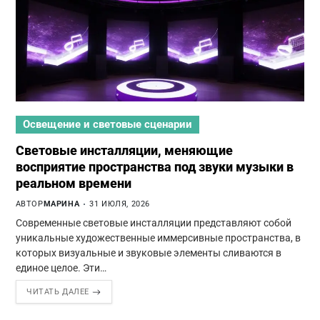
Освещение и световые сценарии
Световые инсталляции, меняющие
восприятие пространства под звуки музыки в
реальном времени
АВТОР
МАРИНА
31 ИЮЛЯ, 2026
Современные световые инсталляции представляют собой
уникальные художественные иммерсивные пространства, в
которых визуальные и звуковые элементы сливаются в
единое целое. Эти…
ЧИТАТЬ ДАЛЕЕ