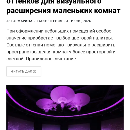
оттенков для визуального
расширения маленьких комнат
АВТОР
МАРИНА
1 МИН ЧТЕНИЯ
31 ИЮЛЯ, 2026
При оформлении небольших помещений особое
значение приобретает выбор цветовой палитры.
Светлые оттенки помогают визуально расширить
пространство, делая комнату более просторной и
светлой. Правильное сочетание…
ЧИТАТЬ ДАЛЕЕ