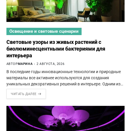
Освещение и световые сценарии
Световые узоры из живых растений с
биолюминесцентными бактериями для
интерьера
АВТОР
МАРИНА
2 АВГУСТА, 2026
В последние годы инновационные технологии и природные
материалы все активнее используются для создания
уникальных декоративных решений в интерьере. Одним из…
ЧИТАТЬ ДАЛЕЕ