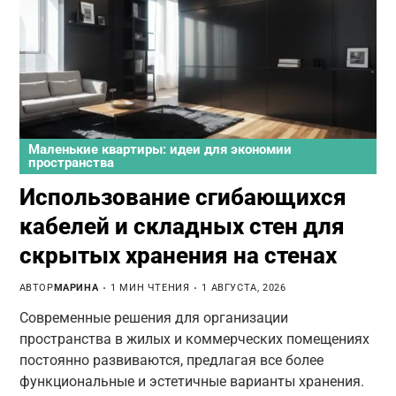
Маленькие квартиры: идеи для экономии
пространства
Использование сгибающихся
кабелей и складных стен для
скрытых хранения на стенах
АВТОР
МАРИНА
1 МИН ЧТЕНИЯ
1 АВГУСТА, 2026
Современные решения для организации
пространства в жилых и коммерческих помещениях
постоянно развиваются, предлагая все более
функциональные и эстетичные варианты хранения.