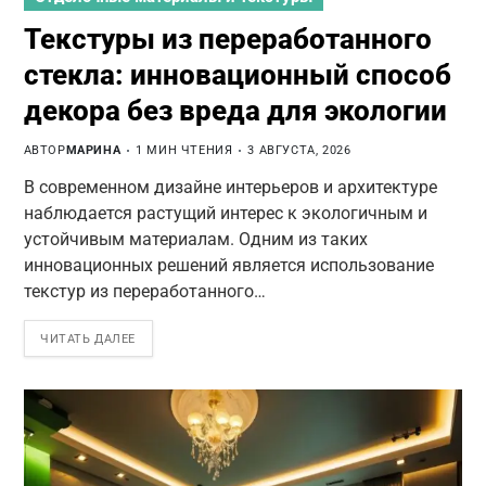
Текстуры из переработанного
стекла: инновационный способ
декора без вреда для экологии
АВТОР
МАРИНА
1 МИН ЧТЕНИЯ
3 АВГУСТА, 2026
В современном дизайне интерьеров и архитектуре
наблюдается растущий интерес к экологичным и
устойчивым материалам. Одним из таких
инновационных решений является использование
текстур из переработанного…
ЧИТАТЬ ДАЛЕЕ