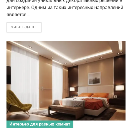
для создания уникальных декоративных решений в
интерьере. Одним из таких интересных направлений
является…
ЧИТАТЬ ДАЛЕЕ
Интерьер для разных комнат