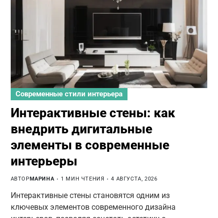
Современные стили интерьера
Интерактивные стены: как
внедрить дигитальные
элементы в современные
интерьеры
АВТОР
МАРИНА
1 МИН ЧТЕНИЯ
4 АВГУСТА, 2026
Интерактивные стены становятся одним из
ключевых элементов современного дизайна