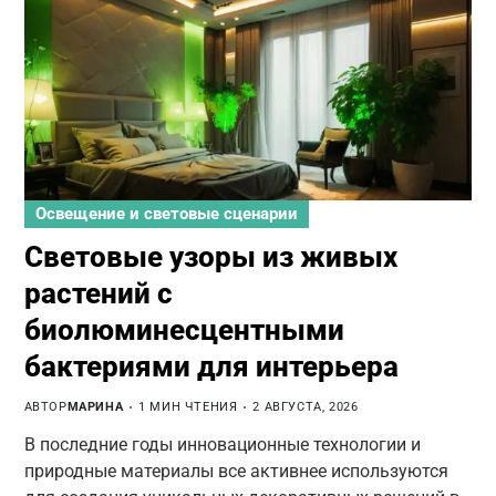
Освещение и световые сценарии
Световые узоры из живых
растений с
биолюминесцентными
бактериями для интерьера
АВТОР
МАРИНА
1 МИН ЧТЕНИЯ
2 АВГУСТА, 2026
В последние годы инновационные технологии и
природные материалы все активнее используются