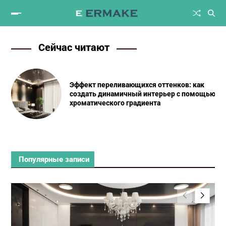
Сейчас читают
Эффект переливающихся оттенков: как
создать динамичный интерьер с помощью
хроматического градиента
Популярные записи