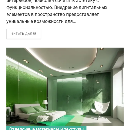
интерьеров, позволяя сочетать эстетику с
функциональностью. Внедрение дигитальных
элементов в пространство предоставляет
уникальные возможности для…
ЧИТАТЬ ДАЛЕЕ
Отделочные материалы и текстуры