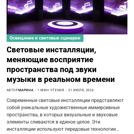
Освещение и световые сценарии
Световые инсталляции,
меняющие восприятие
пространства под звуки
музыки в реальном времени
АВТОР
МАРИНА
1 МИН ЧТЕНИЯ
31 ИЮЛЯ, 2026
Современные световые инсталляции представляют
собой уникальные художественные иммерсивные
пространства, в которых визуальные и звуковые
элементы сливаются в единое целое. Эти
инсталляции используют передовые технологии…