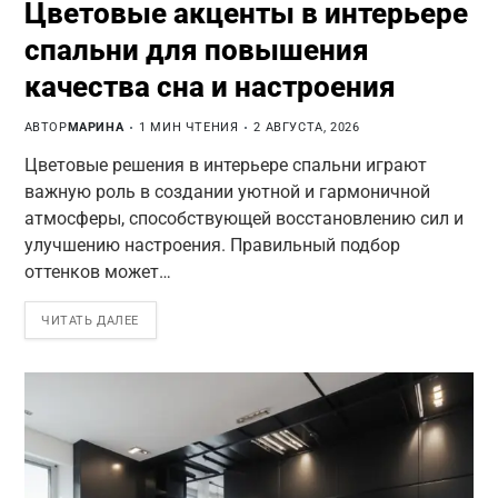
Цветовые акценты в интерьере
спальни для повышения
качества сна и настроения
АВТОР
МАРИНА
1 МИН ЧТЕНИЯ
2 АВГУСТА, 2026
Цветовые решения в интерьере спальни играют
важную роль в создании уютной и гармоничной
атмосферы, способствующей восстановлению сил и
улучшению настроения. Правильный подбор
оттенков может…
ЧИТАТЬ ДАЛЕЕ