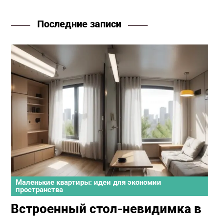
Последние записи
Маленькие квартиры: идеи для экономии
пространства
Встроенный стол-невидимка в