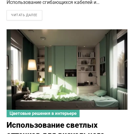
Использование сгибающихся кабелей и…
ЧИТАТЬ ДАЛЕЕ
Цветовые решения в интерьере
Использование светлых