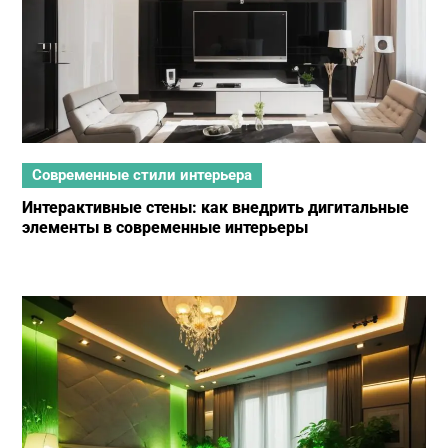
Современные стили интерьера
Интерактивные стены: как внедрить дигитальные
элементы в современные интерьеры