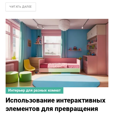
ЧИТАТЬ ДАЛЕЕ
Интерьер для разных комнат
Использование интерактивных
элементов для превращения