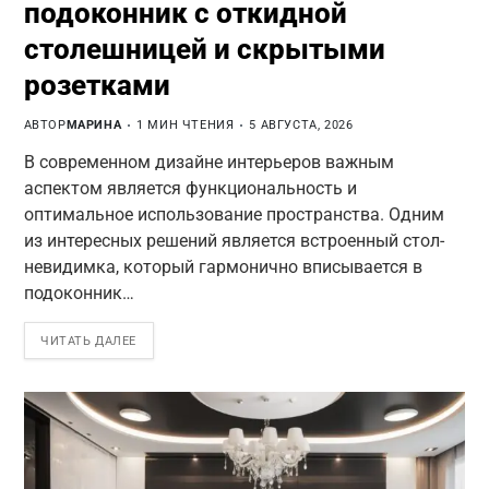
подоконник с откидной
столешницей и скрытыми
розетками
АВТОР
МАРИНА
1 МИН ЧТЕНИЯ
5 АВГУСТА, 2026
В современном дизайне интерьеров важным
аспектом является функциональность и
оптимальное использование пространства. Одним
из интересных решений является встроенный стол-
невидимка, который гармонично вписывается в
подоконник…
ЧИТАТЬ ДАЛЕЕ