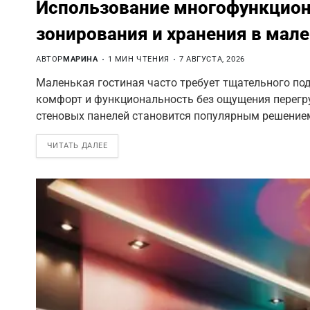
Использование многофункцион
зонирования и хранения в мал
АВТОР
МАРИНА
1 МИН ЧТЕНИЯ
7 АВГУСТА, 2026
Маленькая гостиная часто требует тщательного под
комфорт и функциональность без ощущения перег
стеновых панелей становится популярным решени
ЧИТАТЬ ДАЛЕЕ