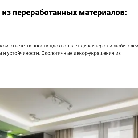
 из переработанных материалов:
кой ответственности вдохновляет дизайнеров и любителе
ы и устойчивости. Экологичные декор-украшения из