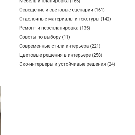
Мебель и планировка
(165)
Освещение и световые сценарии
(161)
Отделочные материалы и текстуры
(142)
Ремонт и перепланировка
(135)
Советы по выбору
(11)
й
Современные стили интерьера
(221)
Цветовые решения в интерьере
(258)
Эко-интерьеры и устойчивые решения
(24)