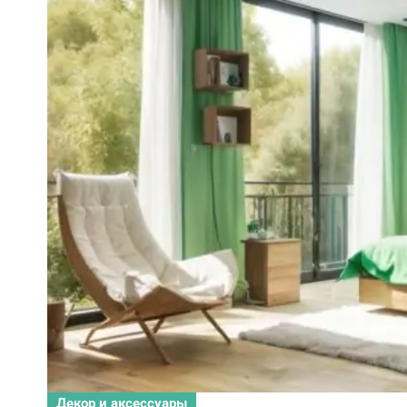
Декор и аксессуары