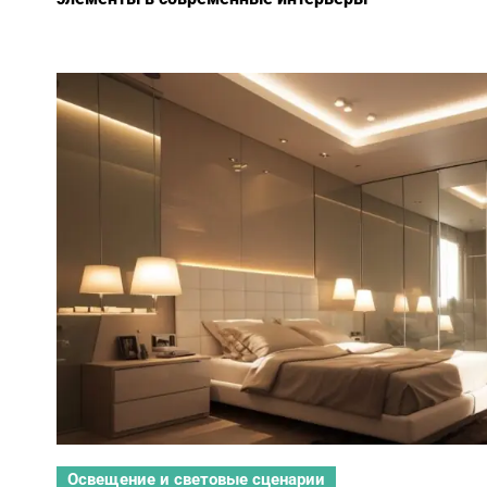
Освещение и световые сценарии