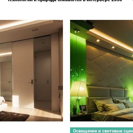
Освещение и световые сце