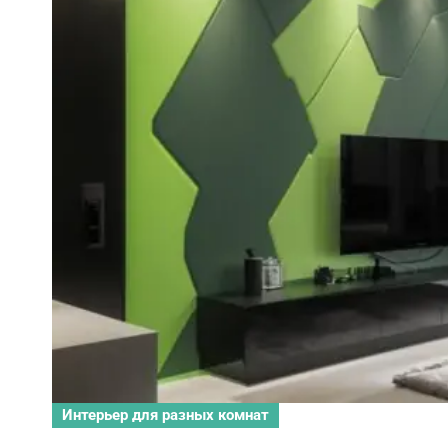
Интерьер для разных комнат