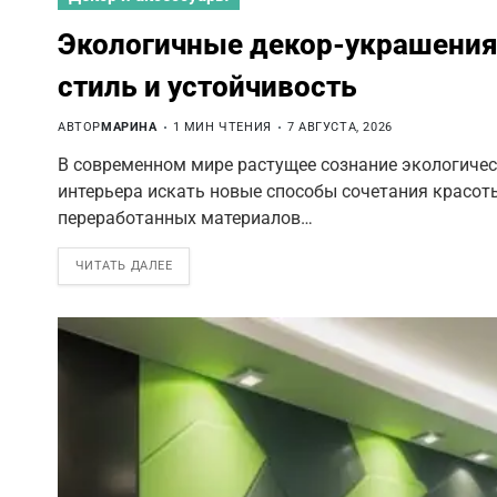
Экологичные декор-украшения
стиль и устойчивость
АВТОР
МАРИНА
1 МИН ЧТЕНИЯ
7 АВГУСТА, 2026
В современном мире растущее сознание экологичес
интерьера искать новые способы сочетания красот
переработанных материалов…
ЧИТАТЬ ДАЛЕЕ